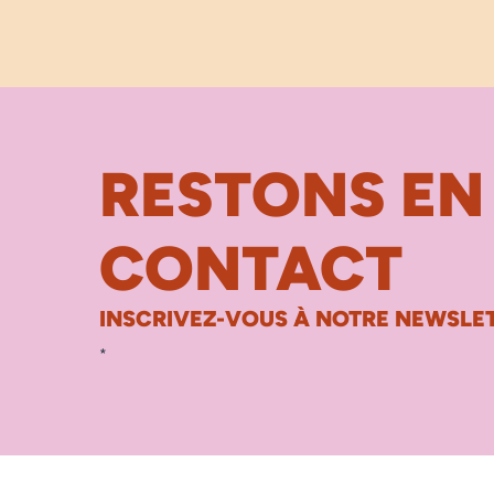
RESTONS EN
CONTACT
INSCRIVEZ-VOUS À NOTRE NEWSLET
*