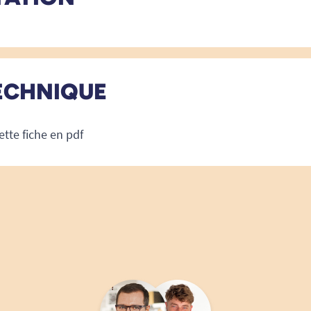
ECHNIQUE
ette fiche en pdf