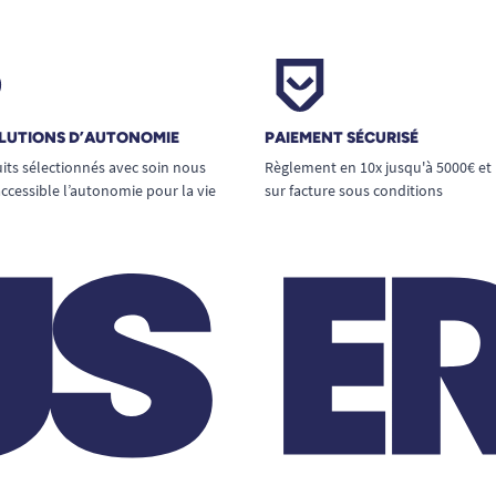
LUTIONS D’AUTONOMIE
PAIEMENT SÉCURISÉ
its sélectionnés avec soin nous
Règlement en 10x jusqu'à 5000€ et
ccessible l’autonomie pour la vie
sur facture sous conditions