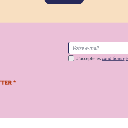
J'accepte les
conditions gé
TER *