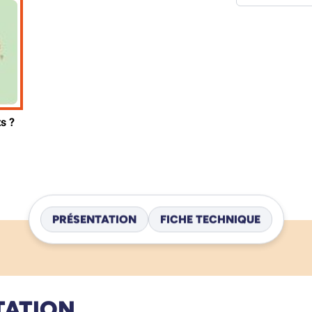
PRÉSENTATION
FICHE TECHNIQUE
TATION