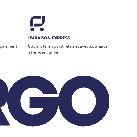
LIVRAISON EXPRESS
 paiement
À domicile, en point relais et avec assurance
retours en option