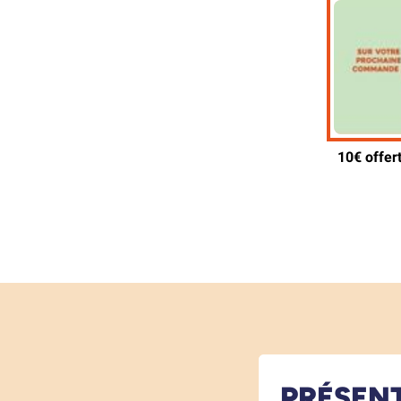
PRÉSEN