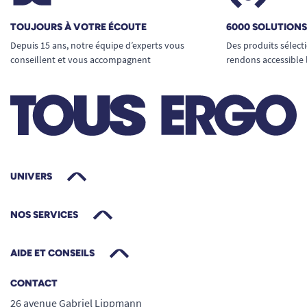
TOUJOURS À VOTRE ÉCOUTE
6000 SOLUTION
Depuis 15 ans, notre équipe d’experts vous
Des produits sélect
conseillent et vous accompagnent
rendons accessible 
UNIVERS
NOS SERVICES
AIDE ET CONSEILS
CONTACT
26 avenue Gabriel Lippmann