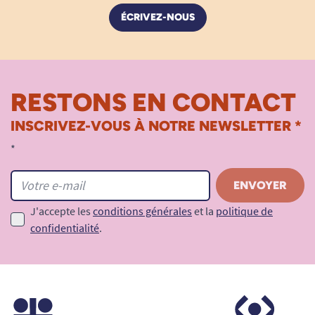
ÉCRIVEZ-NOUS
RESTONS EN CONTACT
INSCRIVEZ-VOUS À NOTRE NEWSLETTER *
*
J'accepte les
conditions générales
et la
politique de
confidentialité
.