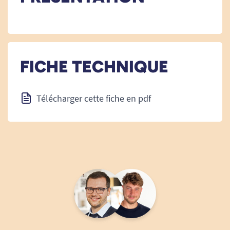
FICHE TECHNIQUE
Télécharger cette fiche en pdf