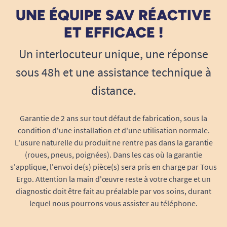
UNE ÉQUIPE SAV RÉACTIVE
ET EFFICACE !
Un interlocuteur unique, une réponse
sous 48h et une assistance technique à
distance.
Garantie de 2 ans sur tout défaut de fabrication, sous la
condition d'une installation et d'une utilisation normale.
L'usure naturelle du produit ne rentre pas dans la garantie
(roues, pneus, poignées). Dans les cas où la garantie
s'applique, l'envoi de(s) pièce(s) sera pris en charge par Tous
Ergo. Attention la main d'œuvre reste à votre charge et un
diagnostic doit être fait au préalable par vos soins, durant
lequel nous pourrons vous assister au téléphone.