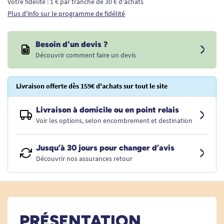
Votre fidélité : 1 € par tranche de 30 € d'achats
Plus d'info sur le programme de fidélité
Besoin d'un devis ?
Découvrir comment faire un devis
Livraison offerte dès 159€ d'achats sur tout le site
Livraison à domicile ou en point relais
Voir les options, selon encombrement et destination
Jusqu’à 30 jours pour changer d’avis
Découvrir nos assurances retour
PRÉSENTATION