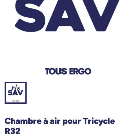
Chambre à air pour Tricycle
R32