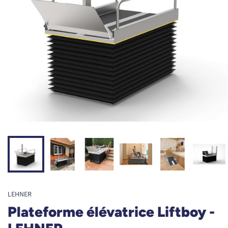
LEHNER
Plateforme élévatrice Liftboy -