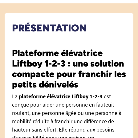
PRÉSENTATION
Plateforme élévatrice
Liftboy 1-2-3 : une solution
compacte pour franchir les
petits dénivelés
La
plateforme élévatrice Liftboy 1-2-3
est
conçue pour aider une personne en fauteuil
roulant, une personne âgée ou une personne à
mobilité réduite à franchir une différence de
hauteur sans effort. Elle répond aux besoins
d’accessibilité dans une maison, un