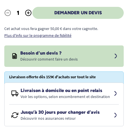
-
+
DEMANDER UN DEVIS
Quantité
Cet achat vous fera gagner 50,00 € dans votre cagnotte.
Plus d'info sur le programme de fidélité
Besoin d'un devis ?
Découvrir comment faire un devis
Livraison offerte dès 159€ d'achats sur tout le site
Livraison à domicile ou en point relais
Voir les options, selon encombrement et destination
Jusqu’à 30 jours pour changer d’avis
Découvrir nos assurances retour