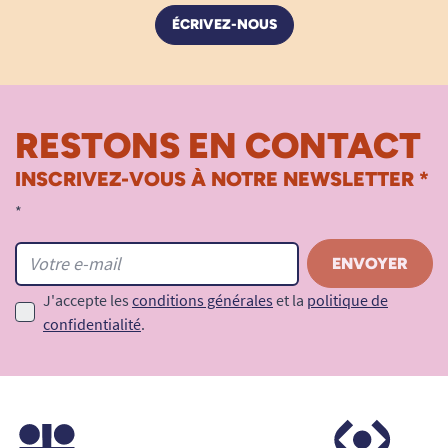
ÉCRIVEZ-NOUS
RESTONS EN CONTACT
INSCRIVEZ-VOUS À NOTRE NEWSLETTER *
*
J'accepte les
conditions générales
et la
politique de
confidentialité
.