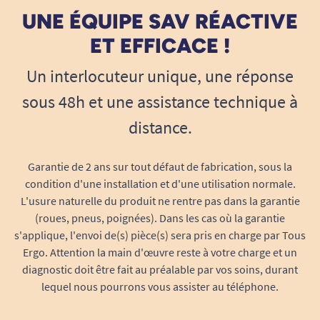
UNE ÉQUIPE SAV RÉACTIVE
ET EFFICACE !
Un interlocuteur unique, une réponse
sous 48h et une assistance technique à
distance.
Garantie de 2 ans sur tout défaut de fabrication, sous la
condition d'une installation et d'une utilisation normale.
L'usure naturelle du produit ne rentre pas dans la garantie
(roues, pneus, poignées). Dans les cas où la garantie
s'applique, l'envoi de(s) pièce(s) sera pris en charge par Tous
Ergo. Attention la main d'œuvre reste à votre charge et un
diagnostic doit être fait au préalable par vos soins, durant
lequel nous pourrons vous assister au téléphone.