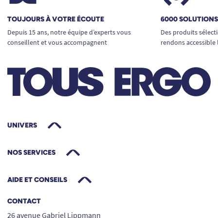
TOUJOURS À VOTRE ÉCOUTE
6000 SOLUTION
Depuis 15 ans, notre équipe d’experts vous
Des produits sélect
conseillent et vous accompagnent
rendons accessible 
UNIVERS
NOS SERVICES
AIDE ET CONSEILS
CONTACT
26 avenue Gabriel Lippmann