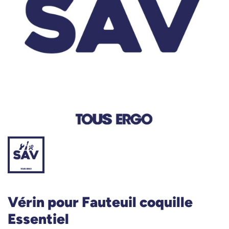
Vérin pour Fauteuil coquille
Essentiel