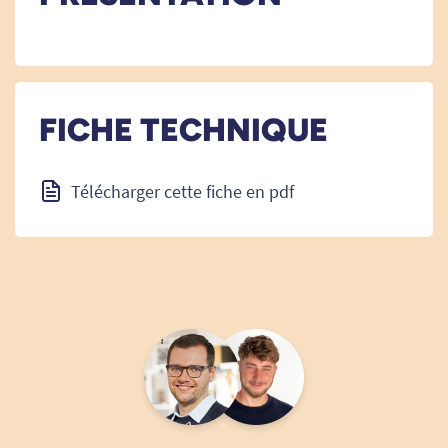
FICHE TECHNIQUE
Télécharger cette fiche en pdf