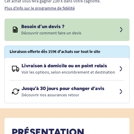
Cet achat vous fera gagner 2,00 € dans votre cagnotte.
Plus d'info sur le programme de fidélité
Besoin d'un devis ?
Découvrir comment faire un devis
Livraison offerte dès 159€ d'achats sur tout le site
Livraison à domicile ou en point relais
Voir les options, selon encombrement et destination
Jusqu’à 30 jours pour changer d’avis
Découvrir nos assurances retour
PRÉSENTATION