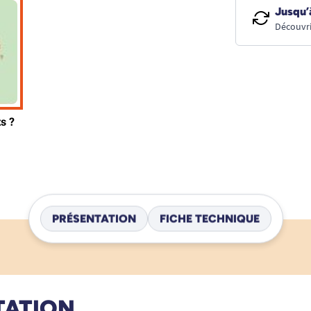
Jusqu’
Découvri
PRÉSENTATION
FICHE TECHNIQUE
TATION