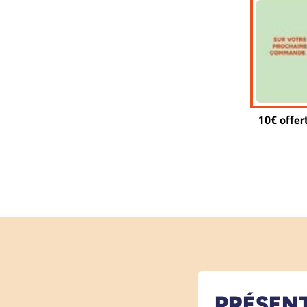
PRÉSEN