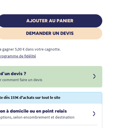
AJOUTER AU PANIER
DEMANDER UN DEVIS
a gagner 5,00 € dans votre cagnotte.
 programme de fidélité
d'un devis ?
r comment faire un devis
te dès 159€ d'achats sur tout le site
on à domicile ou en point relais
 options, selon encombrement et destination