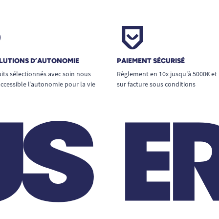
LUTIONS D’AUTONOMIE
PAIEMENT SÉCURISÉ
its sélectionnés avec soin nous
Règlement en 10x jusqu'à 5000€ et
ccessible l’autonomie pour la vie
sur facture sous conditions