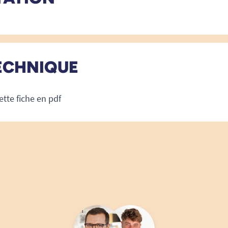
ECHNIQUE
ette fiche en pdf