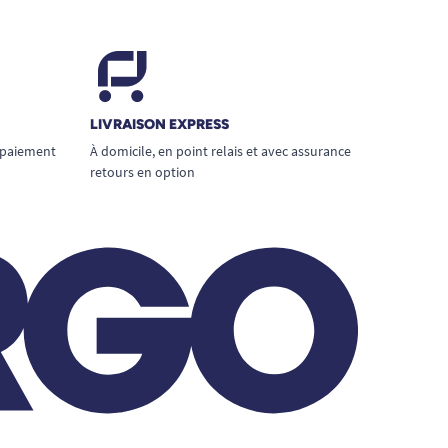
LIVRAISON EXPRESS
 paiement
À domicile, en point relais et avec assurance
retours en option