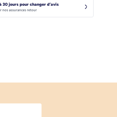
à 30 jours pour changer d’avis
r nos assurances retour