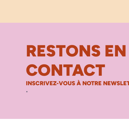
RESTONS EN
CONTACT
INSCRIVEZ-VOUS À NOTRE NEWSLET
*