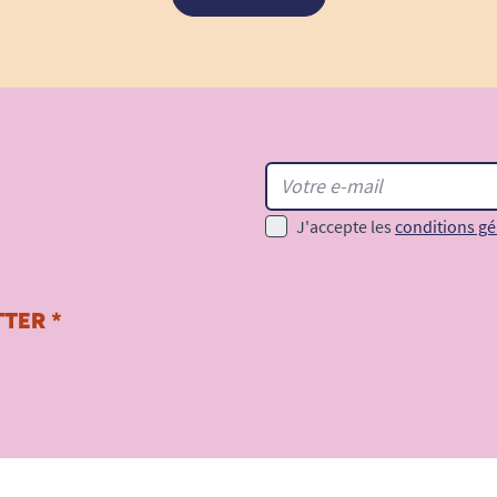
J'accepte les
conditions gé
TER *