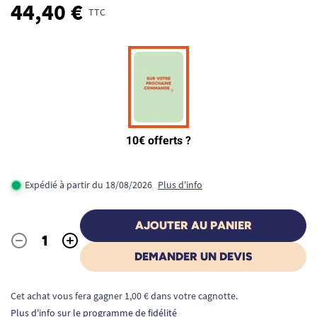
44,40 €
TTC
Expédié à partir du 18/08/2026
Plus d'info
AJOUTER AU PANIER
-
+
Quantité
DEMANDER UN DEVIS
Cet achat vous fera gagner 1,00 € dans votre cagnotte.
Plus d'info sur le programme de fidélité