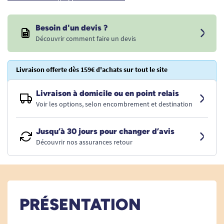
Besoin d'un devis ?
Découvrir comment faire un devis
Livraison offerte dès 159€ d'achats sur tout le site
Livraison à domicile ou en point relais
Voir les options, selon encombrement et destination
Jusqu’à 30 jours pour changer d’avis
Découvrir nos assurances retour
PRÉSENTATION