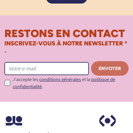
RESTONS EN CONTACT
INSCRIVEZ-VOUS À NOTRE NEWSLETTER *
*
J'accepte les
conditions générales
et la
politique de
confidentialité
.