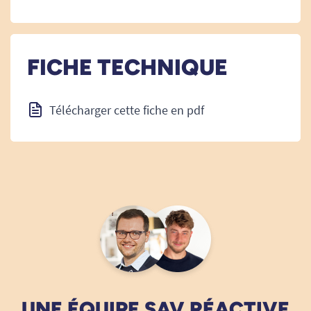
FICHE TECHNIQUE
Télécharger cette fiche en pdf
UNE ÉQUIPE SAV RÉACTIVE