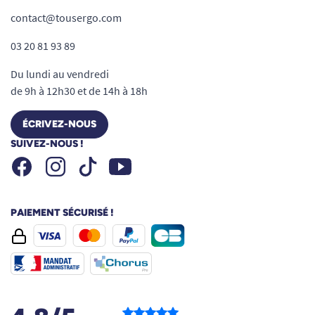
contact@tousergo.com
03 20 81 93 89
Du lundi au vendredi
de 9h à 12h30 et de 14h à 18h
ÉCRIVEZ-NOUS
SUIVEZ-NOUS !
Facebook
Instagram
Youtube
Tiktok
PAIEMENT SÉCURISÉ !