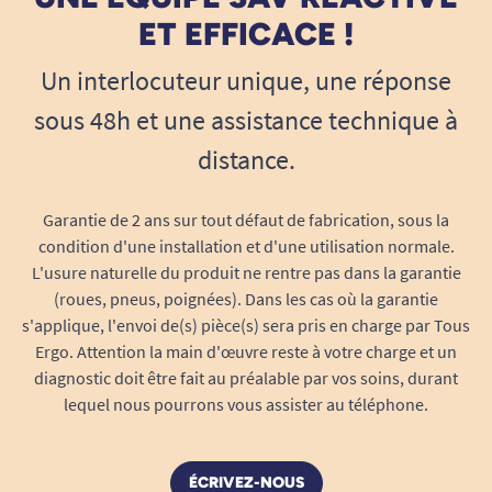
ET EFFICACE !
Un interlocuteur unique, une réponse
sous 48h et une assistance technique à
distance.
Garantie de 2 ans sur tout défaut de fabrication, sous la
condition d'une installation et d'une utilisation normale.
L'usure naturelle du produit ne rentre pas dans la garantie
(roues, pneus, poignées). Dans les cas où la garantie
s'applique, l'envoi de(s) pièce(s) sera pris en charge par Tous
Ergo. Attention la main d'œuvre reste à votre charge et un
diagnostic doit être fait au préalable par vos soins, durant
lequel nous pourrons vous assister au téléphone.
ÉCRIVEZ-NOUS