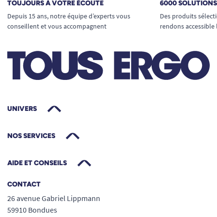
TOUJOURS À VOTRE ÉCOUTE
6000 SOLUTION
Depuis 15 ans, notre équipe d’experts vous
Des produits sélect
conseillent et vous accompagnent
rendons accessible 
UNIVERS
NOS SERVICES
AIDE ET CONSEILS
CONTACT
26 avenue Gabriel Lippmann
59910 Bondues