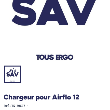
Chargeur pour Airflo 12
Ref : TE-20667
•