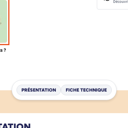
Découvri
PRÉSENTATION
FICHE TECHNIQUE
TATION