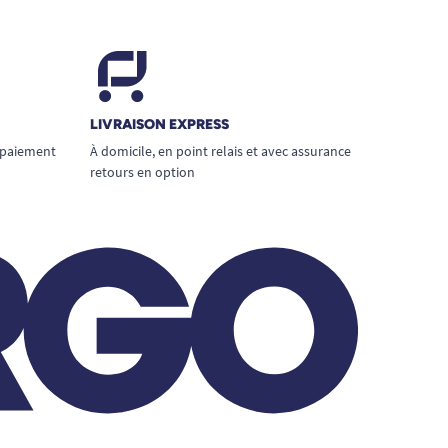
LIVRAISON EXPRESS
 paiement
À domicile, en point relais et avec assurance
retours en option