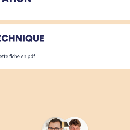
ECHNIQUE
ette fiche en pdf