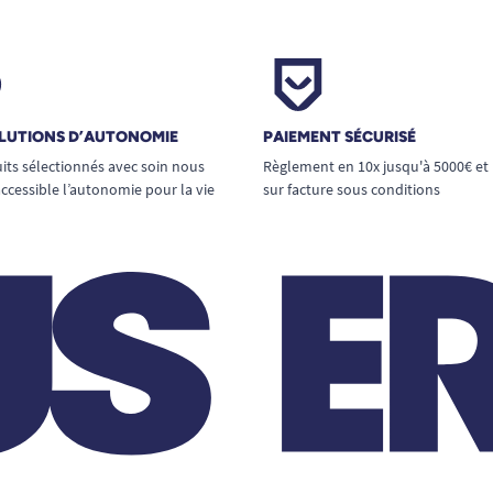
LUTIONS D’AUTONOMIE
PAIEMENT SÉCURISÉ
its sélectionnés avec soin nous
Règlement en 10x jusqu'à 5000€ et
ccessible l’autonomie pour la vie
sur facture sous conditions