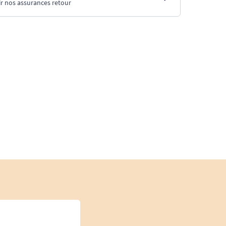
r nos assurances retour