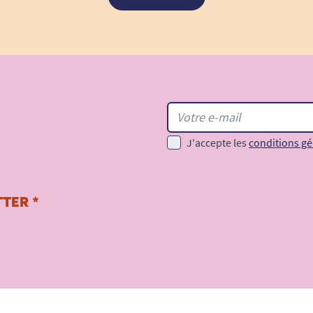
J'accepte les
conditions gé
TER *