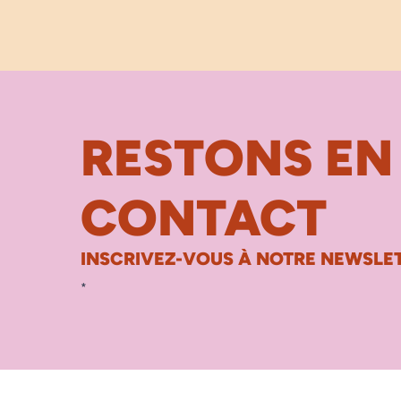
RESTONS EN
CONTACT
INSCRIVEZ-VOUS À NOTRE NEWSLET
*