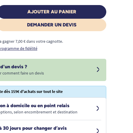
AJOUTER AU PANIER
DEMANDER UN DEVIS
a gagner 7,00 € dans votre cagnotte.
 programme de fidélité
d'un devis ?
r comment faire un devis
te dès 159€ d'achats sur tout le site
on à domicile ou en point relais
 options, selon encombrement et destination
à 30 jours pour changer d’avis