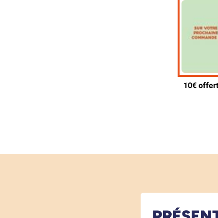
PRÉSEN