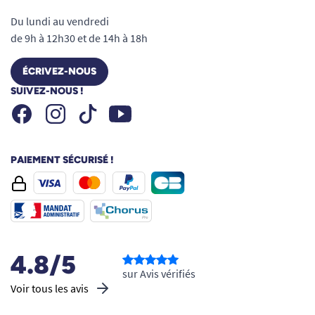
Du lundi au vendredi
de 9h à 12h30 et de 14h à 18h
ÉCRIVEZ-NOUS
SUIVEZ-NOUS !
Facebook
Instagram
Youtube
Tiktok
PAIEMENT SÉCURISÉ !
4.8/5
sur Avis vérifiés
Voir tous les avis