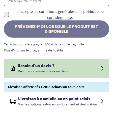
J'accepte les
conditions générales
et la
politique de
confidentialité
.
PRÉVENEZ-MOI LORSQUE LE PRODUIT EST
DISPONIBLE
Cet achat vous fera gagner 1,00 € dans votre cagnotte.
Plus d'info sur le programme de fidélité
Besoin d'un devis ?
Découvrir comment faire un devis
Livraison offerte dès 159€ d'achats sur tout le site
Livraison à domicile ou en point relais
Voir les options, selon encombrement et destination