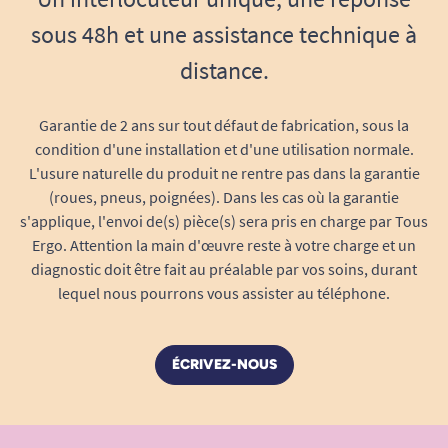
sous 48h et une assistance technique à
distance.
Garantie de 2 ans sur tout défaut de fabrication, sous la
condition d'une installation et d'une utilisation normale.
L'usure naturelle du produit ne rentre pas dans la garantie
(roues, pneus, poignées). Dans les cas où la garantie
s'applique, l'envoi de(s) pièce(s) sera pris en charge par Tous
Ergo. Attention la main d'œuvre reste à votre charge et un
diagnostic doit être fait au préalable par vos soins, durant
lequel nous pourrons vous assister au téléphone.
ÉCRIVEZ-NOUS