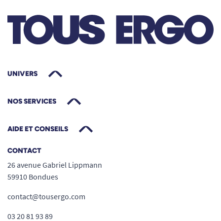
UNIVERS
NOS SERVICES
AIDE ET CONSEILS
CONTACT
26 avenue Gabriel Lippmann
59910 Bondues
contact@tousergo.com
03 20 81 93 89