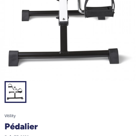
Vitility
Pédalier