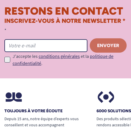
RESTONS EN CONTACT
INSCRIVEZ-VOUS À NOTRE NEWSLETTER *
*
J'accepte les
conditions générales
et la
politique de
confidentialité
.
TOUJOURS À VOTRE ÉCOUTE
6000 SOLUTION
Depuis 15 ans, notre équipe d’experts vous
Des produits sélect
conseillent et vous accompagnent
rendons accessible 