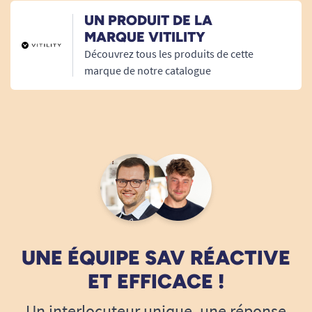
UN PRODUIT DE LA
MARQUE VITILITY
Découvrez tous les produits de cette
marque de notre catalogue
UNE ÉQUIPE SAV RÉACTIVE
ET EFFICACE !
Un interlocuteur unique, une réponse