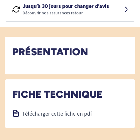
Jusqu’à 30 jours pour changer d’avis
Découvrir nos assurances retour
PRÉSENTATION
FICHE TECHNIQUE
Télécharger cette fiche en pdf