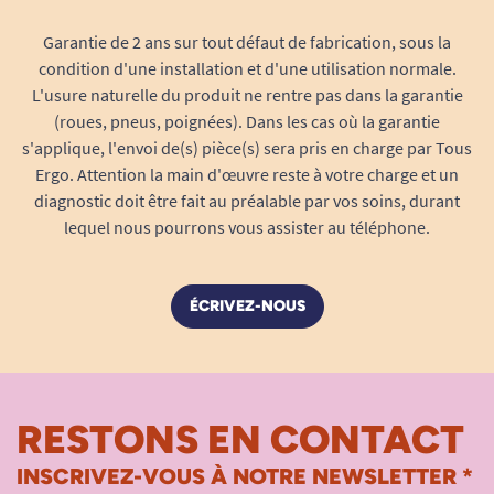
Garantie de 2 ans sur tout défaut de fabrication, sous la
condition d'une installation et d'une utilisation normale.
L'usure naturelle du produit ne rentre pas dans la garantie
(roues, pneus, poignées). Dans les cas où la garantie
s'applique, l'envoi de(s) pièce(s) sera pris en charge par Tous
Ergo. Attention la main d'œuvre reste à votre charge et un
diagnostic doit être fait au préalable par vos soins, durant
lequel nous pourrons vous assister au téléphone.
ÉCRIVEZ-NOUS
RESTONS EN CONTACT
INSCRIVEZ-VOUS À NOTRE NEWSLETTER *