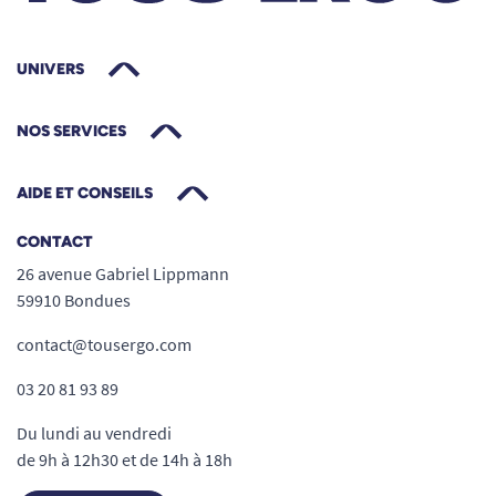
UNIVERS
NOS SERVICES
AIDE ET CONSEILS
CONTACT
26 avenue Gabriel Lippmann
59910 Bondues
contact@tousergo.com
03 20 81 93 89
Du lundi au vendredi
de 9h à 12h30 et de 14h à 18h