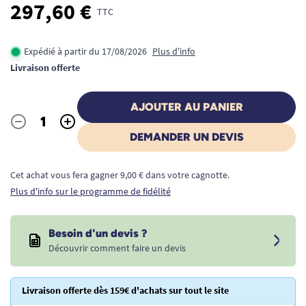
297,60 €
TTC
Expédié à partir du 17/08/2026
Plus d'info
Livraison offerte
AJOUTER AU PANIER
-
+
Quantité
DEMANDER UN DEVIS
Cet achat vous fera gagner 9,00 € dans votre cagnotte.
Plus d'info sur le programme de fidélité
Besoin d'un devis ?
Découvrir comment faire un devis
Livraison offerte dès 159€ d'achats sur tout le site