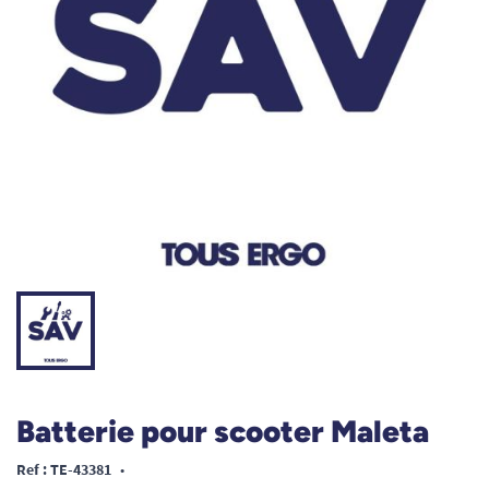
Batterie pour scooter Maleta
Ref : TE-43381
•