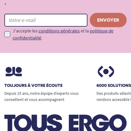
*
J'accepte les
conditions générales
et la
politique de
confidentialité
.
TOUJOURS À VOTRE ÉCOUTE
6000 SOLUTION
Depuis 15 ans, notre équipe d’experts vous
Des produits sélect
conseillent et vous accompagnent
rendons accessible 