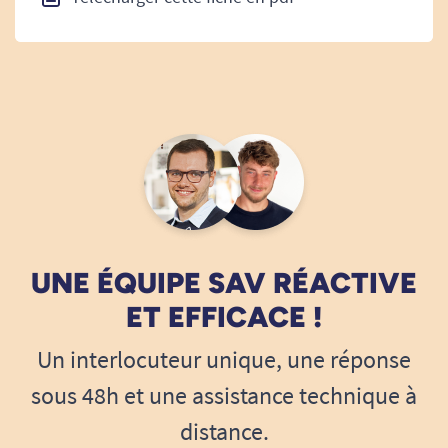
UNE ÉQUIPE SAV RÉACTIVE
ET EFFICACE !
Un interlocuteur unique, une réponse
sous 48h et une assistance technique à
distance.