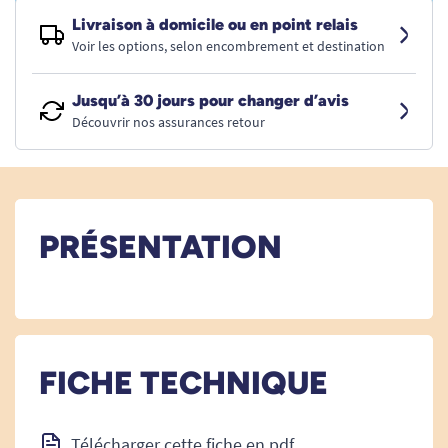
Livraison à domicile ou en point relais
Voir les options, selon encombrement et destination
Jusqu’à 30 jours pour changer d’avis
Découvrir nos assurances retour
PRÉSENTATION
FICHE TECHNIQUE
Télécharger cette fiche en pdf