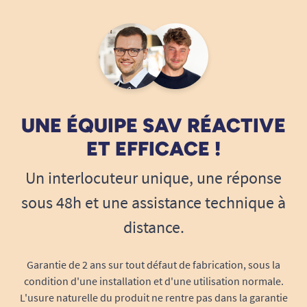
UNE ÉQUIPE SAV RÉACTIVE
ET EFFICACE !
Un interlocuteur unique, une réponse
sous 48h et une assistance technique à
distance.
Garantie de 2 ans sur tout défaut de fabrication, sous la
condition d'une installation et d'une utilisation normale.
L'usure naturelle du produit ne rentre pas dans la garantie