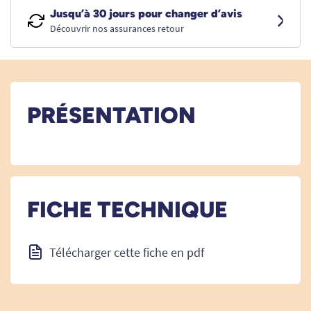
Jusqu’à 30 jours pour changer d’avis
Découvrir nos assurances retour
PRÉSENTATION
FICHE TECHNIQUE
Télécharger cette fiche en pdf