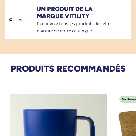
UN PRODUIT DE LA
MARQUE VITILITY
Découvrez tous les produits de cette
marque de notre catalogue
PRODUITS RECOMMANDÉS
Meilleur