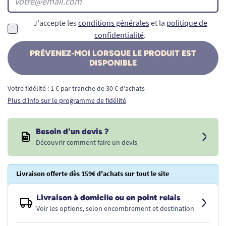
J'accepte les
conditions générales
et la
politique de
confidentialité
.
PRÉVENEZ-MOI LORSQUE LE PRODUIT EST
DISPONIBLE
Votre fidélité : 1 € par tranche de 30 € d'achats
Plus d'info sur le programme de fidélité
Besoin d'un devis ?
Découvrir comment faire un devis
Livraison offerte dès 159€ d'achats sur tout le site
Livraison à domicile ou en point relais
Voir les options, selon encombrement et destination