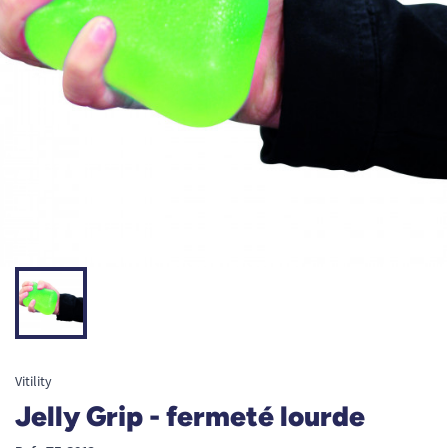
Vitility
Jelly Grip - fermeté lourde