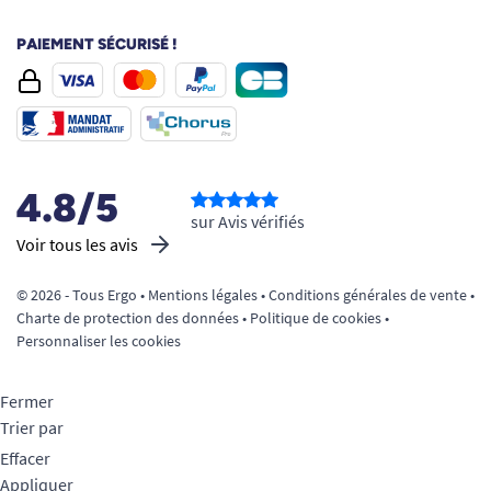
PAIEMENT SÉCURISÉ !
4.8/5
sur Avis vérifiés
Voir tous les avis
© 2026 - Tous Ergo •
Mentions légales
•
Conditions générales de vente
•
Charte de protection des données
•
Politique de cookies
•
Personnaliser les cookies
Fermer
Trier par
Effacer
Appliquer