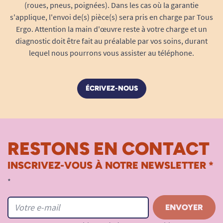
(roues, pneus, poignées). Dans les cas où la garantie
s'applique, l'envoi de(s) pièce(s) sera pris en charge par Tous
Ergo. Attention la main d'œuvre reste à votre charge et un
diagnostic doit être fait au préalable par vos soins, durant
lequel nous pourrons vous assister au téléphone.
ÉCRIVEZ-NOUS
RESTONS EN CONTACT
INSCRIVEZ-VOUS À NOTRE NEWSLETTER *
*