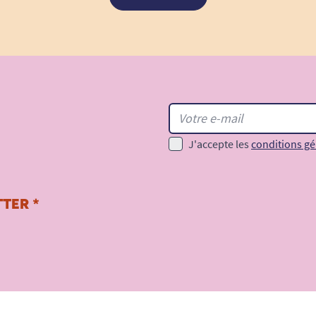
J'accepte les
conditions gé
TER *