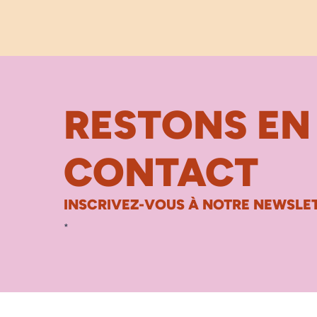
RESTONS EN
CONTACT
INSCRIVEZ-VOUS À NOTRE NEWSLET
*