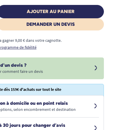
AJOUTER AU PANIER
DEMANDER UN DEVIS
a gagner 9,00 € dans votre cagnotte.
 programme de fidélité
d'un devis ?
r comment faire un devis
te dès 159€ d'achats sur tout le site
on à domicile ou en point relais
 options, selon encombrement et destination
à 30 jours pour changer d’avis