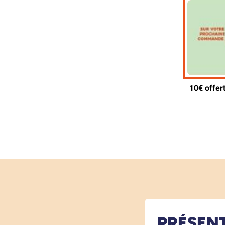
PRÉSEN