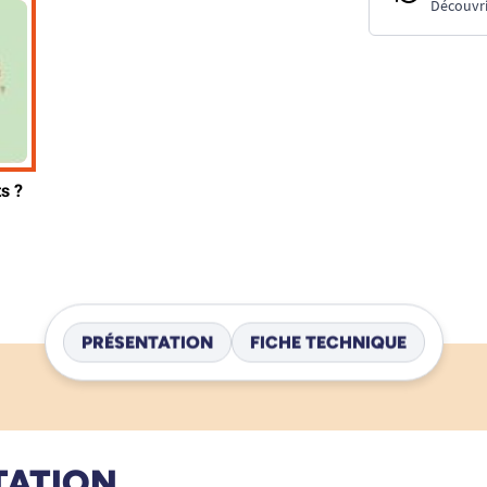
Découvri
PRÉSENTATION
FICHE TECHNIQUE
TATION