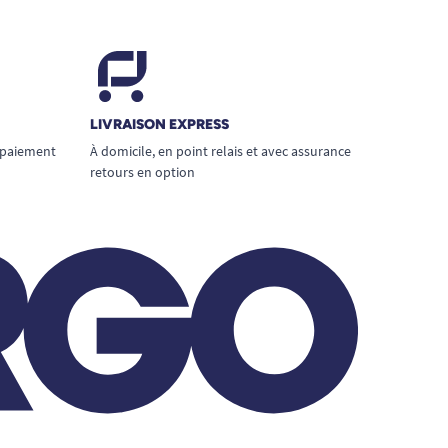
LIVRAISON EXPRESS
 paiement
À domicile, en point relais et avec assurance
retours en option