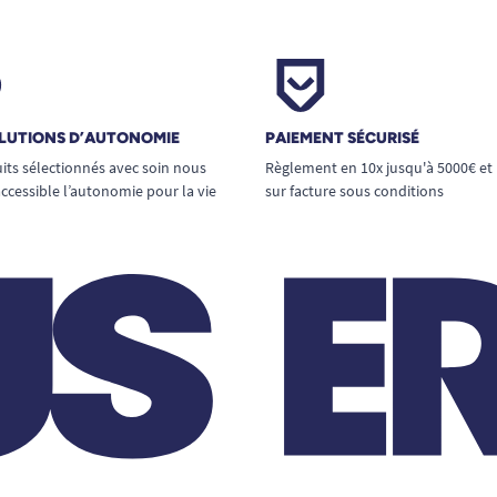
LUTIONS D’AUTONOMIE
PAIEMENT SÉCURISÉ
its sélectionnés avec soin nous
Règlement en 10x jusqu'à 5000€ et
ccessible l’autonomie pour la vie
sur facture sous conditions