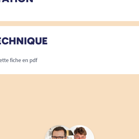
ECHNIQUE
ette fiche en pdf