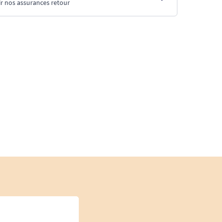
r nos assurances retour