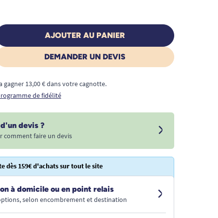
AJOUTER AU PANIER
DEMANDER UN DEVIS
a gagner 13,00 € dans votre cagnotte.
 programme de fidélité
d'un devis ?
r comment faire un devis
te dès 159€ d'achats sur tout le site
on à domicile ou en point relais
 options, selon encombrement et destination