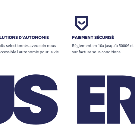
LUTIONS D’AUTONOMIE
PAIEMENT SÉCURISÉ
its sélectionnés avec soin nous
Règlement en 10x jusqu'à 5000€ et
ccessible l’autonomie pour la vie
sur facture sous conditions