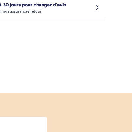
à 30 jours pour changer d’avis
r nos assurances retour