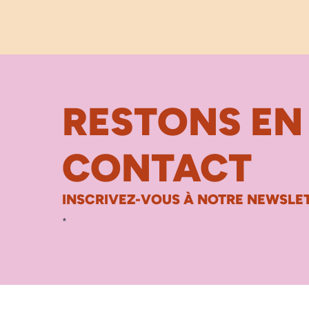
RESTONS EN
CONTACT
INSCRIVEZ-VOUS À NOTRE NEWSLET
*