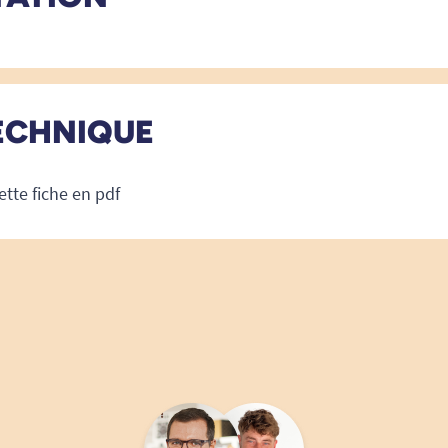
ECHNIQUE
ette fiche en pdf