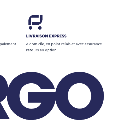
LIVRAISON EXPRESS
 paiement
À domicile, en point relais et avec assurance
retours en option