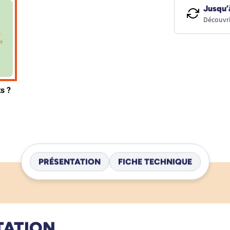
Jusqu’
Découvri
PRÉSENTATION
FICHE TECHNIQUE
TATION