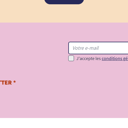
J'accepte les
conditions gé
TER *