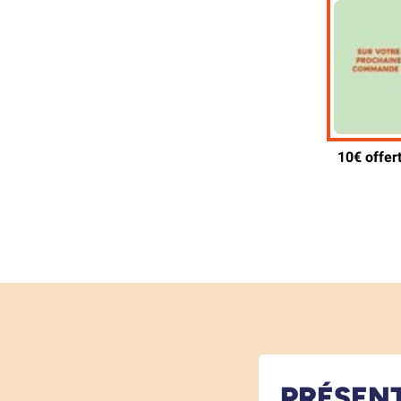
PRÉSEN