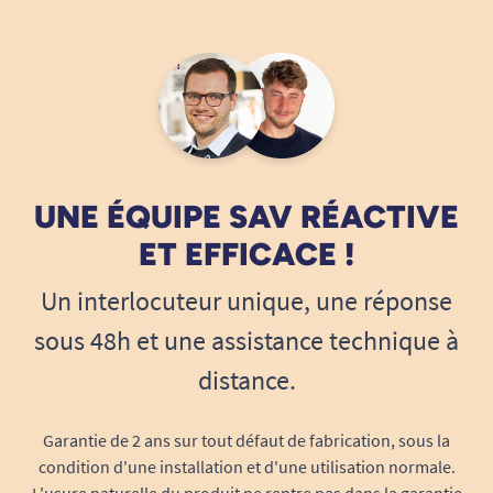
UNE ÉQUIPE SAV RÉACTIVE
ET EFFICACE !
Un interlocuteur unique, une réponse
sous 48h et une assistance technique à
distance.
Garantie de 2 ans sur tout défaut de fabrication, sous la
condition d'une installation et d'une utilisation normale.