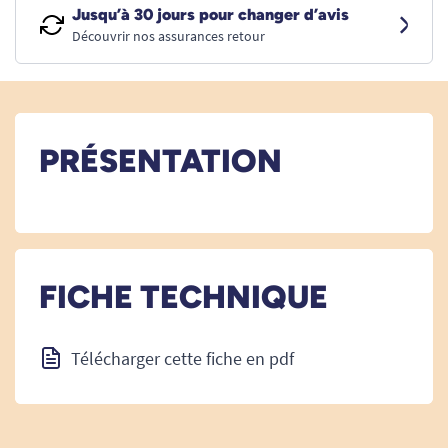
Jusqu’à 30 jours pour changer d’avis
Découvrir nos assurances retour
PRÉSENTATION
FICHE TECHNIQUE
Télécharger cette fiche en pdf