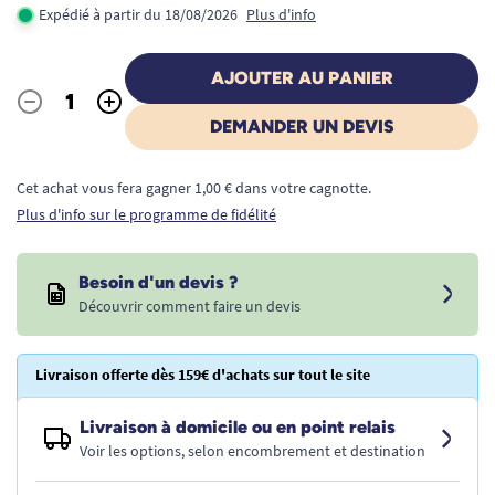
Expédié à partir du 18/08/2026
Plus d'info
AJOUTER AU PANIER
-
+
Quantité
DEMANDER UN DEVIS
Cet achat vous fera gagner 1,00 € dans votre cagnotte.
Plus d'info sur le programme de fidélité
Besoin d'un devis ?
Découvrir comment faire un devis
Livraison offerte dès 159€ d'achats sur tout le site
Livraison à domicile ou en point relais
Voir les options, selon encombrement et destination