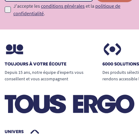
J'accepte les
conditions générales
et la
politique de
confidentialité
.
TOUJOURS À VOTRE ÉCOUTE
6000 SOLUTION
Depuis 15 ans, notre équipe d’experts vous
Des produits sélect
conseillent et vous accompagnent
rendons accessible 
UNIVERS