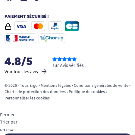
PAIEMENT SÉCURISÉ !
4.8/5
sur Avis vérifiés
Voir tous les avis
© 2026 - Tous Ergo •
Mentions légales
•
Conditions générales de vente
•
Charte de protection des données
•
Politique de cookies
•
Personnaliser les cookies
Fermer
Trier par
Effacer