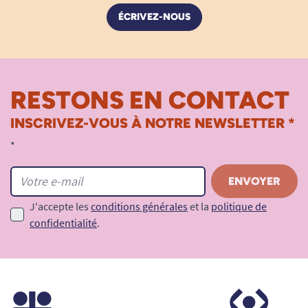
ÉCRIVEZ-NOUS
RESTONS EN CONTACT
INSCRIVEZ-VOUS À NOTRE NEWSLETTER *
*
J'accepte les
conditions générales
et la
politique de
confidentialité
.