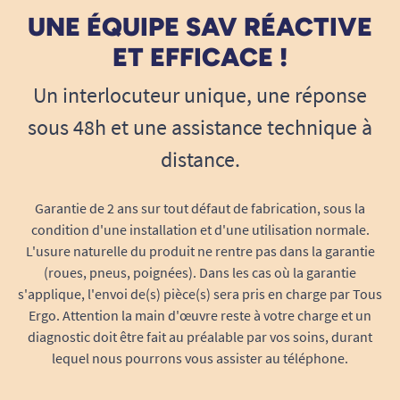
UNE ÉQUIPE SAV RÉACTIVE
ET EFFICACE !
Un interlocuteur unique, une réponse
sous 48h et une assistance technique à
distance.
Garantie de 2 ans sur tout défaut de fabrication, sous la
condition d'une installation et d'une utilisation normale.
L'usure naturelle du produit ne rentre pas dans la garantie
(roues, pneus, poignées). Dans les cas où la garantie
s'applique, l'envoi de(s) pièce(s) sera pris en charge par Tous
Ergo. Attention la main d'œuvre reste à votre charge et un
diagnostic doit être fait au préalable par vos soins, durant
lequel nous pourrons vous assister au téléphone.