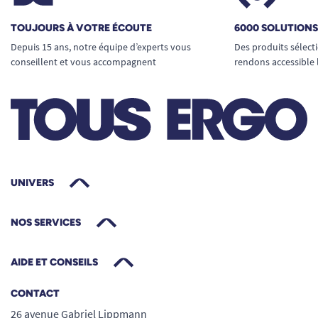
TOUJOURS À VOTRE ÉCOUTE
6000 SOLUTION
Depuis 15 ans, notre équipe d’experts vous
Des produits sélect
conseillent et vous accompagnent
rendons accessible 
UNIVERS
NOS SERVICES
AIDE ET CONSEILS
CONTACT
26 avenue Gabriel Lippmann