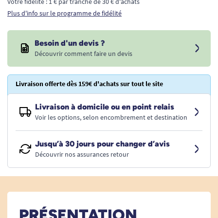
Votre fidélité : 1 € par tranche de 30 € d'achats
Plus d'info sur le programme de fidélité
Besoin d'un devis ?
Découvrir comment faire un devis
Livraison offerte dès 159€ d'achats sur tout le site
Livraison à domicile ou en point relais
Voir les options, selon encombrement et destination
Jusqu’à 30 jours pour changer d’avis
Découvrir nos assurances retour
PRÉSENTATION