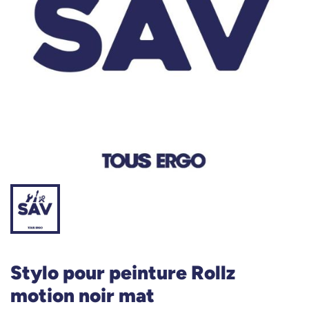
Stylo pour peinture Rollz
motion noir mat