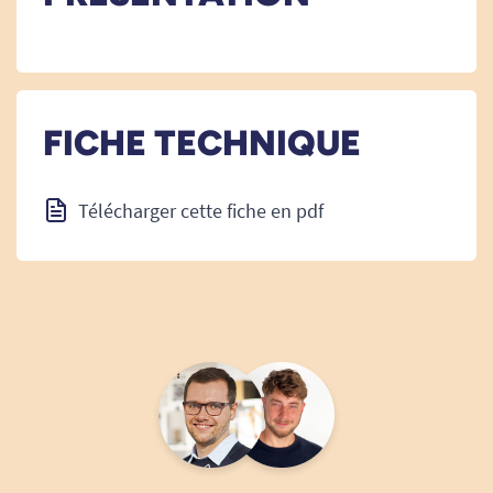
FICHE TECHNIQUE
Télécharger cette fiche en pdf