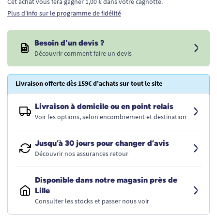
Cet achat vous fera gagner 1,00 € dans votre cagnotte.
Plus d'info sur le programme de fidélité
Besoin d'un devis ?
Découvrir comment faire un devis
Livraison offerte dès 159€ d'achats sur tout le site
Livraison à domicile ou en point relais
Voir les options, selon encombrement et destination
Jusqu’à 30 jours pour changer d’avis
Découvrir nos assurances retour
Disponible dans notre magasin près de
Lille
Consulter les stocks et passer nous voir