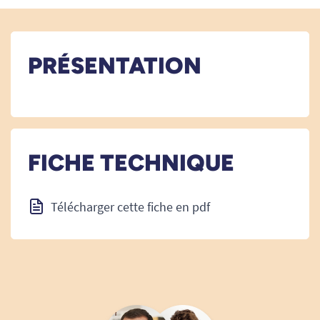
PRÉSENTATION
FICHE TECHNIQUE
Télécharger cette fiche en pdf