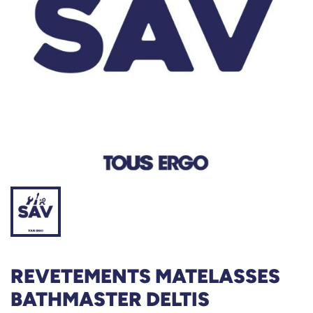
REVETEMENTS MATELASSES
BATHMASTER DELTIS