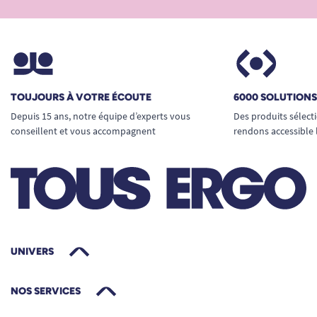
TOUJOURS À VOTRE ÉCOUTE
6000 SOLUTION
Depuis 15 ans, notre équipe d’experts vous
Des produits sélect
conseillent et vous accompagnent
rendons accessible 
UNIVERS
NOS SERVICES