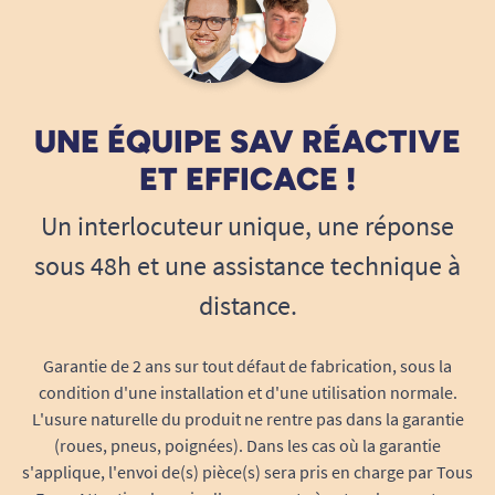
UNE ÉQUIPE SAV RÉACTIVE
ET EFFICACE !
Un interlocuteur unique, une réponse
sous 48h et une assistance technique à
distance.
Garantie de 2 ans sur tout défaut de fabrication, sous la
condition d'une installation et d'une utilisation normale.
L'usure naturelle du produit ne rentre pas dans la garantie
(roues, pneus, poignées). Dans les cas où la garantie
s'applique, l'envoi de(s) pièce(s) sera pris en charge par Tous