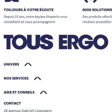
TOUJOURS À VOTRE ÉCOUTE
6000 SOLUTION
Depuis 15 ans, notre équipe d’experts vous
Des produits sélect
conseillent et vous accompagnent
rendons accessible 
UNIVERS
NOS SERVICES
AIDE ET CONSEILS
CONTACT
26 avenue Gabriel Lippmann