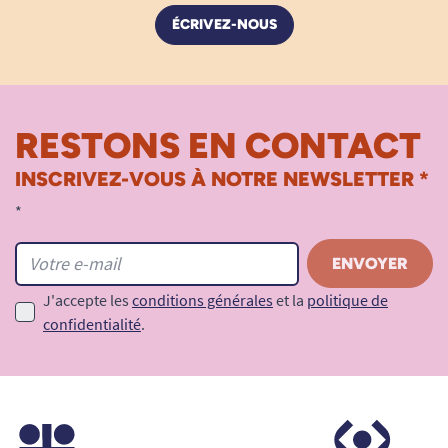
ÉCRIVEZ-NOUS
RESTONS EN CONTACT
INSCRIVEZ-VOUS À NOTRE NEWSLETTER *
*
J'accepte les
conditions générales
et la
politique de
confidentialité
.