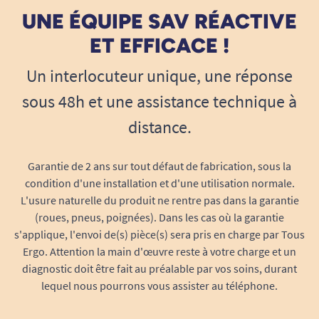
UNE ÉQUIPE SAV RÉACTIVE
ET EFFICACE !
Un interlocuteur unique, une réponse
sous 48h et une assistance technique à
distance.
Garantie de 2 ans sur tout défaut de fabrication, sous la
condition d'une installation et d'une utilisation normale.
L'usure naturelle du produit ne rentre pas dans la garantie
(roues, pneus, poignées). Dans les cas où la garantie
s'applique, l'envoi de(s) pièce(s) sera pris en charge par Tous
Ergo. Attention la main d'œuvre reste à votre charge et un
diagnostic doit être fait au préalable par vos soins, durant
lequel nous pourrons vous assister au téléphone.