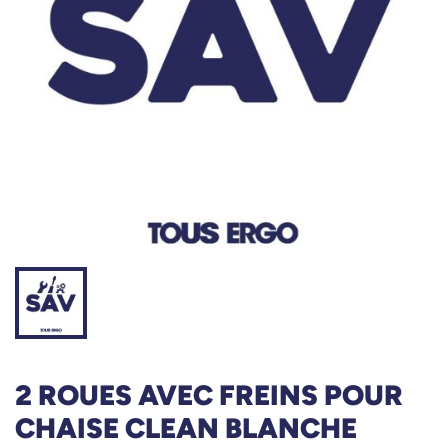
2 ROUES AVEC FREINS POUR
CHAISE CLEAN BLANCHE