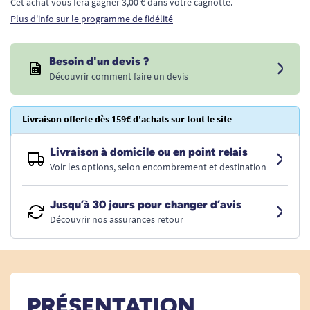
Cet achat vous fera gagner 3,00 € dans votre cagnotte.
Plus d'info sur le programme de fidélité
Besoin d'un devis ?
Découvrir comment faire un devis
Livraison offerte dès 159€ d'achats sur tout le site
Livraison à domicile ou en point relais
Voir les options, selon encombrement et destination
Jusqu’à 30 jours pour changer d’avis
Découvrir nos assurances retour
PRÉSENTATION