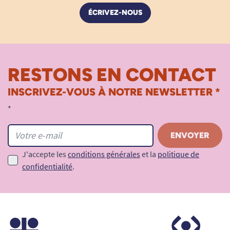
ÉCRIVEZ-NOUS
RESTONS EN CONTACT
INSCRIVEZ-VOUS À NOTRE NEWSLETTER *
*
J'accepte les
conditions générales
et la
politique de
confidentialité
.