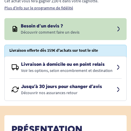
Cet achat vous fera gagner 2,00 € dans votre cagnotte.
Plus d'info sur le programme de fidélité
Besoin d'un devis ?
Découvrir comment faire un devis
Livraison offerte dès 159€ d'achats sur tout le site
Livraison à domicile ou en point relais
Voir les options, selon encombrement et destination
Jusqu’à 30 jours pour changer d’avis
Découvrir nos assurances retour
PRÉSENTATION