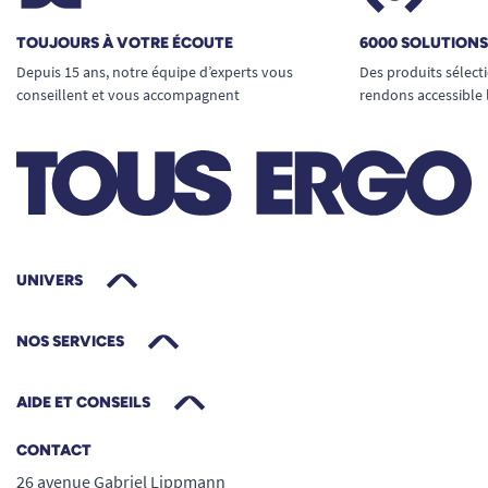
TOUJOURS À VOTRE ÉCOUTE
6000 SOLUTION
Depuis 15 ans, notre équipe d’experts vous
Des produits sélect
conseillent et vous accompagnent
rendons accessible 
UNIVERS
NOS SERVICES
AIDE ET CONSEILS
CONTACT
26 avenue Gabriel Lippmann