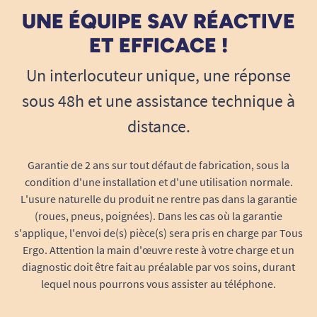
UNE ÉQUIPE SAV RÉACTIVE
ET EFFICACE !
Un interlocuteur unique, une réponse
sous 48h et une assistance technique à
distance.
Garantie de 2 ans sur tout défaut de fabrication, sous la
condition d'une installation et d'une utilisation normale.
L'usure naturelle du produit ne rentre pas dans la garantie
(roues, pneus, poignées). Dans les cas où la garantie
s'applique, l'envoi de(s) pièce(s) sera pris en charge par Tous
Ergo. Attention la main d'œuvre reste à votre charge et un
diagnostic doit être fait au préalable par vos soins, durant
lequel nous pourrons vous assister au téléphone.