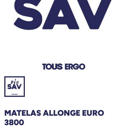
MATELAS ALLONGE EURO
3800