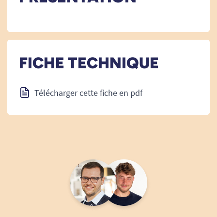
FICHE TECHNIQUE
Télécharger cette fiche en pdf