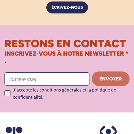
ÉCRIVEZ-NOUS
RESTONS EN CONTACT
INSCRIVEZ-VOUS À NOTRE NEWSLETTER *
*
J'accepte les
conditions générales
et la
politique de
confidentialité
.