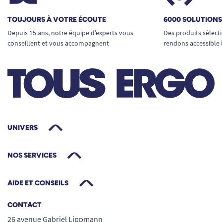
TOUJOURS À VOTRE ÉCOUTE
6000 SOLUTION
Depuis 15 ans, notre équipe d’experts vous
Des produits sélect
conseillent et vous accompagnent
rendons accessible 
UNIVERS
NOS SERVICES
AIDE ET CONSEILS
CONTACT
26 avenue Gabriel Lippmann