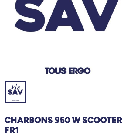
CHARBONS 950 W SCOOTER
FR1