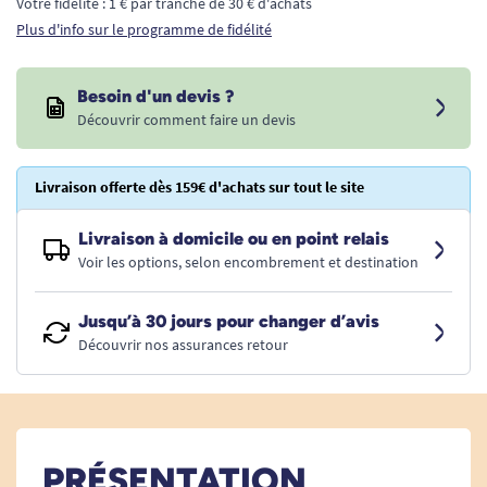
Votre fidélité : 1 € par tranche de 30 € d'achats
Plus d'info sur le programme de fidélité
Besoin d'un devis ?
Découvrir comment faire un devis
Livraison offerte dès 159€ d'achats sur tout le site
Livraison à domicile ou en point relais
Voir les options, selon encombrement et destination
Jusqu’à 30 jours pour changer d’avis
Découvrir nos assurances retour
PRÉSENTATION