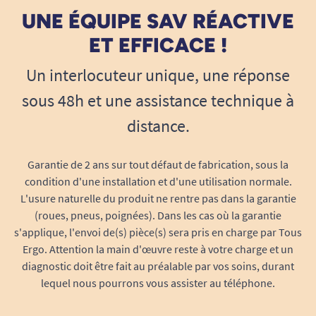
UNE ÉQUIPE SAV RÉACTIVE
ET EFFICACE !
Un interlocuteur unique, une réponse
sous 48h et une assistance technique à
distance.
Garantie de 2 ans sur tout défaut de fabrication, sous la
condition d'une installation et d'une utilisation normale.
L'usure naturelle du produit ne rentre pas dans la garantie
(roues, pneus, poignées). Dans les cas où la garantie
s'applique, l'envoi de(s) pièce(s) sera pris en charge par Tous
Ergo. Attention la main d'œuvre reste à votre charge et un
diagnostic doit être fait au préalable par vos soins, durant
lequel nous pourrons vous assister au téléphone.