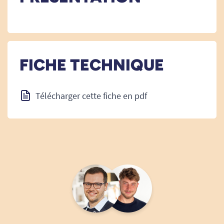
FICHE TECHNIQUE
Télécharger cette fiche en pdf