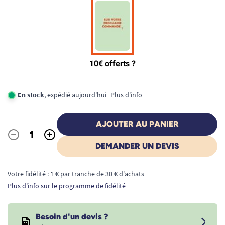
En stock
, expédié aujourd'hui
Plus d'info
AJOUTER AU PANIER
-
+
Quantité
DEMANDER UN DEVIS
Votre fidélité : 1 € par tranche de 30 € d'achats
Plus d'info sur le programme de fidélité
Besoin d'un devis ?