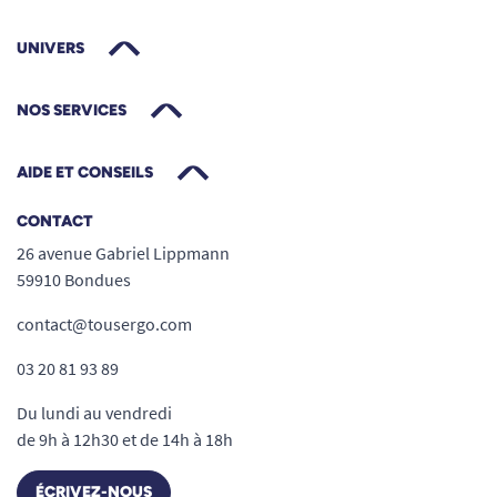
UNIVERS
NOS SERVICES
AIDE ET CONSEILS
CONTACT
26 avenue Gabriel Lippmann
59910 Bondues
contact@tousergo.com
03 20 81 93 89
Du lundi au vendredi
de 9h à 12h30 et de 14h à 18h
ÉCRIVEZ-NOUS