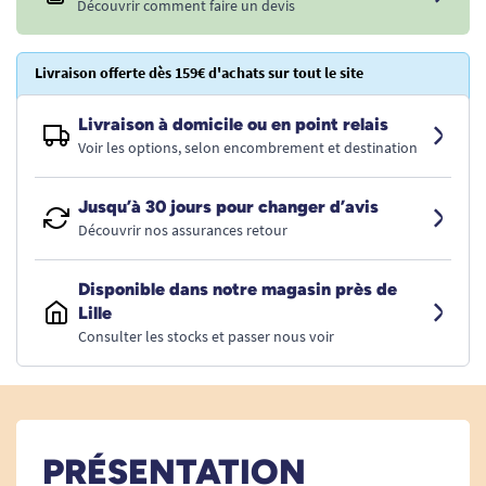
Découvrir comment faire un devis
Livraison offerte dès 159€ d'achats sur tout le site
Livraison à domicile ou en point relais
Voir les options, selon encombrement et destination
Jusqu’à 30 jours pour changer d’avis
Découvrir nos assurances retour
Disponible dans notre magasin près de
Lille
Consulter les stocks et passer nous voir
PRÉSENTATION