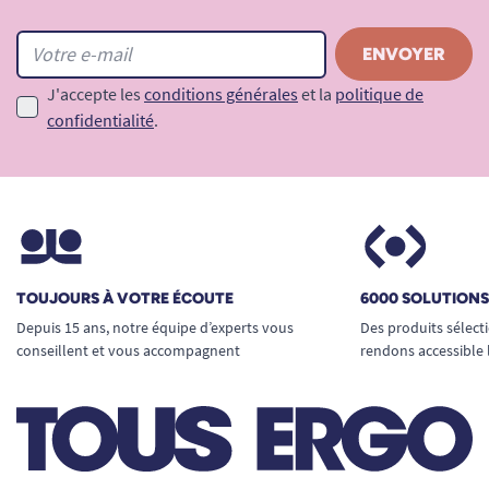
J'accepte les
conditions générales
et la
politique de
confidentialité
.
TOUJOURS À VOTRE ÉCOUTE
6000 SOLUTION
Depuis 15 ans, notre équipe d’experts vous
Des produits sélect
conseillent et vous accompagnent
rendons accessible 