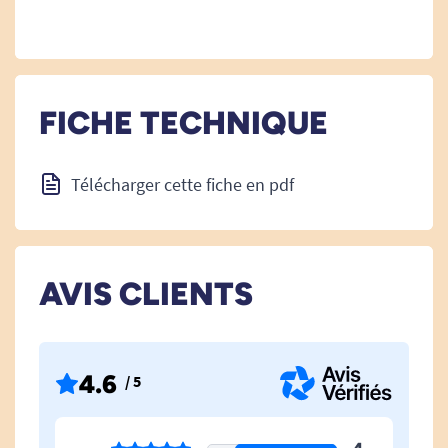
FICHE TECHNIQUE
Télécharger cette fiche en pdf
AVIS CLIENTS
4.6
/ 5