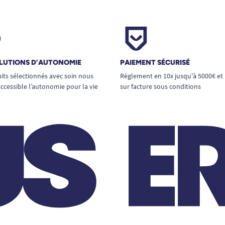
LUTIONS D’AUTONOMIE
PAIEMENT SÉCURISÉ
its sélectionnés avec soin nous
Règlement en 10x jusqu'à 5000€ et
ccessible l’autonomie pour la vie
sur facture sous conditions