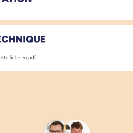
ECHNIQUE
ette fiche en pdf