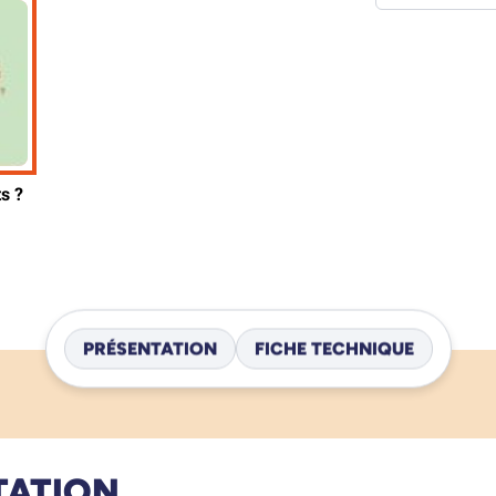
PRÉSENTATION
FICHE TECHNIQUE
TATION