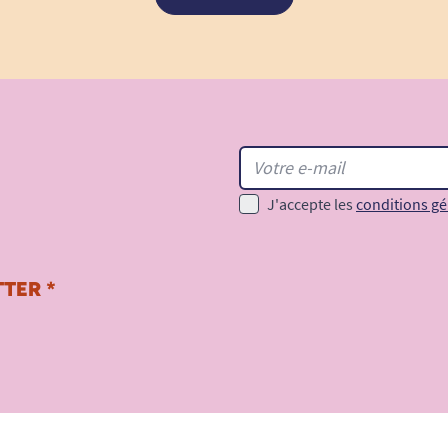
J'accepte les
conditions gé
TER *