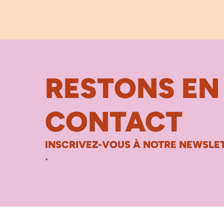
RESTONS EN
CONTACT
INSCRIVEZ-VOUS À NOTRE NEWSLET
*