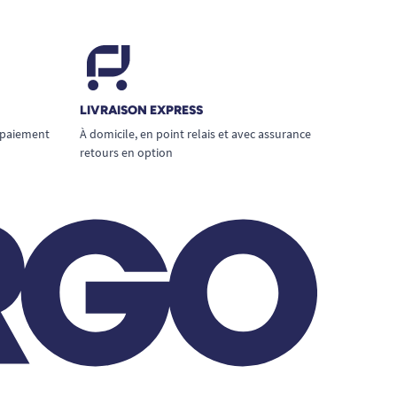
LIVRAISON EXPRESS
 paiement
À domicile, en point relais et avec assurance
retours en option