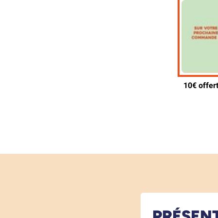
PRÉSEN