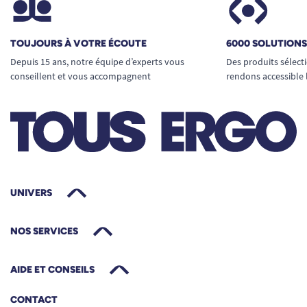
TOUJOURS À VOTRE ÉCOUTE
6000 SOLUTION
Depuis 15 ans, notre équipe d’experts vous
Des produits sélect
conseillent et vous accompagnent
rendons accessible 
UNIVERS
NOS SERVICES
AIDE ET CONSEILS
CONTACT