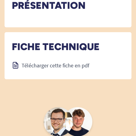
PRÉSENTATION
FICHE TECHNIQUE
Télécharger cette fiche en pdf