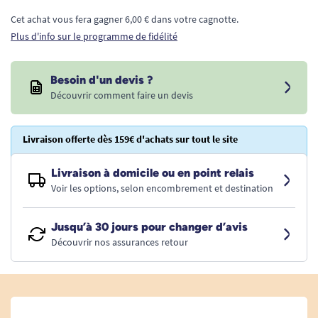
Cet achat vous fera gagner 6,00 € dans votre cagnotte.
Plus d'info sur le programme de fidélité
Besoin d'un devis ?
Découvrir comment faire un devis
Livraison offerte dès 159€ d'achats sur tout le site
Livraison à domicile ou en point relais
Voir les options, selon encombrement et destination
Jusqu’à 30 jours pour changer d’avis
Découvrir nos assurances retour