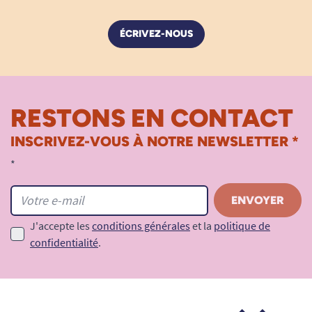
ÉCRIVEZ-NOUS
RESTONS EN CONTACT
INSCRIVEZ-VOUS À NOTRE NEWSLETTER *
*
J'accepte les
conditions générales
et la
politique de
confidentialité
.