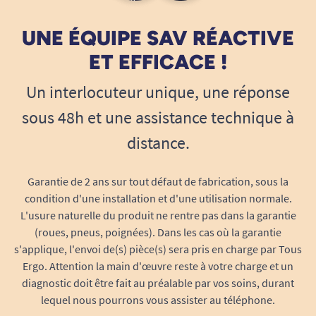
UNE ÉQUIPE SAV RÉACTIVE
ET EFFICACE !
Un interlocuteur unique, une réponse
sous 48h et une assistance technique à
distance.
Garantie de 2 ans sur tout défaut de fabrication, sous la
condition d'une installation et d'une utilisation normale.
L'usure naturelle du produit ne rentre pas dans la garantie
(roues, pneus, poignées). Dans les cas où la garantie
s'applique, l'envoi de(s) pièce(s) sera pris en charge par Tous
Ergo. Attention la main d'œuvre reste à votre charge et un
diagnostic doit être fait au préalable par vos soins, durant
lequel nous pourrons vous assister au téléphone.