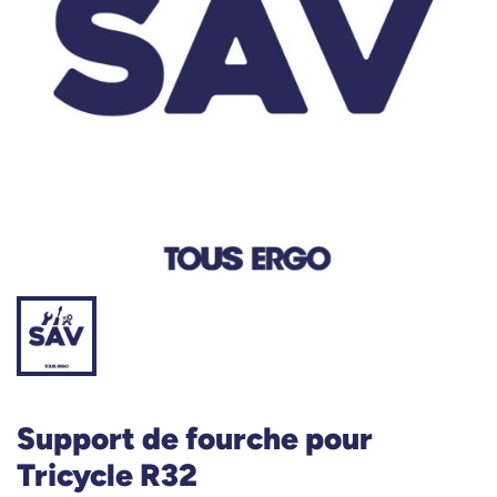
Support de fourche pour
Tricycle R32