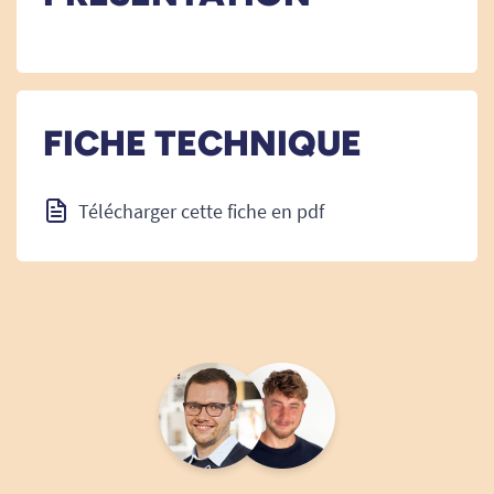
FICHE TECHNIQUE
Télécharger cette fiche en pdf