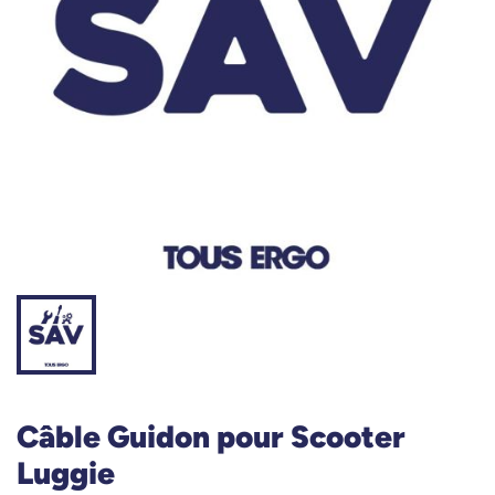
Câble Guidon pour Scooter
Luggie