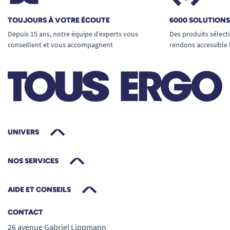
TOUJOURS À VOTRE ÉCOUTE
6000 SOLUTION
Depuis 15 ans, notre équipe d’experts vous
Des produits sélect
conseillent et vous accompagnent
rendons accessible 
UNIVERS
NOS SERVICES
AIDE ET CONSEILS
CONTACT
26 avenue Gabriel Lippmann