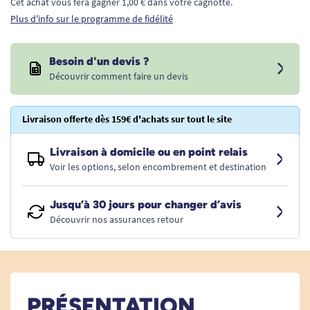
Cet achat vous fera gagner 1,00 € dans votre cagnotte.
Plus d'info sur le programme de fidélité
Besoin d'un devis ?
Découvrir comment faire un devis
Livraison offerte dès 159€ d'achats sur tout le site
Livraison à domicile ou en point relais
Voir les options, selon encombrement et destination
Jusqu’à 30 jours pour changer d’avis
Découvrir nos assurances retour
PRÉSENTATION