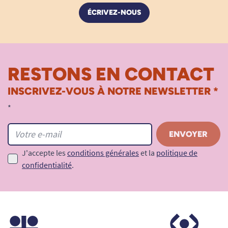
ÉCRIVEZ-NOUS
RESTONS EN CONTACT
INSCRIVEZ-VOUS À NOTRE NEWSLETTER *
*
J'accepte les
conditions générales
et la
politique de
confidentialité
.