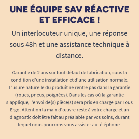
UNE ÉQUIPE SAV RÉACTIVE
ET EFFICACE !
Un interlocuteur unique, une réponse
sous 48h et une assistance technique à
distance.
Garantie de 2 ans sur tout défaut de fabrication, sous la
condition d'une installation et d'une utilisation normale.
L'usure naturelle du produit ne rentre pas dans la garantie
(roues, pneus, poignées). Dans les cas où la garantie
s'applique, l'envoi de(s) pièce(s) sera pris en charge par Tous
Ergo. Attention la main d'œuvre reste à votre charge et un
diagnostic doit être fait au préalable par vos soins, durant
lequel nous pourrons vous assister au téléphone.