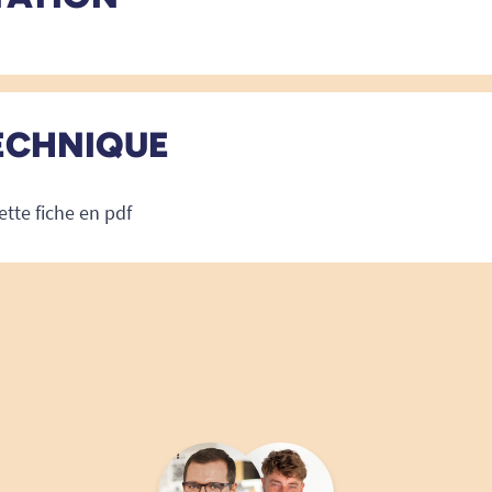
ECHNIQUE
ette fiche en pdf