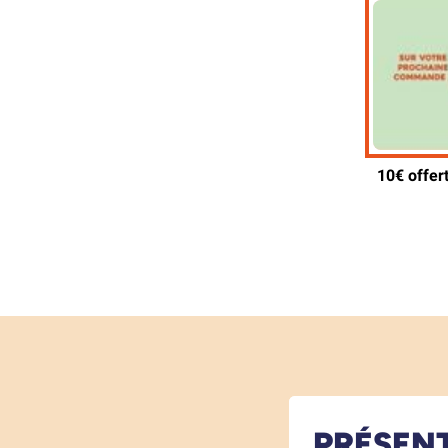
PRÉSEN