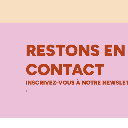
RESTONS EN
CONTACT
INSCRIVEZ-VOUS À NOTRE NEWSLET
*