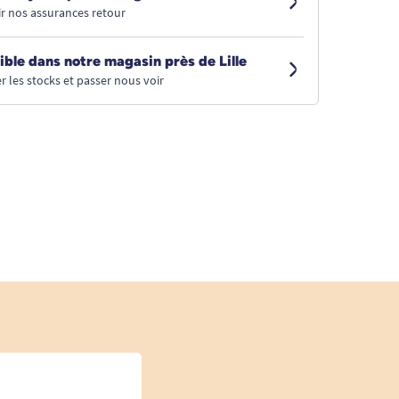
r nos assurances retour
ible dans notre magasin près de Lille
r les stocks et passer nous voir