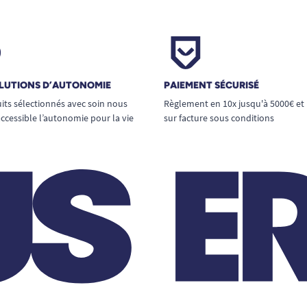
LUTIONS D’AUTONOMIE
PAIEMENT SÉCURISÉ
its sélectionnés avec soin nous
Règlement en 10x jusqu'à 5000€ et
ccessible l’autonomie pour la vie
sur facture sous conditions