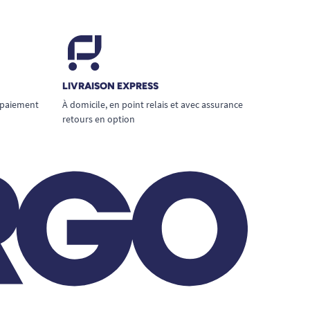
LIVRAISON EXPRESS
 paiement
À domicile, en point relais et avec assurance
retours en option