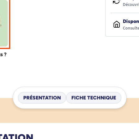
Découvri
Dispon
Consulte
PRÉSENTATION
FICHE TECHNIQUE
TATION