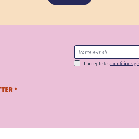
J'accepte les
conditions gé
TER *