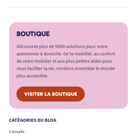
BOUTIQUE
Découvrez plus de 5000 solutions pour votre
autonomie à domicile. De la mobilité, au confort
de votre mobilier et aux plus petites aides pour
vous faciliter la vie, rendons ensemble le monde
plus accessible.
VISITER LA BOUTIQUE
CATÉGORIES DU BLOG
Conseils