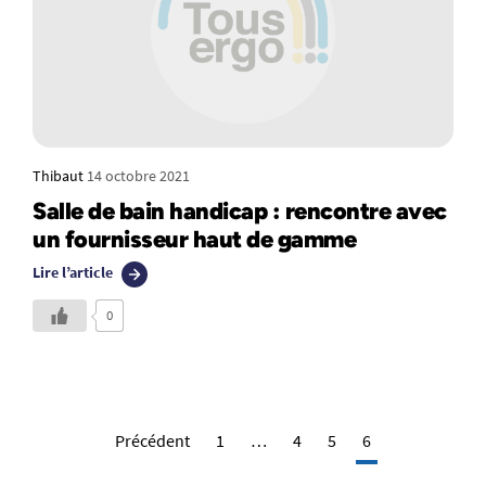
Thibaut
14 octobre 2021
Salle de bain handicap : rencontre avec
un fournisseur haut de gamme
Lire l’article
0
Précédent
1
…
4
5
6