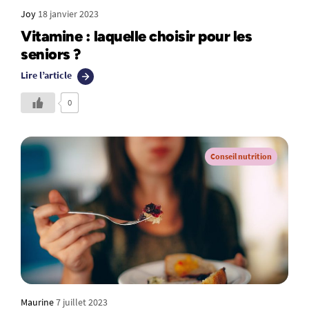
Joy
18 janvier 2023
Vitamine : laquelle choisir pour les
seniors ?
Lire l’article
0
Conseil nutrition
Maurine
7 juillet 2023