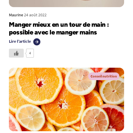
Maurine
24 août 2022
Manger mieux en un tour de main :
possible avec le manger mains
Lire l’article
4
Conseil nutrition