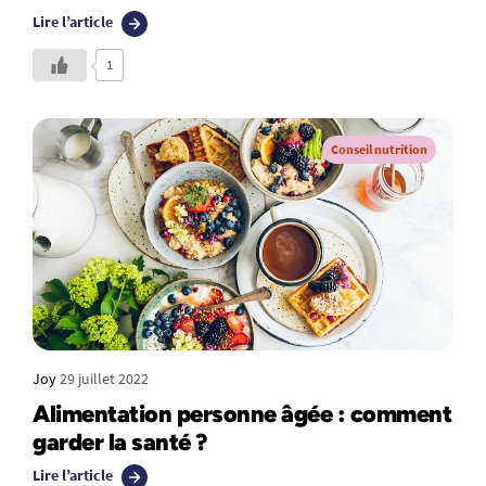
Lire l’article
1
Conseil nutrition
Joy
29 juillet 2022
Alimentation personne âgée : comment
garder la santé ?
Lire l’article