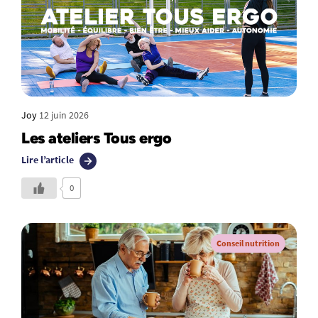
Joy
12 juin 2026
Les ateliers Tous ergo
Lire l’article
0
Conseil nutrition