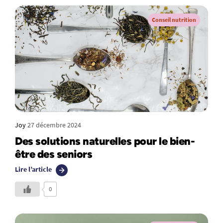
Conseil nutrition
Joy
27 décembre 2024
Des solutions naturelles pour le bien-
être des seniors
Lire l’article
0