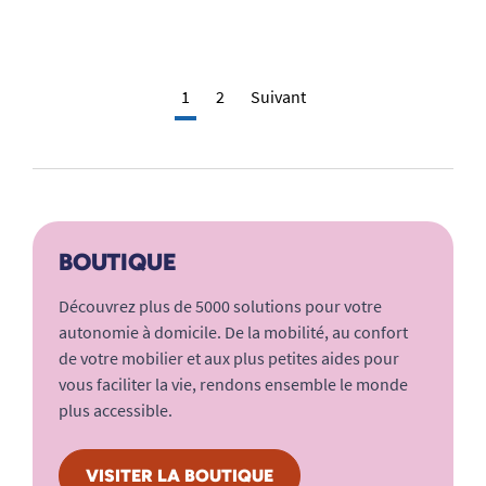
1
2
Suivant
BOUTIQUE
Découvrez plus de 5000 solutions pour votre
autonomie à domicile. De la mobilité, au confort
de votre mobilier et aux plus petites aides pour
vous faciliter la vie, rendons ensemble le monde
plus accessible.
VISITER LA BOUTIQUE