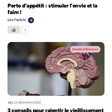
Perte d’appétit : stimuler l’envie et la
faim !
Lire l’article
0
Maladie d'Alzheimer
Joy
12 décembre 2024
3 conseils pour ralentir le vieillissement