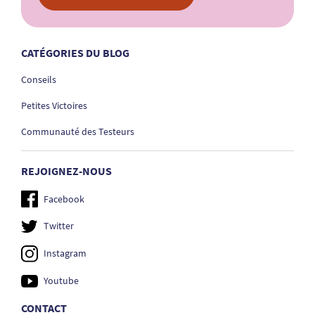
CATÉGORIES DU BLOG
Conseils
Petites Victoires
Communauté des Testeurs
REJOIGNEZ-NOUS
Facebook
Twitter
Instagram
Youtube
CONTACT