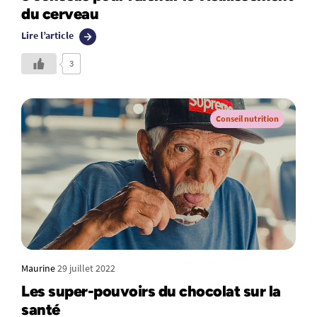
du cerveau
Lire l’article
3
Conseil nutrition
Maurine
29 juillet 2022
Les super-pouvoirs du chocolat sur la
santé