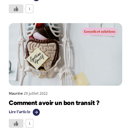
1
Conseils et solutions
Maurine
29 juillet 2022
Comment avoir un bon transit ?
Lire l’article
1