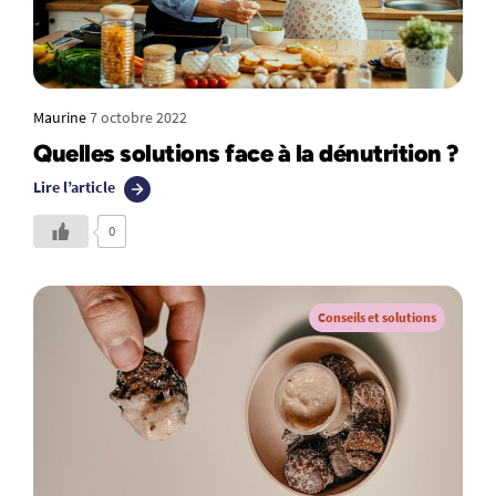
Maurine
7 octobre 2022
Quelles solutions face à la dénutrition ?
Lire l’article
0
Conseils et solutions