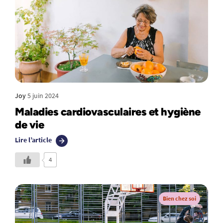
Joy
5 juin 2024
Maladies cardiovasculaires et hygiène
de vie
Lire l’article
4
Bien chez soi