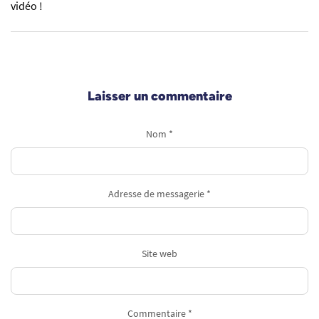
vidéo !
Laisser un commentaire
Nom *
Adresse de messagerie *
Site web
Commentaire *