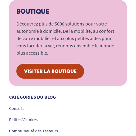
BOUTIQUE
Découvrez plus de 5000 solutions pour votre
autonomie à domicile. De la mobilité, au confort
de votre mobilier et aux plus petites aides pour
vous faciliter la vie, rendons ensemble le monde
plus accessible.
VISITER LA BOUTIQUE
CATÉGORIES DU BLOG
Conseils
Petites Victoires
Communauté des Testeurs