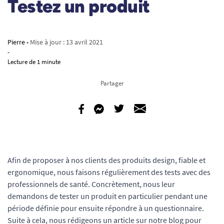
Testez un produit
Pierre
• Mise à jour :
13 avril 2021
-
Lecture de 1 minute
Partager
Afin de proposer à nos clients des produits design, fiable et
ergonomique, nous faisons régulièrement des tests avec des
professionnels de santé. Concrètement, nous leur
demandons de tester un produit en particulier pendant une
période définie pour ensuite répondre à un questionnaire.
Suite à cela, nous rédigeons un article sur notre blog pour