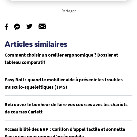
Partager
Articles similaires
Comment choisir un oreiller ergonomique ? Dossier et
tableau comparatif
Easy Roll : quand le mobilier aide à prévenir les troubles
musculo-squelettiques (TMS)
Retrouvez le bonheur de faire vos courses avec les chariots
de courses Carlett
Accessibilité des ERP : Carillon d’appel tactile et sonnette
Sensoring pour rampe d’accès mobile