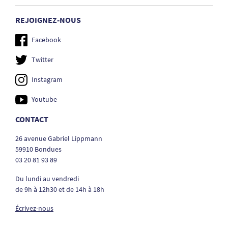
REJOIGNEZ-NOUS
Facebook
Twitter
Instagram
Youtube
CONTACT
26 avenue Gabriel Lippmann
59910 Bondues
03 20 81 93 89
Du lundi au vendredi
de 9h à 12h30 et de 14h à 18h
Écrivez-nous