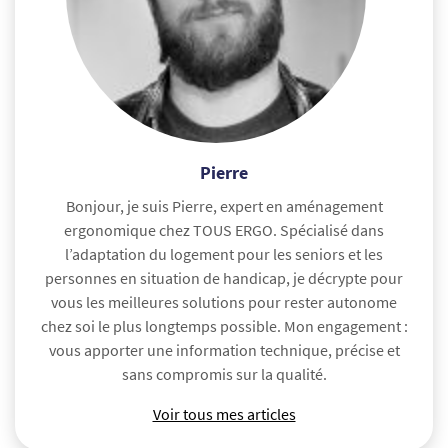
Pierre
Bonjour, je suis Pierre, expert en aménagement
ergonomique chez TOUS ERGO. Spécialisé dans
l’adaptation du logement pour les seniors et les
personnes en situation de handicap, je décrypte pour
vous les meilleures solutions pour rester autonome
chez soi le plus longtemps possible. Mon engagement :
vous apporter une information technique, précise et
sans compromis sur la qualité.
Voir tous mes articles