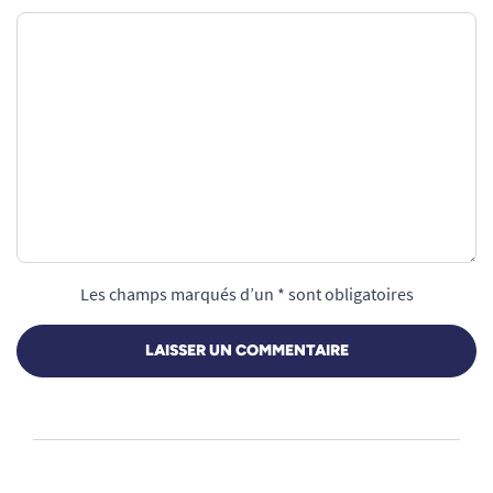
Les champs marqués d’un * sont obligatoires
LAISSER UN COMMENTAIRE