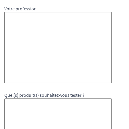
Votre profession
Quel(s) produit(s) souhaitez-vous tester ?