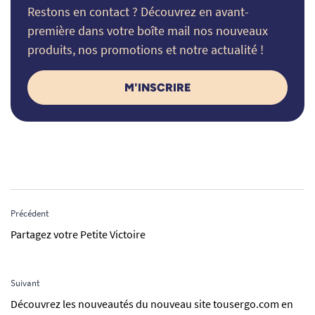
Restons en contact ? Découvrez en avant-
première dans votre boîte mail nos nouveaux
produits, nos promotions et notre actualité !
M'INSCRIRE
Précédent
Partagez votre Petite Victoire
Suivant
Découvrez les nouveautés du nouveau site tousergo.com en