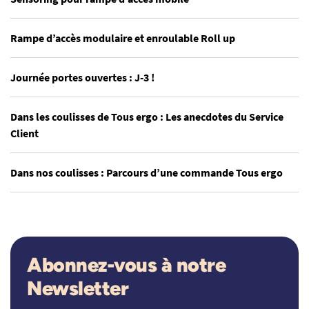
Rampe d’accès modulaire et enroulable Roll up
Journée portes ouvertes : J-3 !
Dans les coulisses de Tous ergo : Les anecdotes du Service
Client
Dans nos coulisses : Parcours d’une commande Tous ergo
Abonnez-vous à notre
Newsletter