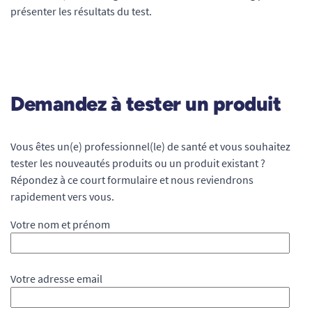
présenter les résultats du test.
Demandez à tester un produit
Vous êtes un(e) professionnel(le) de santé et vous souhaitez
tester les nouveautés produits ou un produit existant ?
Répondez à ce court formulaire et nous reviendrons
rapidement vers vous.
Votre nom et prénom
Votre adresse email