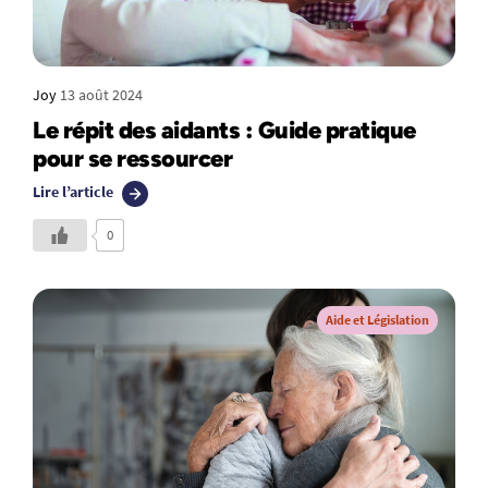
Joy
13 août 2024
Le répit des aidants : Guide pratique
pour se ressourcer
Lire l’article
0
Aide et Législation