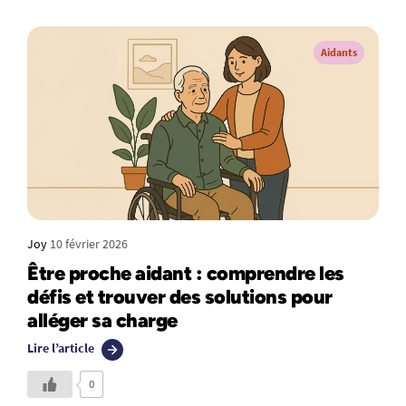
Aidants
Joy
10 février 2026
Être proche aidant : comprendre les
défis et trouver des solutions pour
alléger sa charge
Lire l’article
0