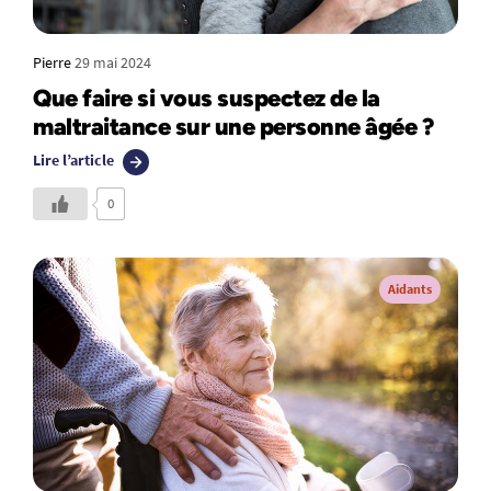
Pierre
29 mai 2024
Que faire si vous suspectez de la
maltraitance sur une personne âgée ?
Lire l’article
0
Aidants