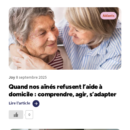
Aidants
Joy
8 septembre 2025
Quand nos aînés refusent l’aide à
domicile : comprendre, agir, s’adapter
Lire l’article
0