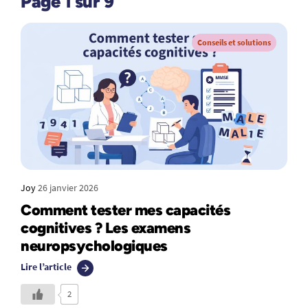
Page 1 sur 9
Conseils et solutions
Joy
26 janvier 2026
Comment tester mes capacités
cognitives ? Les examens
neuropsychologiques
Lire l’article
2