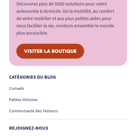
Découvrez plus de 5000 solutions pour votre
autonomie à domicile. De la mobilité, au confort
de votre mobilier et aux plus petites aides pour
vous faciliter la vie, rendons ensemble le monde
plus accessible.
VISITER LA BOUTIQUE
CATÉGORIES DU BLOG
Conseils
Petites Victoires
Communauté des Testeurs
REJOIGNEZ-NOUS