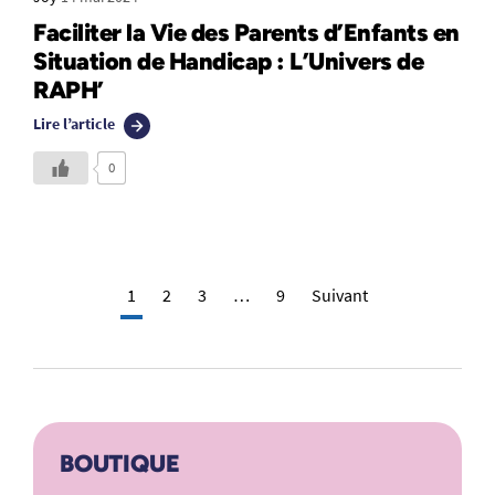
Faciliter la Vie des Parents d’Enfants en
Situation de Handicap : L’Univers de
RAPH’
Lire l’article
0
1
2
3
…
9
Suivant
BOUTIQUE