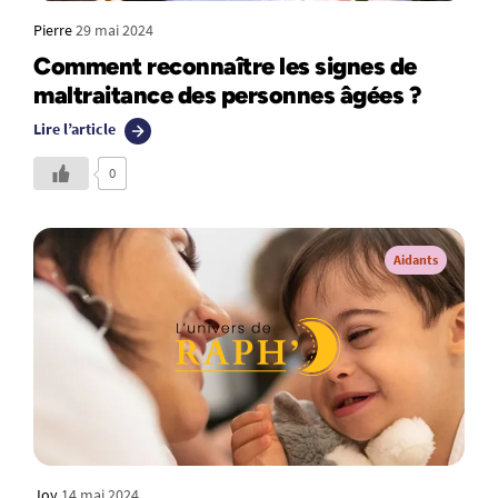
Pierre
29 mai 2024
Comment reconnaître les signes de
maltraitance des personnes âgées ?
Lire l’article
0
Aidants
Joy
14 mai 2024