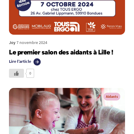
Joy
7 novembre 2024
Le premier salon des aidants à Lille !
Lire l’article
0
Aidants