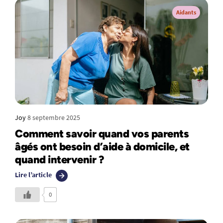
Aidants
Joy
8 septembre 2025
Comment savoir quand vos parents
âgés ont besoin d’aide à domicile, et
quand intervenir ?
Lire l’article
0