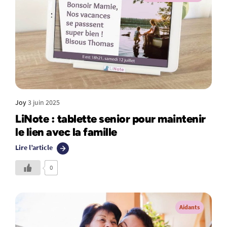
Joy
3 juin 2025
LiNote : tablette senior pour maintenir
le lien avec la famille
Lire l’article
0
Aidants