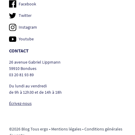
Facebook
Twitter
Instagram
Youtube
CONTACT
26 avenue Gabriel Lippmann
59910 Bondues
03 20 81 93 89
Du lundi au vendredi
de 9h à 12h30 et de 14h à 18h
Écrivez-nous
©2026 Blog Tous ergo •
Mentions légales
•
Conditions générales