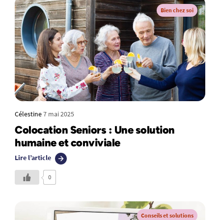
Bien chez soi
Célestine
7 mai 2025
Colocation Seniors : Une solution
humaine et conviviale
Lire l’article
0
Conseils et solutions