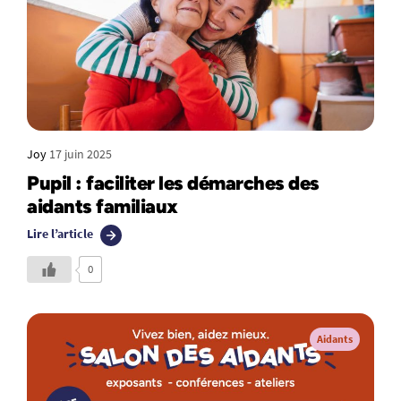
Joy
17 juin 2025
Pupil : faciliter les démarches des
aidants familiaux
Lire l’article
0
Aidants