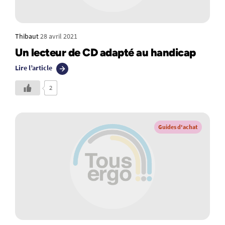
Thibaut
28 avril 2021
Un lecteur de CD adapté au handicap
Lire l’article
2
Guides d'achat