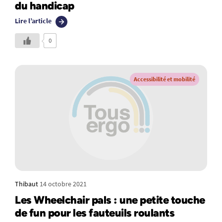
du handicap
Lire l’article
0
Accessibilité et mobilité
Thibaut
14 octobre 2021
Les Wheelchair pals : une petite touche
de fun pour les fauteuils roulants