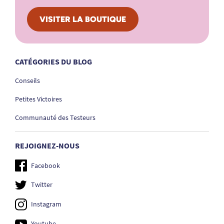
VISITER LA BOUTIQUE
CATÉGORIES DU BLOG
Conseils
Petites Victoires
Communauté des Testeurs
REJOIGNEZ-NOUS
Facebook
Twitter
Instagram
Youtube