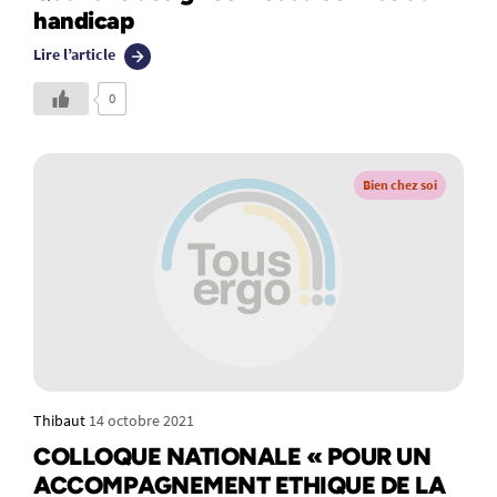
handicap
Lire l’article
0
Bien chez soi
Thibaut
14 octobre 2021
COLLOQUE NATIONALE « POUR UN
ACCOMPAGNEMENT ETHIQUE DE LA