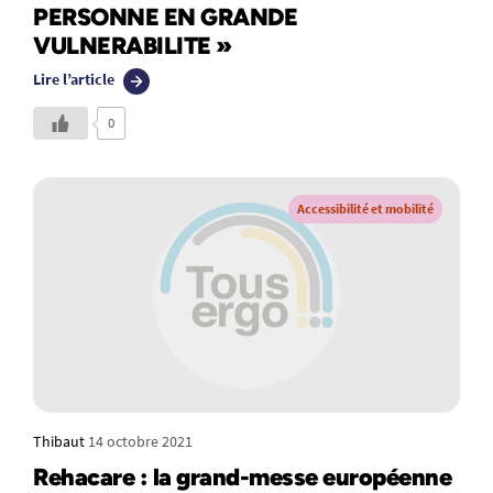
PERSONNE EN GRANDE
VULNERABILITE »
Lire l’article
0
Accessibilité et mobilité
Thibaut
14 octobre 2021
Rehacare : la grand-messe européenne