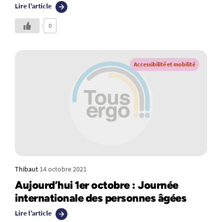
Lire l’article
0
Accessibilité et mobilité
Thibaut
14 octobre 2021
Aujourd’hui 1er octobre : Journée
internationale des personnes âgées
Lire l’article