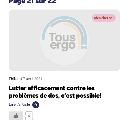
Page 21 sur 22
Bien chez soi
Thibaut
7 avril 2021
Lutter efficacement contre les
problèmes de dos, c’est possible!
Lire l’article
0