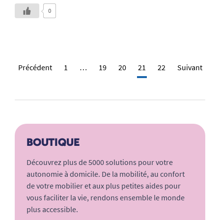
0
Précédent
1
…
19
20
21
22
Suivant
BOUTIQUE
Découvrez plus de 5000 solutions pour votre
autonomie à domicile. De la mobilité, au confort
de votre mobilier et aux plus petites aides pour
vous faciliter la vie, rendons ensemble le monde
plus accessible.