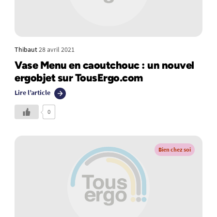
Thibaut
28 avril 2021
Vase Menu en caoutchouc : un nouvel
ergobjet sur TousErgo.com
Lire l’article
0
Bien chez soi