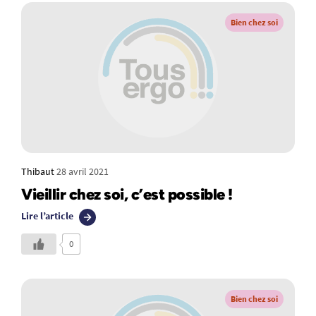
Bien chez soi
Thibaut
28 avril 2021
Vieillir chez soi, c’est possible !
Lire l’article
0
Bien chez soi