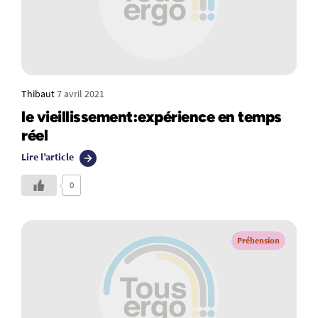
Thibaut
7 avril 2021
le vieillissement:expérience en temps
réel
Lire l’article
0
Préhension