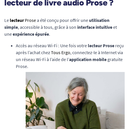
lecteur de livre audio Prose ?
Le
lecteur
Prose
a été conçu pour offrir une
utilisation
simple
, accessible à tous, grâce à son
interface intuitive
et
une
expérience épurée
.
Accès au réseau Wi-Fi : Une fois votre
lecteur Prose
reçu
après l’achat chez
Tous Ergo
, connectez-le à Internet via
un réseau Wi-Fi à l’aide de l’
application mobile
gratuite
Prose.