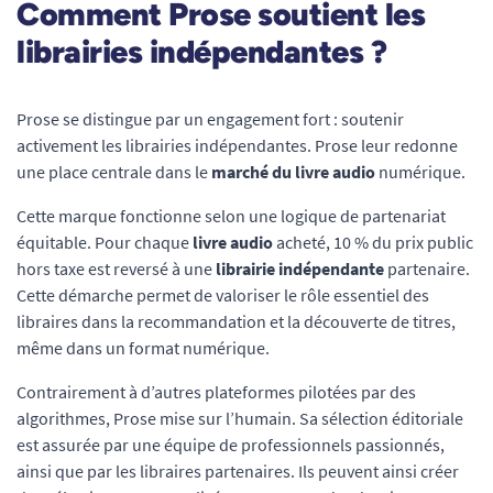
Comment Prose soutient les
librairies indépendantes ?
Prose se distingue par un engagement fort : soutenir
activement les librairies indépendantes. Prose leur redonne
une place centrale dans le
marché du livre audio
numérique.
Cette marque fonctionne selon une logique de partenariat
équitable. Pour chaque
livre audio
acheté, 10 % du prix public
hors taxe est reversé à une
librairie indépendante
partenaire.
Cette démarche permet de valoriser le rôle essentiel des
libraires dans la recommandation et la découverte de titres,
même dans un format numérique.
Contrairement à d’autres plateformes pilotées par des
algorithmes, Prose mise sur l’humain. Sa sélection éditoriale
est assurée par une équipe de professionnels passionnés,
ainsi que par les libraires partenaires. Ils peuvent ainsi créer