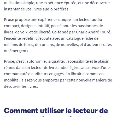
utilisation simple, une expérience épurée, et une découverte
instantanée vos livres audio préférés.
Prose propose une expérience unique : un lecteur audio
compact, design et intuitif, pensé pour les passionnés de
livres, de voix, et de liberté. Co-fondé par Charle André Touré,
l’enceinte redéfinit l’écoute avec un catalogue riche de
millions de titres, de romans, de nouvelles, et d’auteurs cultes
ou émergents.
Prose, c’est l’autonomie, la qualité, l’accessibilité et le plaisir
réunis dans un lecteur de livre audio légère, au service d’une
communauté d’auditeurs engagés. En librairie comme en
mobilité, laissez-vous emporter par cette nouvelle manière de
découvrir les livres.
Comment utiliser le lecteur de