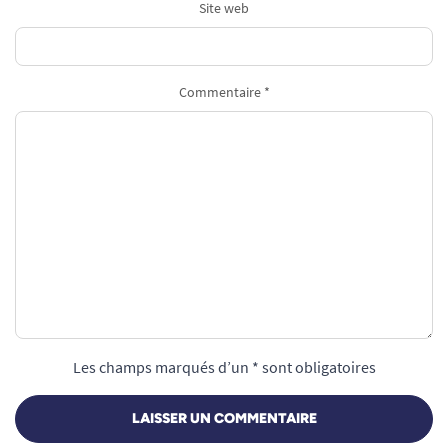
Site web
Commentaire *
Les champs marqués d’un * sont obligatoires
LAISSER UN COMMENTAIRE