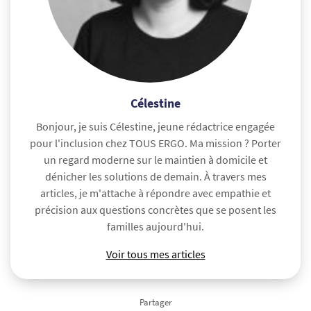
Célestine
Bonjour, je suis Célestine, jeune rédactrice engagée
pour l'inclusion chez TOUS ERGO. Ma mission ? Porter
un regard moderne sur le maintien à domicile et
dénicher les solutions de demain. À travers mes
articles, je m'attache à répondre avec empathie et
précision aux questions concrètes que se posent les
familles aujourd'hui.
Voir tous mes articles
Partager