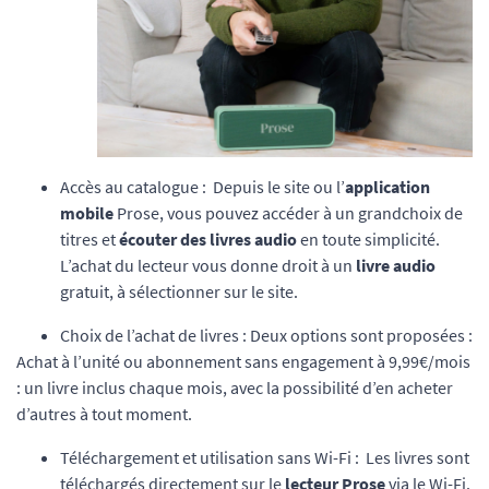
Accès au catalogue : Depuis le site ou l’
application
mobile
Prose, vous pouvez accéder à un grandchoix de
titres et
écouter des livres audio
en toute simplicité.
L’achat du lecteur vous donne droit à un
livre audio
gratuit, à sélectionner sur le site.
Choix de l’achat de livres : Deux options sont proposées :
Achat à l’unité ou abonnement sans engagement à 9,99€/mois
: un livre inclus chaque mois, avec la possibilité d’en acheter
d’autres à tout moment.
Téléchargement et utilisation sans Wi-Fi : Les livres sont
téléchargés directement sur le
lecteur Prose
via le Wi-Fi.