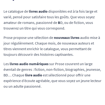
Le catalogue de
livres audio
disponibles est à la fois large et
varié, pensé pour satisfaire tous les goûts. Que vous soyez
amateur de romans, passionné de
B
D, ou de fiction, vous
trouverez un titre qui vous correspond.
Prose propose une sélection de
nouveaux livres
audio mise à
jour régulièrement. Chaque mois, de nouveaux auteurs et
titres viennent enrichir le catalogue, vous permettant de
toujours découvrir des histoires captivantes.
Les
livres audio numériques
sur Prose couvrent un large
éventail de genres : fiction, non-fiction, biographies, jeunesse,
BD… Chaque
livre audio
est sélectionné pour offrir une
expérience d’écoute agréable, que vous soyez un jeune lecteur
ou un adulte passionné.