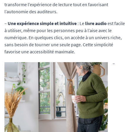
transforme l’expérience de lecture tout en favorisant
l’autonomie des auditeurs.
–
Une expérience simple et intuitive
: Le
livre audio
est facile
à utiliser, même pour les personnes peu à l’aise avec le
numérique. En quelques clics, on accède à un univers riche,
sans besoin de tourner une seule page. Cette simplicité
favorise une accessibilité maximale.
–