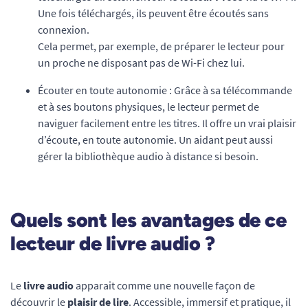
Une fois téléchargés, ils peuvent être écoutés sans
connexion.
Cela permet, par exemple, de préparer le lecteur pour
un proche ne disposant pas de Wi-Fi chez lui.
Écouter en toute autonomie : Grâce à sa télécommande
et à ses boutons physiques, le lecteur permet de
naviguer facilement entre les titres. Il offre un vrai plaisir
d’écoute, en toute autonomie. Un aidant peut aussi
gérer la bibliothèque audio à distance si besoin.
Quels sont les avantages de ce
lecteur de livre audio ?
Le
livre audio
apparait comme une nouvelle façon de
découvrir le
plaisir de lire
. Accessible, immersif et pratique, il