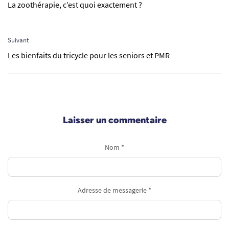
La zoothérapie, c’est quoi exactement ?
Suivant
Les bienfaits du tricycle pour les seniors et PMR
Laisser un commentaire
Nom *
Adresse de messagerie *