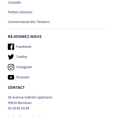
Conseils
Petites Victoires
Communauté des Testeurs
REJOIGNEZ-NOUS
Facebook
Twitter
Instagram
Youtube
CONTACT
26 avenue Gabriel Lippmann
59910 Bondues
03 20 81 93 89