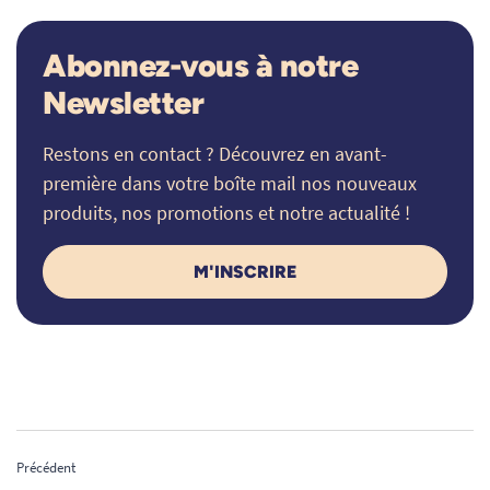
Abonnez-vous à notre
Newsletter
Restons en contact ? Découvrez en avant-
première dans votre boîte mail nos nouveaux
produits, nos promotions et notre actualité !
M'INSCRIRE
Précédent