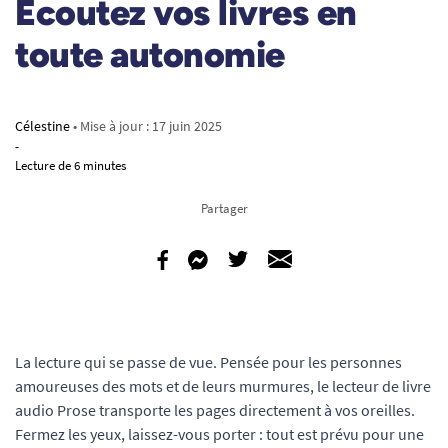
Écoutez vos livres en
toute autonomie
Célestine
• Mise à jour :
17 juin 2025
-
Lecture de 6 minutes
Partager
La lecture qui se passe de vue. Pensée pour les personnes
amoureuses des mots et de leurs murmures, le lecteur de livre
audio Prose transporte les pages directement à vos oreilles.
Fermez les yeux, laissez-vous porter : tout est prévu pour une