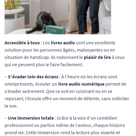
Accessible à tous
: Les
livres audio
sont une excellente
solution pour les personnes âgées, malvoyantes ou en
situation de handicap. Ils redonnent le
plaisir de lire
à ceux
qui ne peuvent plus le faire facilement.
–
S’évader loin des écrans
: À l’heure où les écrans sont
omniprésents, écouter un
livre audio numérique
permet de
s’évader autrement. Que ce soit en cuisinant ou en se
reposant, l’écoute offre un moment de détente, sans solliciter
la vue.
–
Une immersion totale
: Grâce à la voix d’un comédien
professionnel ou parfois même de l’auteur, chaque histoire
prend vie. Cette immersion rend la lecture plus vivante et