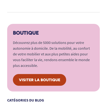
BOUTIQUE
Découvrez plus de 5000 solutions pour votre
autonomie à domicile. De la mobilité, au confort
de votre mobilier et aux plus petites aides pour
vous faciliter la vie, rendons ensemble le monde
plus accessible.
VISITER LA BOUTIQUE
CATÉGORIES DU BLOG