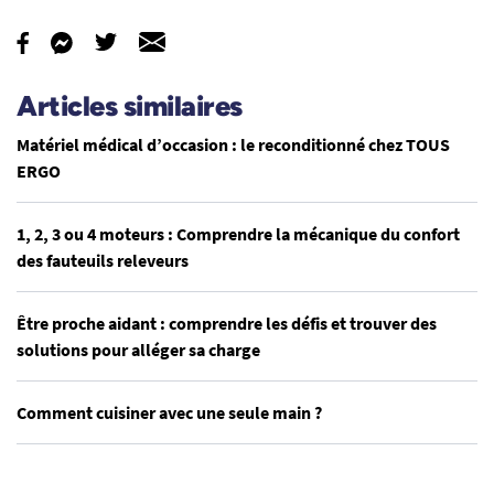
Articles similaires
Matériel médical d’occasion : le reconditionné chez TOUS
ERGO
1, 2, 3 ou 4 moteurs : Comprendre la mécanique du confort
des fauteuils releveurs
Être proche aidant : comprendre les défis et trouver des
solutions pour alléger sa charge
Comment cuisiner avec une seule main ?