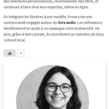
des sélections personnalisées, recommander des titres, et
continuer à faire vivre leur expertise, même en ligne.
En intégrant les libraires à son modèle, Prose crée une
communauté engagée autour du
livre audio
. Les utilisateurs
bénéficient d’un accès à un catalogue riche et diversifié. De
plus, grâce à leurs achats, ils contribuent au maintien du tissu
culturel local.
0