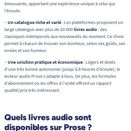
émouvante, apportant une expérience unique à celui qui
l’écoute.
–
Un catalogue riche et varié
: Les plateformes proposent un
large catalogue avec plus de 20 000
livres audio
: des
classiques intemporels aux nouveautés du moment. Ce choix
permet à chacun de trouver son bonheur, selon ses goûts, ses
envies et son humeur.
–
Une solution pratique et économique
: Légers et dotés
d’une très bonne autonomie (jusqu’à 8 heures d’écoute), le
lecteur audio Prose s’adapte à tous. De plus, les formules
d’abonnement ou les offres à l’unité offrent un rapport
qualité/prix très intéressant.
Quels livres audio sont
disponibles sur Prose ?