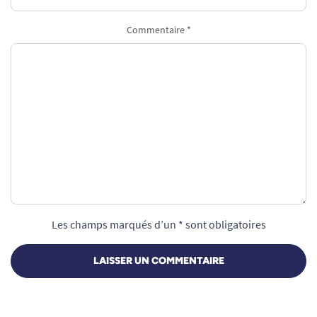
Commentaire *
Les champs marqués d’un * sont obligatoires
LAISSER UN COMMENTAIRE