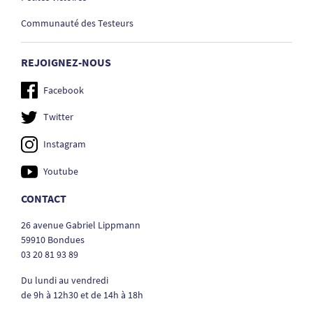
Communauté des Testeurs
REJOIGNEZ-NOUS
Facebook
Twitter
Instagram
Youtube
CONTACT
26 avenue Gabriel Lippmann
59910 Bondues
03 20 81 93 89
Du lundi au vendredi
de 9h à 12h30 et de 14h à 18h