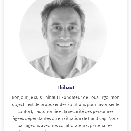
Thibaut
Bonjour, je suis Thibaut ! Fondateur de Tous Ergo, mon
objectif est de proposer des solutions pour favoriser le
confort, l'autonomie et la sécurité des personnes
âgées dépendantes ou en situation de handicap. Nous
partageons avec nos collaborateurs, partenaires,