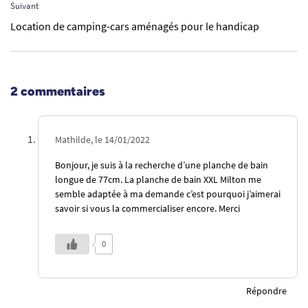
Suivant
Location de camping-cars aménagés pour le handicap
2 commentaires
Mathilde, le 14/01/2022
Bonjour, je suis à la recherche d’une planche de bain
longue de 77cm. La planche de bain XXL Milton me
semble adaptée à ma demande c’est pourquoi j’aimerai
savoir si vous la commercialiser encore. Merci
0
Répondre