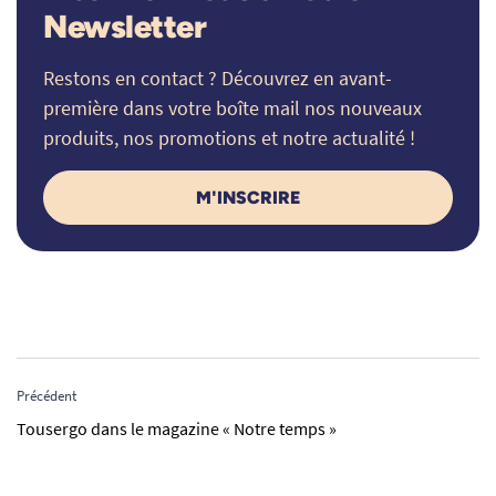
Newsletter
Restons en contact ? Découvrez en avant-
première dans votre boîte mail nos nouveaux
produits, nos promotions et notre actualité !
M'INSCRIRE
Précédent
Tousergo dans le magazine « Notre temps »