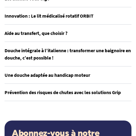
Innovation : Le lit médicalisé rotatif ORBIT
Aide au transfert, que choisir ?
Douche intégrale à l’italienne : transformer une baignoire en
douche, c’est possible !
Une douche adaptée au handicap moteur
Prévention des risques de chutes avec les solutions Grip
Abonnez-vous à notre