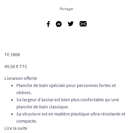
Partager
TE 1808
49,50 €
TTC
Livraison offerte
Planche de bain spéciale pour personnes fortes et
obèses.
Sa largeur d’assise est bien plus confortable qu’une
planche de bain classique.
Sa structure est en matière plastique ultra résistante et
compacte.
Lire la suite