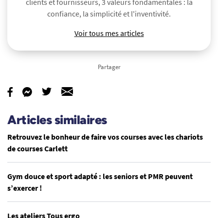
clients et fournisseurs, 3 valeurs fondamentales : la
confiance, la simplicité et l'inventivité.
Voir tous mes articles
Partager
Articles similaires
Retrouvez le bonheur de faire vos courses avec les chariots
de courses Carlett
Gym douce et sport adapté : les seniors et PMR peuvent
s’exercer !
Les ateliers Tous ergo