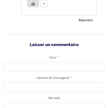
0
Répondre
Laisser un commentaire
Nom *
Adresse de messagerie *
Site web