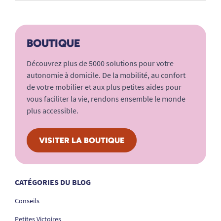
BOUTIQUE
Découvrez plus de 5000 solutions pour votre
autonomie à domicile. De la mobilité, au confort
de votre mobilier et aux plus petites aides pour
vous faciliter la vie, rendons ensemble le monde
plus accessible.
VISITER LA BOUTIQUE
CATÉGORIES DU BLOG
Conseils
Petites Victoires