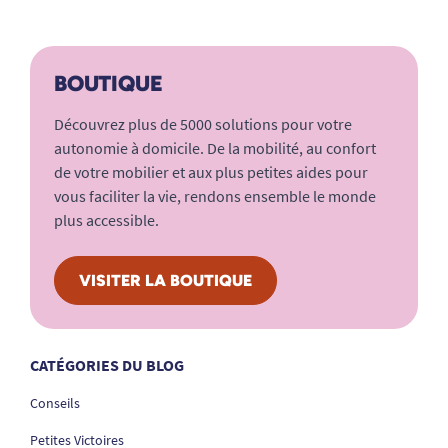
BOUTIQUE
Découvrez plus de 5000 solutions pour votre
autonomie à domicile. De la mobilité, au confort
de votre mobilier et aux plus petites aides pour
vous faciliter la vie, rendons ensemble le monde
plus accessible.
VISITER LA BOUTIQUE
CATÉGORIES DU BLOG
Conseils
Petites Victoires