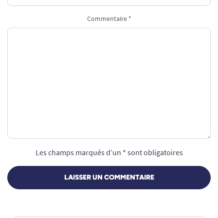
Commentaire *
Les champs marqués d’un * sont obligatoires
LAISSER UN COMMENTAIRE