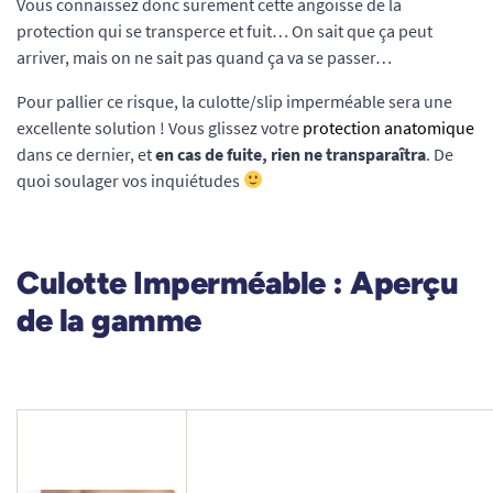
Vous connaissez donc surement cette angoisse de la
protection qui se transperce et fuit… On sait que ça peut
arriver, mais on ne sait pas quand ça va se passer…
Pour pallier ce risque, la culotte/slip imperméable sera une
excellente solution ! Vous glissez votre
protection anatomique
dans ce dernier, et
en cas de fuite, rien ne transparaîtra
. De
quoi soulager vos inquiétudes
Culotte Imperméable : Aperçu
de la gamme