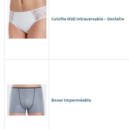
Culotte Midi Intraversable – Dentelle
Boxer Imperméable