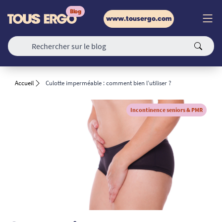
www.tousergo.com
Accueil
Culotte imperméable : comment bien l’utiliser ?
Incontinence seniors & PMR