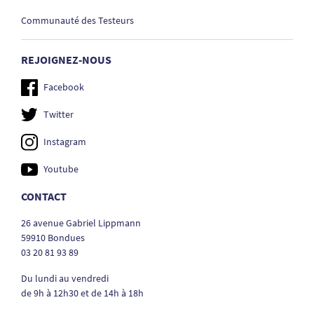
Communauté des Testeurs
REJOIGNEZ-NOUS
Facebook
Twitter
Instagram
Youtube
CONTACT
26 avenue Gabriel Lippmann
59910 Bondues
03 20 81 93 89
Du lundi au vendredi
de 9h à 12h30 et de 14h à 18h