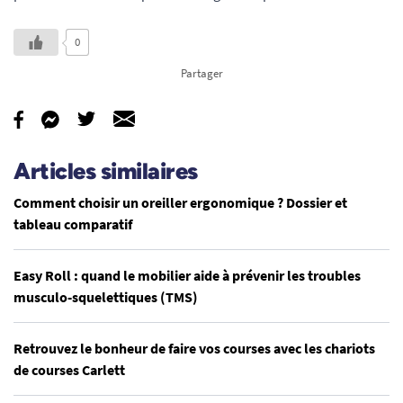
0
Partager
Articles similaires
Comment choisir un oreiller ergonomique ? Dossier et
tableau comparatif
Easy Roll : quand le mobilier aide à prévenir les troubles
musculo-squelettiques (TMS)
Retrouvez le bonheur de faire vos courses avec les chariots
de courses Carlett