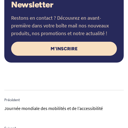
Newsletter
Restons en contact ? Découvrez en avant-
première dans votre boîte mail nos nouveaux
produits, nos promotions et notre actualité !
M'INSCRIRE
Précédent
Journée mondiale des mobilités et de l’accessibilité