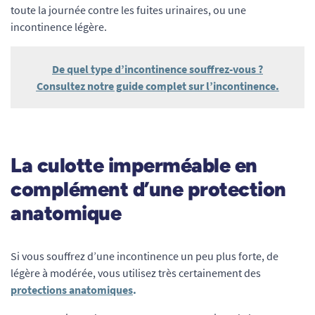
toute la journée contre les fuites urinaires, ou une
incontinence légère.
De quel type d’incontinence souffrez-vous ?
Consultez notre guide complet sur l’incontinence.
La culotte imperméable en
complément d’une protection
anatomique
Si vous souffrez d’une incontinence un peu plus forte, de
légère à modérée, vous utilisez très certainement des
protections anatomiques
.