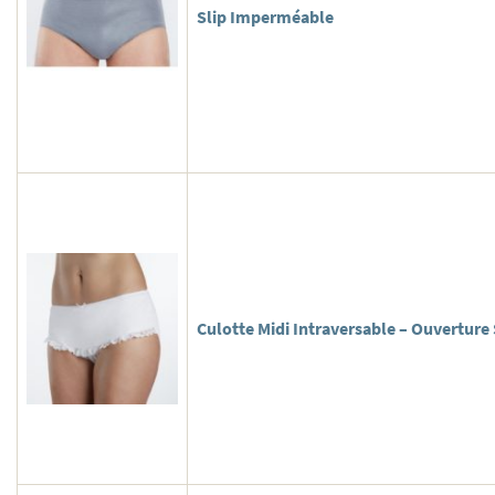
Slip Imperméable
Culotte Midi Intraversable – Ouverture