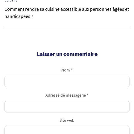
Suivant
Comment rendre sa cuisine accessible aux personnes âgées et
handicapées ?
Laisser un commentaire
Nom *
Adresse de messagerie *
Site web