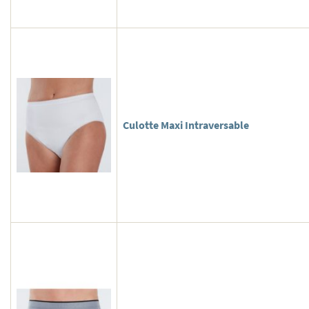
Culotte Maxi Intraversable