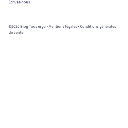
Écrivez-nous
©2026 Blog Tous ergo •
Mentions légales
•
Conditions générales
de vente