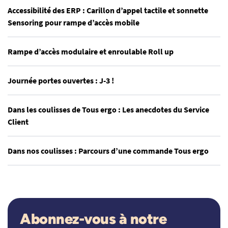
Accessibilité des ERP : Carillon d’appel tactile et sonnette
Sensoring pour rampe d’accès mobile
Rampe d’accès modulaire et enroulable Roll up
Journée portes ouvertes : J-3 !
Dans les coulisses de Tous ergo : Les anecdotes du Service
Client
Dans nos coulisses : Parcours d’une commande Tous ergo
Abonnez-vous à notre