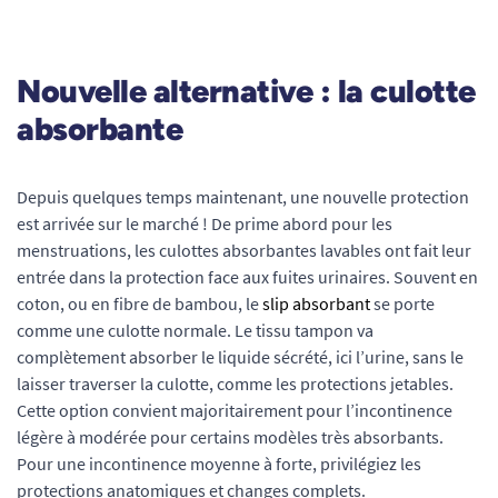
Nouvelle alternative : la culotte
absorbante
Depuis quelques temps maintenant, une nouvelle protection
est arrivée sur le marché ! De prime abord pour les
menstruations, les culottes absorbantes lavables ont fait leur
entrée dans la protection face aux fuites urinaires. Souvent en
coton, ou en fibre de bambou, le
slip absorbant
se porte
comme une culotte normale. Le tissu tampon va
complètement absorber le liquide sécrété, ici l’urine, sans le
laisser traverser la culotte, comme les protections jetables.
Cette option convient majoritairement pour l’incontinence
légère à modérée pour certains modèles très absorbants.
Pour une incontinence moyenne à forte, privilégiez les
protections anatomiques et changes complets.