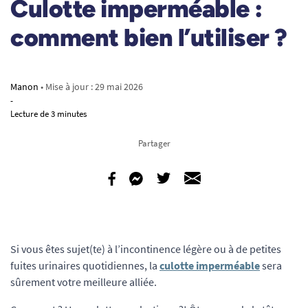
Culotte imperméable :
comment bien l’utiliser ?
Manon
• Mise à jour :
29 mai 2026
-
Lecture de 3 minutes
Partager
Si vous êtes sujet(te) à l’incontinence légère ou à de petites
fuites urinaires quotidiennes, la
culotte imperméable
sera
sûrement votre meilleure alliée.