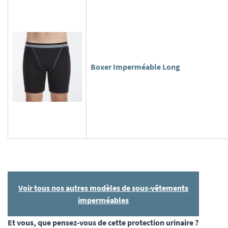
Boxer Imperméable Long
Voir tous nos autres modèles de sous-vêtements
imperméables
Et vous, que pensez-vous de cette protection urinaire ?