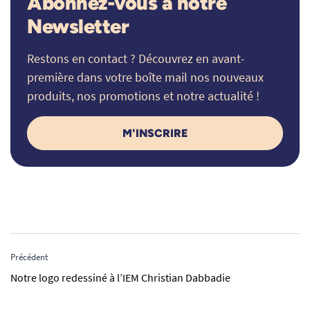
Abonnez-vous à notre
Newsletter
Restons en contact ? Découvrez en avant-
première dans votre boîte mail nos nouveaux
produits, nos promotions et notre actualité !
M'INSCRIRE
Précédent
Notre logo redessiné à l’IEM Christian Dabbadie