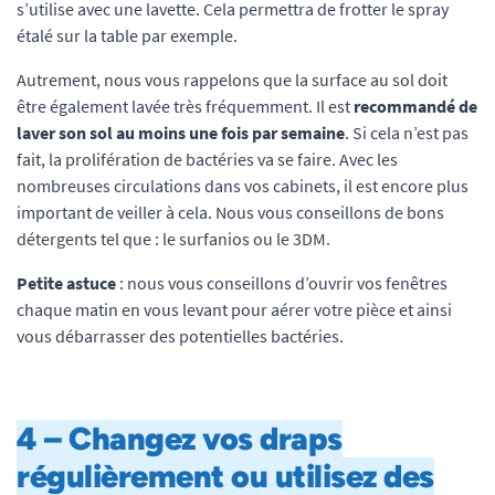
s’utilise avec une lavette. Cela permettra de frotter le spray
étalé sur la table par exemple.
Autrement, nous vous rappelons que la surface au sol doit
être également lavée très fréquemment. Il est
recommandé de
laver son sol au moins une fois par semaine
. Si cela n’est pas
fait, la prolifération de bactéries va se faire. Avec les
nombreuses circulations dans vos cabinets, il est encore plus
important de veiller à cela. Nous vous conseillons de bons
détergents tel que : le surfanios ou le 3DM.
Petite astuce
: nous vous conseillons d’ouvrir vos fenêtres
chaque matin en vous levant pour aérer votre pièce et ainsi
vous débarrasser des potentielles bactéries.
4 – Changez vos draps
régulièrement ou utilisez des