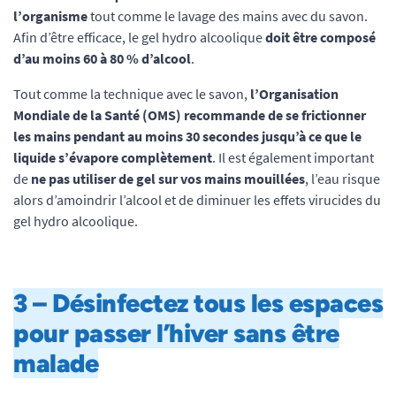
l’organisme
tout comme le lavage des mains avec du savon.
Afin d’être efficace, le gel hydro alcoolique
doit être composé
d’au moins 60 à 80 % d’alcool
.
Tout comme la technique avec le savon,
l’Organisation
Mondiale de la Santé (OMS) recommande de se frictionner
les mains pendant au moins 30 secondes jusqu’à ce que le
liquide s’évapore complètement
. Il est également important
de
ne pas utiliser de gel sur vos mains mouillées
, l’eau risque
alors d’amoindrir l’alcool et de diminuer les effets virucides du
gel hydro alcoolique.
3 – Désinfectez tous les espaces
pour passer l’hiver sans être
malade