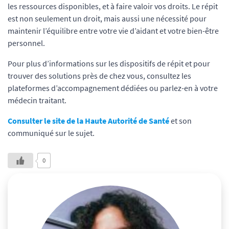
les ressources disponibles, et à faire valoir vos droits. Le répit
est non seulement un droit, mais aussi une nécessité pour
maintenir l’équilibre entre votre vie d’aidant et votre bien-être
personnel.
Pour plus d’informations sur les dispositifs de répit et pour
trouver des solutions près de chez vous, consultez les
plateformes d’accompagnement dédiées ou parlez-en à votre
médecin traitant.
Consulter le site de la Haute Autorité de Santé
et son
communiqué sur le sujet.
0