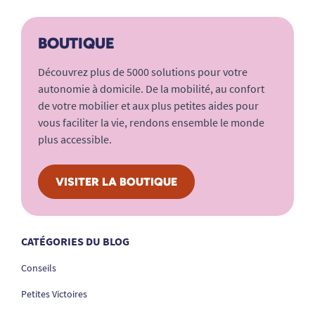
BOUTIQUE
Découvrez plus de 5000 solutions pour votre
autonomie à domicile. De la mobilité, au confort
de votre mobilier et aux plus petites aides pour
vous faciliter la vie, rendons ensemble le monde
plus accessible.
VISITER LA BOUTIQUE
CATÉGORIES DU BLOG
Conseils
Petites Victoires