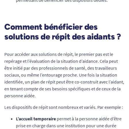
Comment bénéficier des
solutions de répit des aidants ?
Pour accéder aux solutions de répit, le premier pas est le
repérage et l’évaluation de la situation d’aidance. Cela peut
être initié par des professionnels de santé, des travailleurs
sociaux, ou même l’entourage proche. Une fois la situation
identifiée, un plan de répit peut être co-construit avec l’aidant,
en tenant compte de ses besoins spécifiques et de ceux de la
personne aidée.
Les dispositifs de répit sont nombreux et variés. Par exemple :
L’accueil temporaire
permet à la personne aidée d’être
prise en charge dans une institution pour une durée