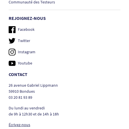
Communauté des Testeurs
REJOIGNEZ-NOUS
Facebook
Twitter
Instagram
Youtube
CONTACT
26 avenue Gabriel Lippmann
59910 Bondues
03 20 81 93 89
Du lundi au vendredi
de 9h à 12h30 et de 14h à 18h
Écrivez-nous