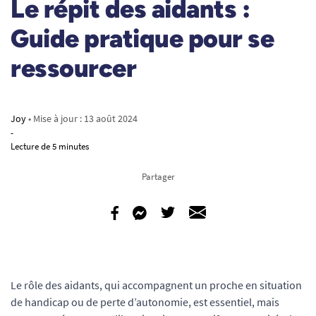
Le répit des aidants :
Guide pratique pour se
ressourcer
Joy
• Mise à jour :
13 août 2024
-
Lecture de 5 minutes
Partager
Le rôle des aidants, qui accompagnent un proche en situation
de handicap ou de perte d’autonomie, est essentiel, mais