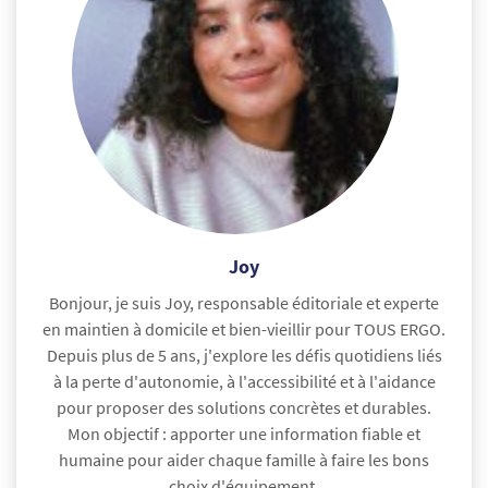
Joy
Bonjour, je suis Joy, responsable éditoriale et experte
en maintien à domicile et bien-vieillir pour TOUS ERGO.
Depuis plus de 5 ans, j'explore les défis quotidiens liés
à la perte d'autonomie, à l'accessibilité et à l'aidance
pour proposer des solutions concrètes et durables.
Mon objectif : apporter une information fiable et
humaine pour aider chaque famille à faire les bons
choix d'équipement.