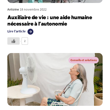
Antoine
18 novembre 2022
Auxiliaire de vie : une aide humaine
nécessaire à l’autonomie
Lire l’article
2
Conseils et solutions