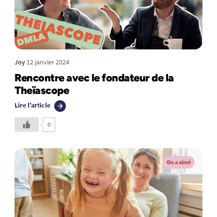
Joy
12 janvier 2024
Rencontre avec le fondateur de la
Theïascope
Lire l’article
0
On a aimé