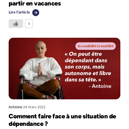
partir en vacances
Lire l’article
0
Accessibilité et mobilité
Antoine
24 mars 2022
Comment faire face à une situation de
dépendance ?