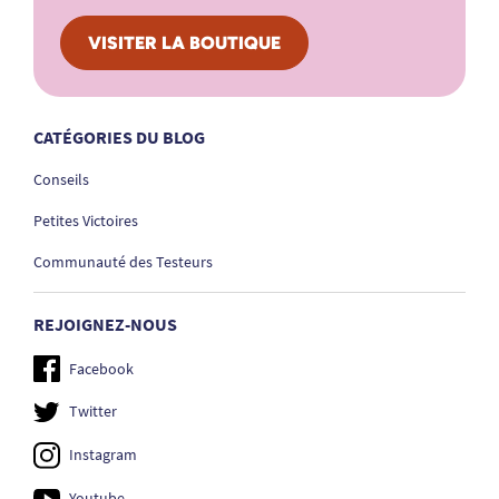
VISITER LA BOUTIQUE
CATÉGORIES DU BLOG
Conseils
Petites Victoires
Communauté des Testeurs
REJOIGNEZ-NOUS
Facebook
Twitter
Instagram
Youtube