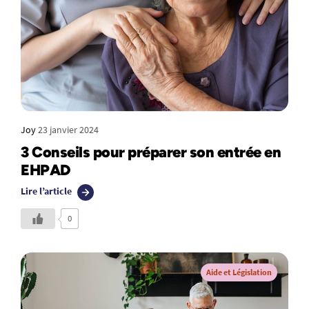
Joy
23 janvier 2024
3 Conseils pour préparer son entrée en
EHPAD
Lire l’article
0
Aide et Législation