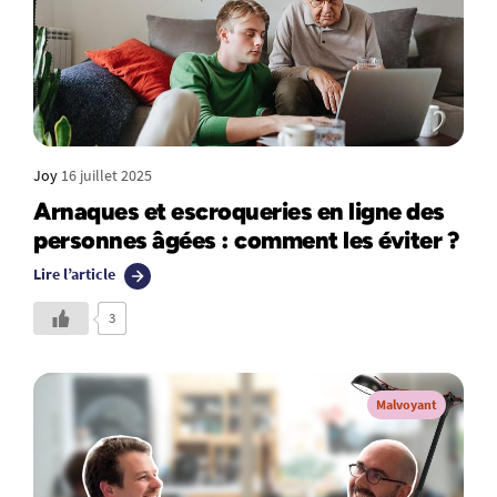
Joy
16 juillet 2025
Arnaques et escroqueries en ligne des
personnes âgées : comment les éviter ?
Lire l’article
3
Malvoyant