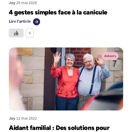
Joy
29 mai 2026
4 gestes simples face à la canicule
Lire l’article
0
Aidants
Joy
12 mai 2022
Aidant familial : Des solutions pour