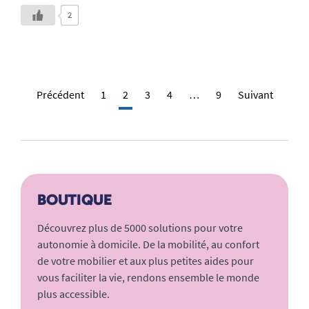
2
Précédent
1
2
3
4
…
9
Suivant
BOUTIQUE
Découvrez plus de 5000 solutions pour votre
autonomie à domicile. De la mobilité, au confort
de votre mobilier et aux plus petites aides pour
vous faciliter la vie, rendons ensemble le monde
plus accessible.