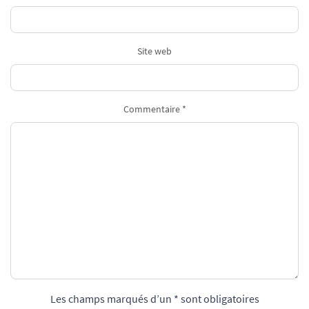
Site web
Commentaire *
Les champs marqués d’un * sont obligatoires