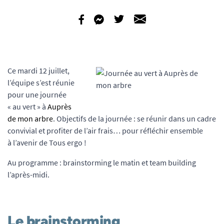
Ce mardi 12 juillet,
l’équipe s’est réunie
pour une journée
« au vert » à
Auprès
de mon arbre
. Objectifs de la journée : se réunir dans un cadre
convivial et profiter de l’air frais… pour réfléchir ensemble
à l’avenir de Tous ergo !
Au programme : brainstorming le matin et team building
l’après-midi.
Le brainstorming