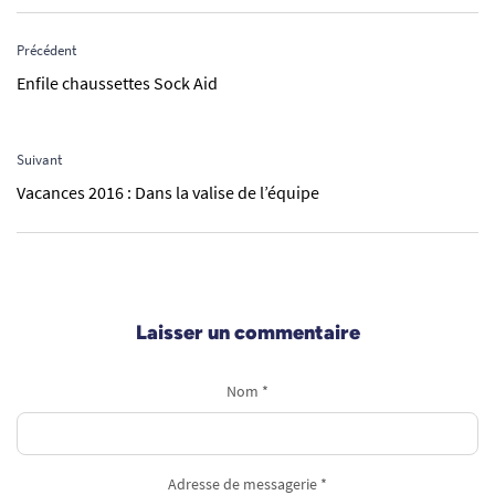
Précédent
Enfile chaussettes Sock Aid
Suivant
Vacances 2016 : Dans la valise de l’équipe
Laisser un commentaire
Nom *
Adresse de messagerie *