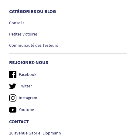
CATÉGORIES DU BLOG
Conseils
Petites Victoires
Communauté des Testeurs
REJOIGNEZ-NOUS
Facebook
Twitter
Instagram
Youtube
CONTACT
26 avenue Gabriel Lippmann