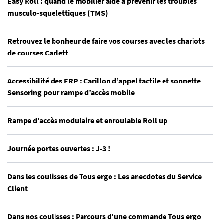
Easy Roll : quand le mobilier aide à prévenir les troubles
musculo-squelettiques (TMS)
Retrouvez le bonheur de faire vos courses avec les chariots
de courses Carlett
Accessibilité des ERP : Carillon d’appel tactile et sonnette
Sensoring pour rampe d’accès mobile
Rampe d’accès modulaire et enroulable Roll up
Journée portes ouvertes : J-3 !
Dans les coulisses de Tous ergo : Les anecdotes du Service
Client
Dans nos coulisses : Parcours d’une commande Tous ergo