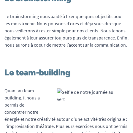
Le brainstorming nous aaidé à fixer quelques objectifs pour
les mois à venir. Nous pouvons d’ores et déjà vous dire que
nous veillerons à rester simple pour nos clients. Nous tenons
également à leur assurer toujours plus de transparence. Enfin,
nous aurons à coeur de mettre l’accent sur la communication.
Le team-building
Quant au team-
building, il nous a
permis de
concentrer notre
énergie et notre créativité autour d’une activité très originale :
l’improvisation théâtrale. Plusieurs exercices nous ont permis