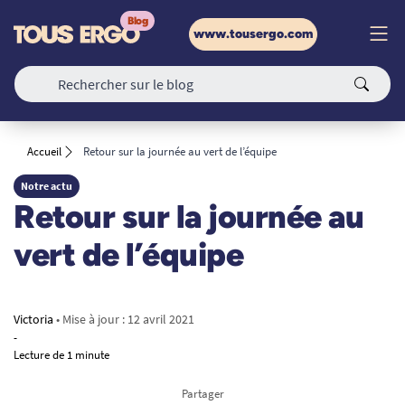
www.tousergo.com
Accueil
Retour sur la journée au vert de l’équipe
Notre actu
Retour sur la journée au
vert de l’équipe
Victoria
• Mise à jour :
12 avril 2021
-
Lecture de 1 minute
Partager