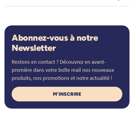
Abonnez-vous à notre
Newsletter
Restons en contact ? Découvrez en avant-
première dans votre boîte mail nos nouveaux
produits, nos promotions et notre actualité !
M'INSCRIRE