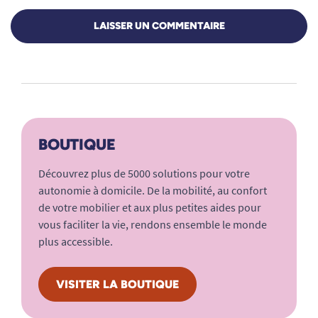
LAISSER UN COMMENTAIRE
BOUTIQUE
Découvrez plus de 5000 solutions pour votre
autonomie à domicile. De la mobilité, au confort
de votre mobilier et aux plus petites aides pour
vous faciliter la vie, rendons ensemble le monde
plus accessible.
VISITER LA BOUTIQUE