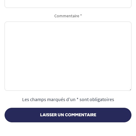
Commentaire *
Les champs marqués d’un * sont obligatoires
LAISSER UN COMMENTAIRE