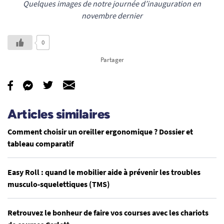
Quelques images de notre journée d’inauguration en
novembre dernier
0
Partager
Articles similaires
Comment choisir un oreiller ergonomique ? Dossier et
tableau comparatif
Easy Roll : quand le mobilier aide à prévenir les troubles
musculo-squelettiques (TMS)
Retrouvez le bonheur de faire vos courses avec les chariots