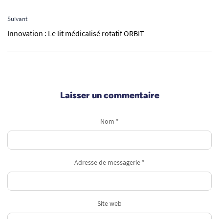
Suivant
Innovation : Le lit médicalisé rotatif ORBIT
Laisser un commentaire
Nom *
Adresse de messagerie *
Site web