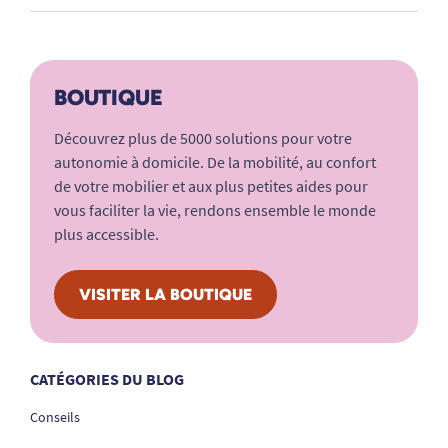
BOUTIQUE
Découvrez plus de 5000 solutions pour votre
autonomie à domicile. De la mobilité, au confort
de votre mobilier et aux plus petites aides pour
vous faciliter la vie, rendons ensemble le monde
plus accessible.
VISITER LA BOUTIQUE
CATÉGORIES DU BLOG
Conseils