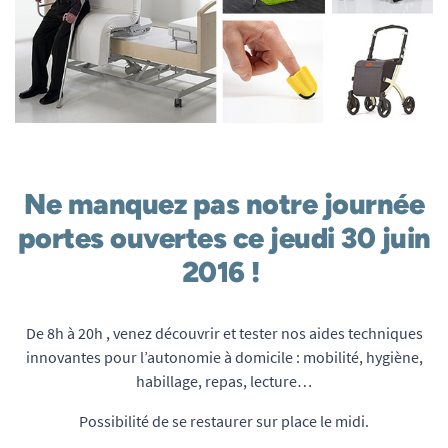
Ne manquez pas notre journée
portes ouvertes ce jeudi 30 juin
2016 !
De 8h à 20h , venez découvrir et tester nos aides techniques
innovantes pour l’autonomie à domicile : mobilité, hygiène,
habillage, repas, lecture…
Possibilité de se restaurer sur place le midi.