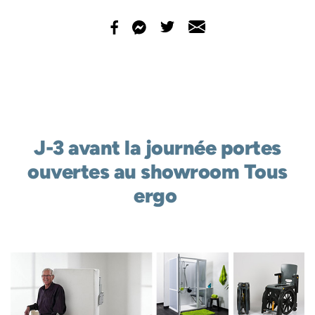
J-3 avant la journée portes
ouvertes au showroom Tous
ergo