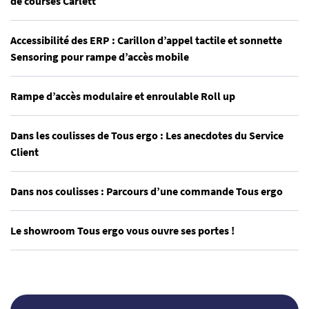
de courses Carlett
Accessibilité des ERP : Carillon d’appel tactile et sonnette
Sensoring pour rampe d’accès mobile
Rampe d’accès modulaire et enroulable Roll up
Dans les coulisses de Tous ergo : Les anecdotes du Service
Client
Dans nos coulisses : Parcours d’une commande Tous ergo
Le showroom Tous ergo vous ouvre ses portes !