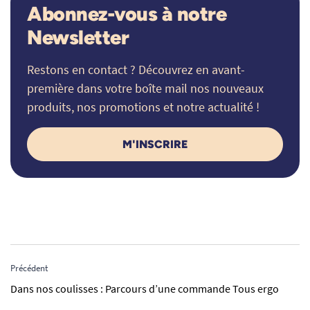
Abonnez-vous à notre
Newsletter
Restons en contact ? Découvrez en avant-
première dans votre boîte mail nos nouveaux
produits, nos promotions et notre actualité !
M'INSCRIRE
Précédent
Dans nos coulisses : Parcours d’une commande Tous ergo