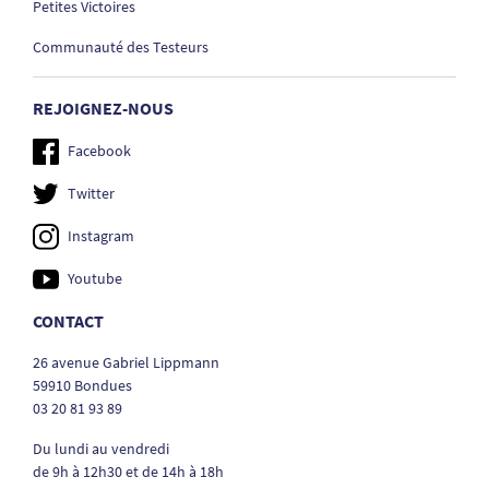
Petites Victoires
Communauté des Testeurs
REJOIGNEZ-NOUS
Facebook
Twitter
Instagram
Youtube
CONTACT
26 avenue Gabriel Lippmann
59910 Bondues
03 20 81 93 89
Du lundi au vendredi
de 9h à 12h30 et de 14h à 18h