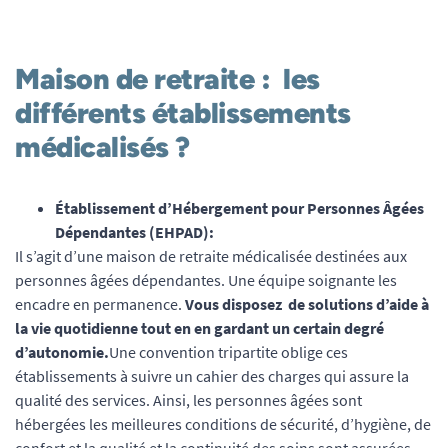
Maison de retraite : les
différents établissements
médicalisés ?
Établissement d’Hébergement pour Personnes Âgées
Dépendantes (EHPAD):
Il s’agit d’une maison de retraite médicalisée destinées aux
personnes âgées dépendantes. Une équipe soignante les
encadre en permanence.
Vous disposez de solutions d’aide à
la vie quotidienne tout en en gardant un certain degré
d’autonomie.
Une convention tripartite oblige ces
établissements à suivre un cahier des charges qui assure la
qualité des services. Ainsi, les personnes âgées sont
hébergées les meilleures conditions de sécurité, d’hygiène, de
confort et la qualité et la continuité des soins sont assurées.