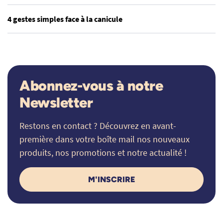
4 gestes simples face à la canicule
Abonnez-vous à notre
Newsletter
Restons en contact ? Découvrez en avant-
première dans votre boîte mail nos nouveaux
produits, nos promotions et notre actualité !
M'INSCRIRE