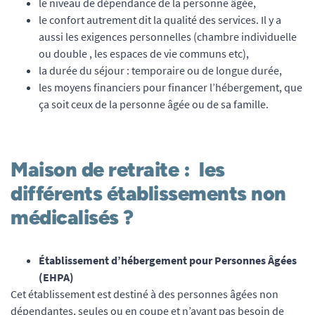
le niveau de dépendance de la personne âgée,
le confort autrement dit la qualité des services. Il y a
aussi les exigences personnelles (chambre individuelle
ou double , les espaces de vie communs etc),
la durée du séjour : temporaire ou de longue durée,
les moyens financiers pour financer l’hébergement, que
ça soit ceux de la personne âgée ou de sa famille.
Maison de retraite : les
différents établissements non
médicalisés ?
Établissement d’hébergement pour Personnes Âgées
(EHPA)
Cet établissement est destiné à des personnes âgées non
dépendantes, seules ou en coupe et n’ayant pas besoin de