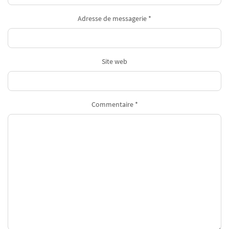
Adresse de messagerie *
Site web
Commentaire *