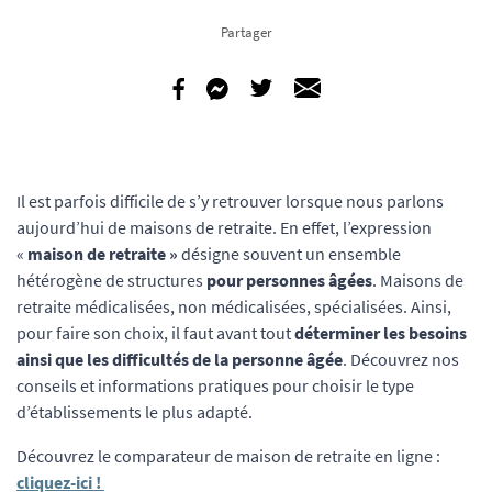
Partager
Il est parfois difficile de s’y retrouver lorsque nous parlons
aujourd’hui de maisons de retraite. En effet, l’expression
«
maison de retraite »
désigne souvent un ensemble
hétérogène de structures
pour personnes âgées
. Maisons de
retraite médicalisées, non médicalisées, spécialisées.
Ainsi,
pour faire son choix, il faut avant tout
déterminer les besoins
ainsi que les difficultés de la personne âgée
. Découvrez nos
conseils et informations pratiques pour choisir le type
d’établissements le plus adapté.
Découvrez le comparateur de maison de retraite en ligne :
cliquez-ici !