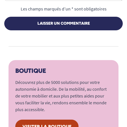
Les champs marqués d’un * sont obligatoires
LAISSER UN COMMENTAIRE
BOUTIQUE
Découvrez plus de 5000 solutions pour votre
autonomie à domicile. De la mobilité, au confort
de votre mobilier et aux plus petites aides pour
vous faciliter la vie, rendons ensemble le monde
plus accessible.
VISITER LA BOUTIQUE