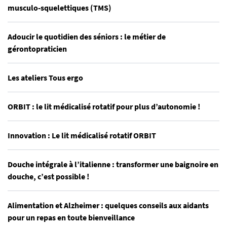
musculo-squelettiques (TMS)
Adoucir le quotidien des séniors : le métier de
gérontopraticien
Les ateliers Tous ergo
ORBIT : le lit médicalisé rotatif pour plus d’autonomie !
Innovation : Le lit médicalisé rotatif ORBIT
Douche intégrale à l’italienne : transformer une baignoire en
douche, c’est possible !
Alimentation et Alzheimer : quelques conseils aux aidants
pour un repas en toute bienveillance