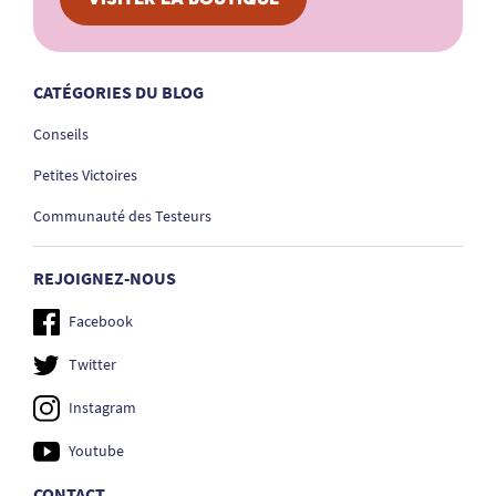
CATÉGORIES DU BLOG
Conseils
Petites Victoires
Communauté des Testeurs
REJOIGNEZ-NOUS
Facebook
Twitter
Instagram
Youtube
CONTACT