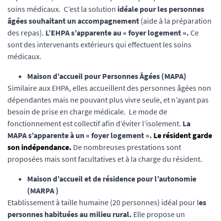
soins médicaux. C’est la solution
idéale pour les personnes
âgées souhaitant un accompagnement
(aide à la préparation
des repas).
L’EHPA s’apparente au « foyer logement ».
Ce
sont des intervenants extérieurs qui effectuent les soins
médicaux.
Maison d’accueil pour Personnes Âgées (MAPA)
Similaire aux EHPA, elles accueillent des personnes âgées non
dépendantes mais ne pouvant plus vivre seule, et n’ayant pas
besoin de prise en charge médicale. Le mode de
fonctionnement est collectif afin d’éviter l’isolement.
La
MAPA s’apparente à un « foyer logement ».
Le résident garde
son indépendance.
De nombreuses prestations sont
proposées mais sont facultatives et à la charge du résident.
Maison d’accueil et de résidence pour l’autonomie
(MARPA )
Etablissement à taille humaine (20 personnes) idéal pour l
es
personnes habituées au milieu rural.
Elle propose un