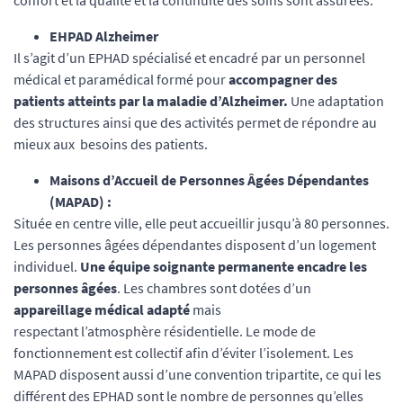
EHPAD Alzheimer
Il s’agit d’un EPHAD spécialisé et encadré par un personnel
médical et paramédical formé pour
accompagner des
patients atteints par la maladie d’Alzheimer.
Une adaptation
des structures ainsi que des activités permet de répondre au
mieux aux besoins des patients.
Maisons d’Accueil de Personnes Âgées Dépendantes
(MAPAD) :
Située en centre ville, elle peut accueillir jusqu’à 80 personnes.
Les personnes âgées dépendantes disposent d’un logement
individuel.
Une équipe soignante permanente encadre les
personnes âgées
. Les chambres sont dotées d’un
appareillage médical adapté
mais
respectant l’atmosphère résidentielle. Le mode de
fonctionnement est collectif afin d’éviter l’isolement. Les
MAPAD disposent aussi d’une convention tripartite, ce qui les
différent des EPHAD sont le nombre de personnes qu’elles