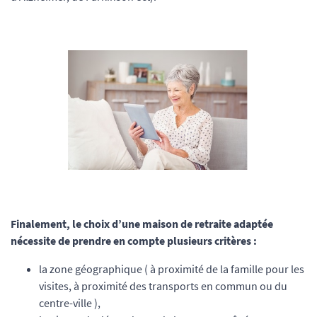
Finalement, le choix d’une maison de retraite adaptée
nécessite de prendre en compte plusieurs critères :
la zone géographique ( à proximité de la famille pour les
visites, à proximité des transports en commun ou du
centre-ville ),