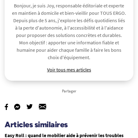
Bonjour, je suis Joy, responsable éditoriale et experte
en maintien à domicile et bien-vieillir pour TOUS ERGO.
Depuis plus de 5 ans, j'explore les défis quotidiens liés
à la perte d'autonomie, à l'accessibilité et à l'aidance
pour proposer des solutions concrètes et durables.
Mon objectif : apporter une information fiable et
humaine pour aider chaque famille à faire les bons
choix d'équipement.
Voir tous mes articles
Partager
Articles similaires
Easy Roll : quand le mobilier aide à prévenir les troubles