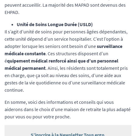
peuvent accueillir. La majorité des MAPAD sont devenus des
EHPAD.
Unité de Soins Longue Durée (USLD)
Il s’agit d’unité de soins pour personnes âgées dépendantes,
cette unité dépend d’un service hospitalier. C’est l’option à
adopter lorsque les seniors ont besoin d’une
surveillance
médicale constante
. Ces structures disposent d’un
é
quipement médical renforcé ainsi que d’un personnel
médical permanent
. Ainsi, les résidents sont totalement pris
en charge, que ça soit au niveau des soins, d’une aide aux
gestes de la vie quotidienne ou d’une surveillance médicale
continue.
En somme, voici des informations et conseils qui vous
aiderons dans le choix d’une maison de retraite la plus adapté
pour vous ou pour votre proche.
S’inscrire à la Newsletter Tous ergo