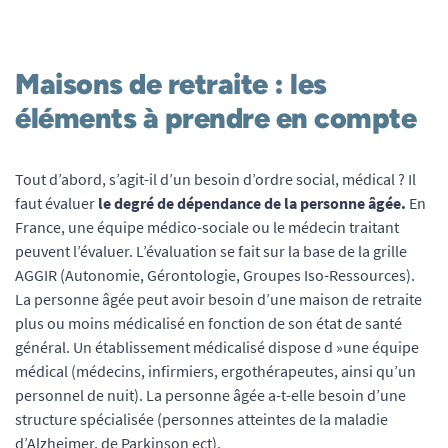
Maisons de retraite : les
éléments à prendre en compte
Tout d’abord, s’agit-il d’un besoin d’ordre social, médical ? Il
faut évaluer
le degré de dépendance de la personne âgée.
En
France, une équipe médico-sociale ou le médecin traitant
peuvent l’évaluer. L’évaluation se fait sur la base de la grille
AGGIR (Autonomie, Gérontologie, Groupes Iso-Ressources).
La personne âgée peut avoir besoin d’une maison de retraite
plus ou moins médicalisé en fonction de son état de santé
général. Un établissement médicalisé dispose d »une équipe
médical (médecins, infirmiers, ergothérapeutes, ainsi qu’un
personnel de nuit). La personne âgée a-t-elle besoin d’une
structure spécialisée (personnes atteintes de la maladie
d’Alzheimer, de Parkinson ect).