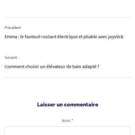
Précédent
Emma : le fauteuil roulant électrique et pliable avec joystick
Suivant
Comment choisir un élévateur de bain adapté ?
Laisser un commentaire
Nom *