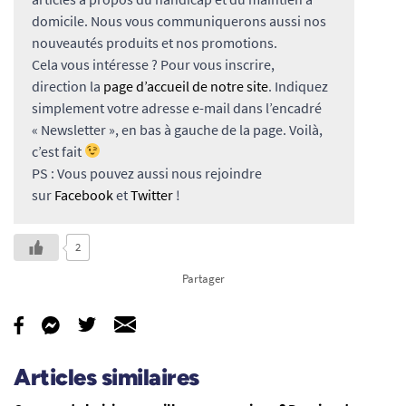
domicile. Nous vous communiquerons aussi nos
nouveautés produits et nos promotions.
Cela vous intéresse ? Pour vous inscrire,
direction la
page d’accueil de notre site
. Indiquez
simplement votre adresse e-mail dans l’encadré
« Newsletter », en bas à gauche de la page. Voilà,
c’est fait
PS : Vous pouvez aussi nous rejoindre
sur
Facebook
et
Twitter
!
2
Partager
Articles similaires