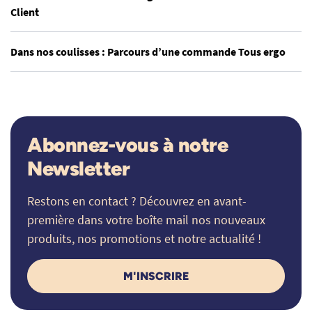
Client
Dans nos coulisses : Parcours d’une commande Tous ergo
Abonnez-vous à notre
Newsletter
Restons en contact ? Découvrez en avant-
première dans votre boîte mail nos nouveaux
produits, nos promotions et notre actualité !
M'INSCRIRE