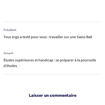
Précédent
Tous ergo a testé pour vous : travailler sur une Swiss Ball
Suivant
Études supérieures et handicap : se préparer à la poursuite
d’études
Laisser un commentaire