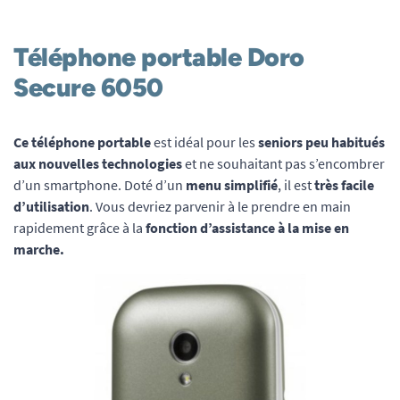
Téléphone portable Doro
Secure 6050
Ce téléphone portable
est idéal pour les
seniors peu habitués
aux nouvelles technologies
et ne souhaitant pas s’encombrer
d’un smartphone. Doté d’un
menu simplifié
, il est
très facile
d’utilisation
. Vous devriez parvenir à le prendre en main
rapidement grâce à la
fonction d’assistance à la mise en
marche.