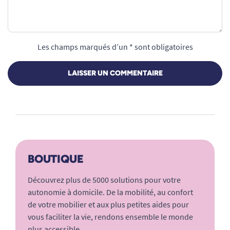
Les champs marqués d’un * sont obligatoires
LAISSER UN COMMENTAIRE
BOUTIQUE
Découvrez plus de 5000 solutions pour votre
autonomie à domicile. De la mobilité, au confort
de votre mobilier et aux plus petites aides pour
vous faciliter la vie, rendons ensemble le monde
plus accessible.