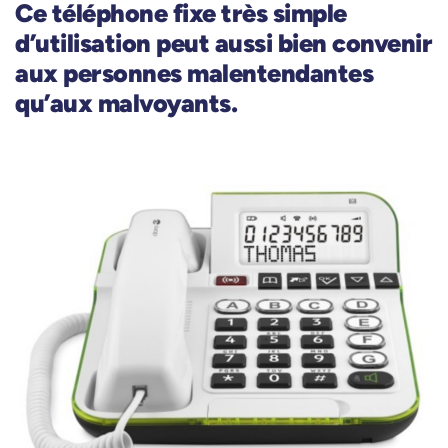
Ce téléphone fixe très simple
d’utilisation peut aussi bien convenir
aux personnes malentendantes
qu’aux malvoyants.