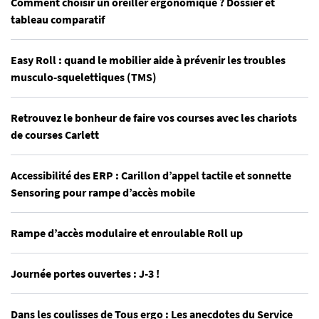
Comment choisir un oreiller ergonomique ? Dossier et
tableau comparatif
Easy Roll : quand le mobilier aide à prévenir les troubles
musculo-squelettiques (TMS)
Retrouvez le bonheur de faire vos courses avec les chariots
de courses Carlett
Accessibilité des ERP : Carillon d’appel tactile et sonnette
Sensoring pour rampe d’accès mobile
Rampe d’accès modulaire et enroulable Roll up
Journée portes ouvertes : J-3 !
Dans les coulisses de Tous ergo : Les anecdotes du Service