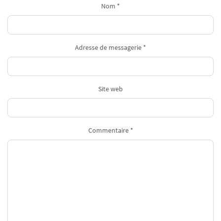
Nom *
Adresse de messagerie *
Site web
Commentaire *