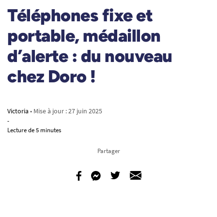
Téléphones fixe et
portable, médaillon
d’alerte : du nouveau
chez Doro !
Victoria
• Mise à jour :
27 juin 2025
-
Lecture de 5 minutes
Partager