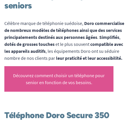
seniors
Célèbre marque de téléphonie suédoise,
Doro commercialise
de nombreux modèles de téléphones ainsi que des services
principalements destinés aux personnes âgées
.
Simplifiés
,
dotés de grosses touches
et le plus souvent
compatible avec
les appareils auditifs
, les équipements Doro ont su séduire
nombre de nos clients par
leur praticité et leur accessibilité.
Découvrez comment choisir un téléphone pour
senior en fonction de vos besoins
.
Téléphone Doro Secure 350