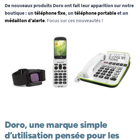
De nouveaux produits Doro ont fait leur apparition sur notre
boutique : un
téléphone fixe
, un
téléphone portable
et un
médaillon d’alerte
.
Focus sur ces nouveautés !
Doro, une marque simple
d’utilisation pensée pour les