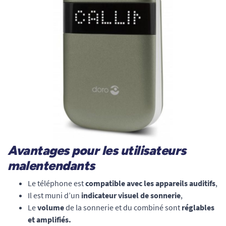
Avantages pour les utilisateurs
malentendants
Le téléphone est
compatible avec les appareils auditifs
,
Il est muni d’un
indicateur visuel de sonnerie
,
Le
volume
de la sonnerie et du combiné sont
réglables
et amplifiés.