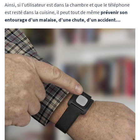
Ainsi, si l’utilisateur est dans la chambre et que le téléphone
est resté dans la cuisine, il peut tout de même
prévenir son
entourage d’un malaise, d’une chute, d’un accident…