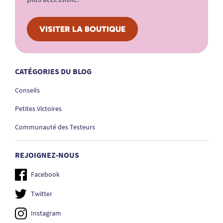
VISITER LA BOUTIQUE
CATÉGORIES DU BLOG
Conseils
Petites Victoires
Communauté des Testeurs
REJOIGNEZ-NOUS
Facebook
Twitter
Instagram