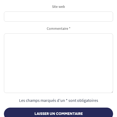
Site web
Commentaire *
Les champs marqués d’un * sont obligatoires
LAISSER UN COMMENTAIRE