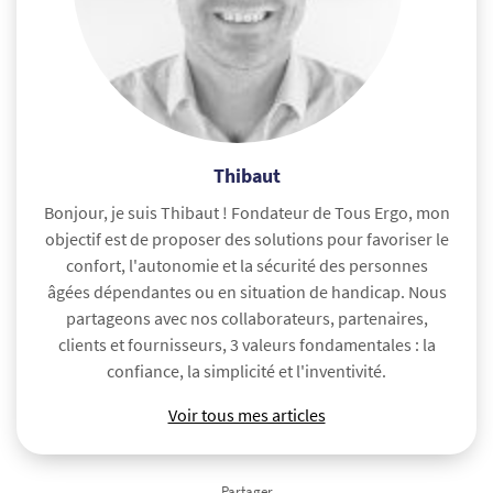
Thibaut
Bonjour, je suis Thibaut ! Fondateur de Tous Ergo, mon
objectif est de proposer des solutions pour favoriser le
confort, l'autonomie et la sécurité des personnes
âgées dépendantes ou en situation de handicap. Nous
partageons avec nos collaborateurs, partenaires,
clients et fournisseurs, 3 valeurs fondamentales : la
confiance, la simplicité et l'inventivité.
Voir tous mes articles
Partager