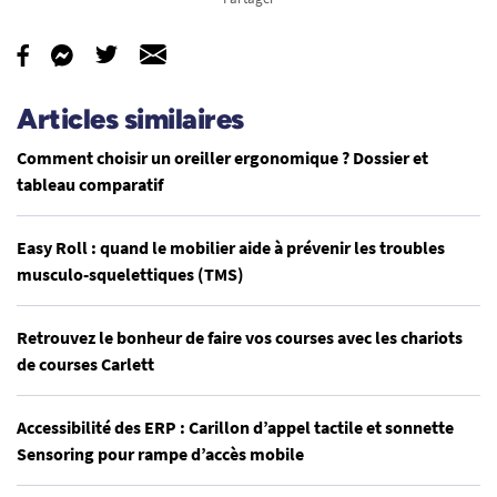
Articles similaires
Comment choisir un oreiller ergonomique ? Dossier et
tableau comparatif
Easy Roll : quand le mobilier aide à prévenir les troubles
musculo-squelettiques (TMS)
Retrouvez le bonheur de faire vos courses avec les chariots
de courses Carlett
Accessibilité des ERP : Carillon d’appel tactile et sonnette
Sensoring pour rampe d’accès mobile