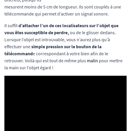
mesurent moins de 5 cm de longueur. Ils sont couplés à une
télécommande qui permet d’activer un signal sonore.
Il suffit
d’attacher l’un de ces localisateurs sur l’objet que
vous êtes susceptible de perdre,
ou de le glisser dedans.
Lorsque l’objet est introuvable, vous n’aurez plus qu’à
effectuer une
simple pression sur le bouton de la
télécommand
e correspondant à votre bien afin de le
retrouver. Voilà qui est tout de même plus
malin
pour mettre
la main sur l’objet égaré !