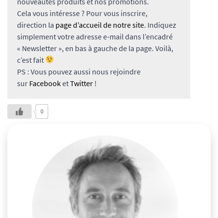
nouveautés produits et nos promotions.
Cela vous intéresse ? Pour vous inscrire,
direction la
page d’accueil de notre site
. Indiquez
simplement votre adresse e-mail dans l’encadré
« Newsletter », en bas à gauche de la page. Voilà,
c’est fait
PS : Vous pouvez aussi nous rejoindre
sur
Facebook
et
Twitter
!
0