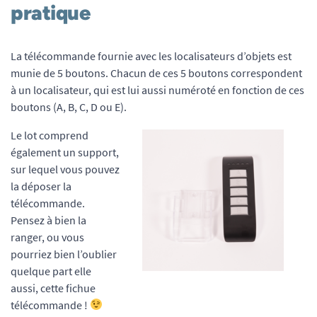
pratique
La télécommande fournie avec les localisateurs d’objets est
munie de 5 boutons. Chacun de ces 5 boutons correspondent
à un localisateur, qui est lui aussi numéroté en fonction de ces
boutons (A, B, C, D ou E).
Le lot comprend
également un support,
sur lequel vous pouvez
la déposer la
télécommande.
Pensez à bien la
ranger, ou vous
pourriez bien l’oublier
quelque part elle
aussi, cette fichue
télécommande !