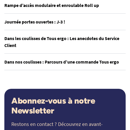
Rampe d’accès modulaire et enroulable Roll up
Journée portes ouvertes : J-3 !
Dans les coulisses de Tous ergo : Les anecdotes du Service
Client
Dans nos coulisses : Parcours d’une commande Tous ergo
Abonnez-vous à notre
Newsletter
Restons en contact ? Découvrez en avant-