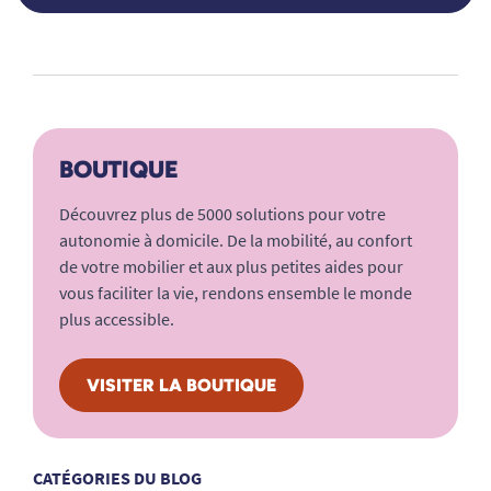
BOUTIQUE
Découvrez plus de 5000 solutions pour votre
autonomie à domicile. De la mobilité, au confort
de votre mobilier et aux plus petites aides pour
vous faciliter la vie, rendons ensemble le monde
plus accessible.
VISITER LA BOUTIQUE
CATÉGORIES DU BLOG