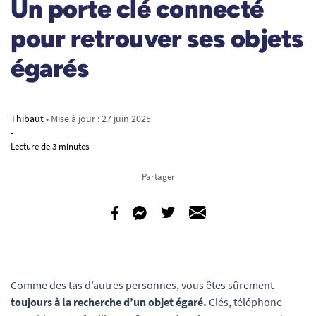
Un porte clé connecté
pour retrouver ses objets
égarés
Thibaut
• Mise à jour :
27 juin 2025
-
Lecture de 3 minutes
Partager
Comme des tas d’autres personnes, vous êtes sûrement
toujours à la recherche d’un objet égaré.
Clés, téléphone