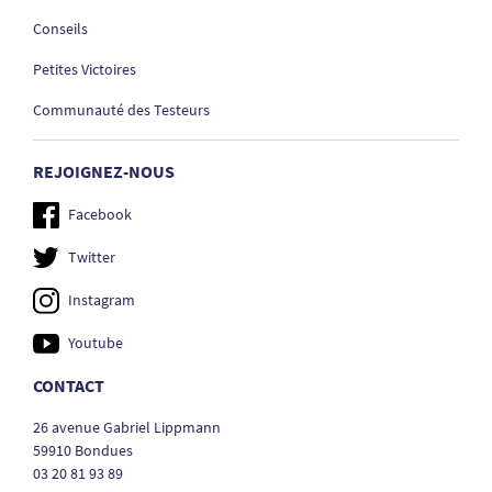
Conseils
Petites Victoires
Communauté des Testeurs
REJOIGNEZ-NOUS
Facebook
Twitter
Instagram
Youtube
CONTACT
26 avenue Gabriel Lippmann
59910 Bondues
03 20 81 93 89