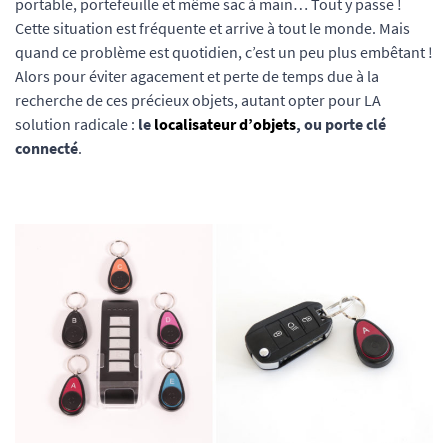
portable, portefeuille et même sac à main… Tout y passe !
Cette situation est fréquente et arrive à tout le monde. Mais
quand ce problème est quotidien, c’est un peu plus embêtant !
Alors pour éviter agacement et perte de temps due à la
recherche de ces précieux objets, autant opter pour LA
solution radicale :
le
localisateur d’objets
, ou porte clé
connecté
.