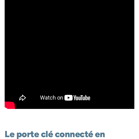
Le porte clé connecté en