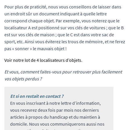
Pour plus de praticité, nous vous conseillons de laisser dans
un endroit sûr un document indiquant à quelle lettre
correspond chaque objet. Par exemple, vous noterez que le
localisateur A est positionné sur vos clés de voitures ; que le B
est sur vos clés de maison ; que le C est dans votre sac de
sport, etc. Ainsi vous éviterez les trous de mémoire, et ne ferez
pas « sonner » le mauvais objet !
Voir notre lot de 4 localisateurs d’objets
.
Et vous, comment faites-vous pour retrouver plus facilement
vos objets perdus ?
Et si on restait en contact ?
En vous inscrivant à notre lettre d’information,
vous recevrez deux fois par mois nos derniers
articles à propos du handicap et du maintien à
domicile. Nous vous communiquerons aussi nos