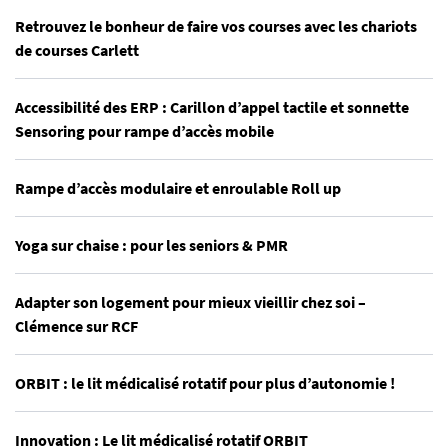
Retrouvez le bonheur de faire vos courses avec les chariots
de courses Carlett
Accessibilité des ERP : Carillon d’appel tactile et sonnette
Sensoring pour rampe d’accès mobile
Rampe d’accès modulaire et enroulable Roll up
Yoga sur chaise : pour les seniors & PMR
Adapter son logement pour mieux vieillir chez soi –
Clémence sur RCF
ORBIT : le lit médicalisé rotatif pour plus d’autonomie !
Innovation : Le lit médicalisé rotatif ORBIT