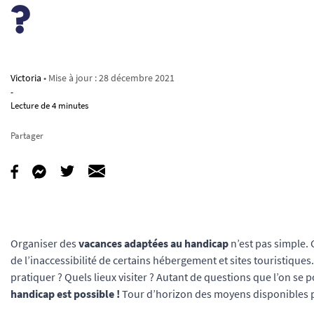
?
Victoria
• Mise à jour :
28 décembre 2021
-
Lecture de 4 minutes
Partager
Organiser des
vacances adaptées au handicap
n’est pas simple.
de l’inaccessibilité de certains hébergement et sites touristiques
pratiquer ? Quels lieux visiter ? Autant de questions que l’on se 
handicap est possible !
Tour d’horizon des moyens disponibles 