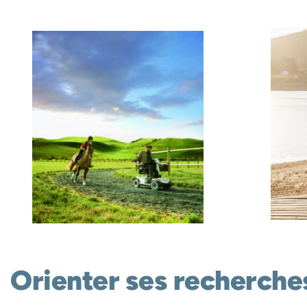
Orienter ses recherches