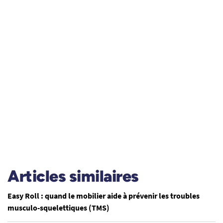
Articles similaires
Easy Roll : quand le mobilier aide à prévenir les troubles
musculo-squelettiques (TMS)