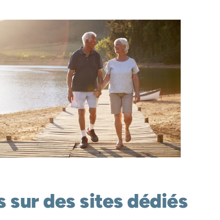
 sur des sites dédiés