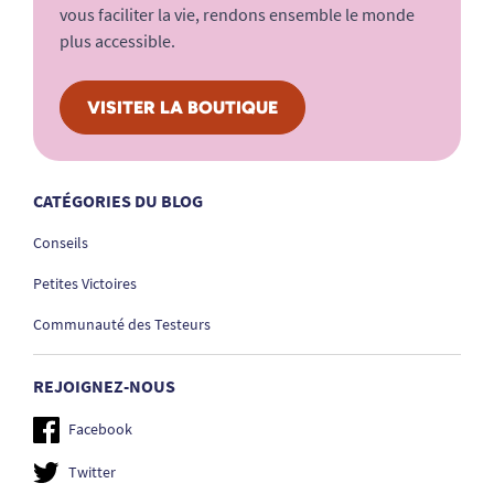
vous faciliter la vie, rendons ensemble le monde
plus accessible.
VISITER LA BOUTIQUE
CATÉGORIES DU BLOG
Conseils
Petites Victoires
Communauté des Testeurs
REJOIGNEZ-NOUS
Facebook
Twitter