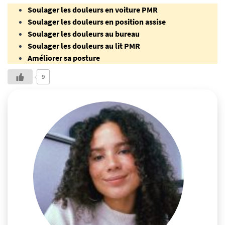
Soulager les douleurs en voiture PMR
Soulager les douleurs en position assise
Soulager les douleurs au bureau
Soulager les douleurs au lit PMR
Améliorer sa posture
9