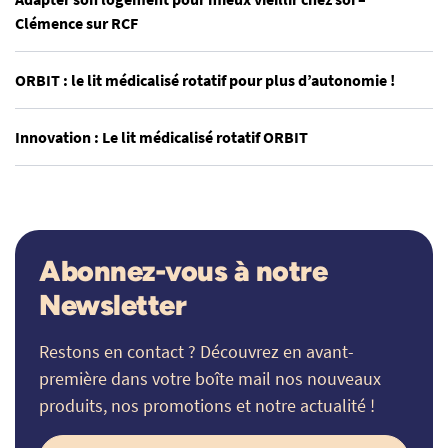
Clémence sur RCF
ORBIT : le lit médicalisé rotatif pour plus d’autonomie !
Innovation : Le lit médicalisé rotatif ORBIT
Abonnez-vous à notre
Newsletter
Restons en contact ? Découvrez en avant-
première dans votre boîte mail nos nouveaux
produits, nos promotions et notre actualité !