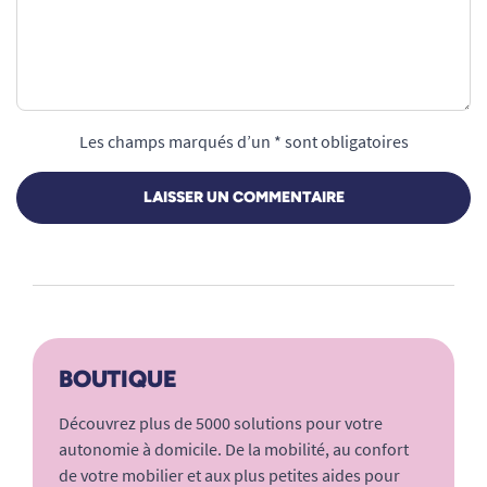
Les champs marqués d’un * sont obligatoires
LAISSER UN COMMENTAIRE
BOUTIQUE
Découvrez plus de 5000 solutions pour votre
autonomie à domicile. De la mobilité, au confort
de votre mobilier et aux plus petites aides pour