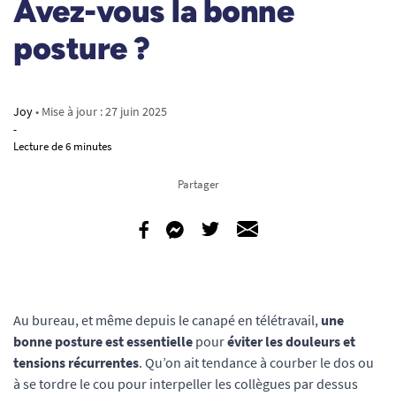
Avez-vous la bonne
posture ?
Joy
• Mise à jour :
27 juin 2025
-
Lecture de 6 minutes
Partager
Au bureau, et même depuis le canapé en télétravail,
une
bonne posture est essentielle
pour
éviter les douleurs et
tensions récurrentes
. Qu’on ait tendance à courber le dos ou
à se tordre le cou pour interpeller les collègues par dessus