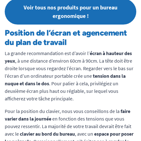
Voir tous nos produits pour un bureau
ergonomique !
Position de l’écran et agencement
du plan de travail
La grande recommandation est d’avoir l’
écran à hauteur des
yeux
, à une distance d’environ 60cm à 90cm. La tête doit être
droite lorsque vous regardez l’écran. Regarder vers le bas sur
l’écran d’un ordinateur portable crée une
tension dans la
nuque et dans le dos
. Pour palier à cela, privilégiez un
deuxième écran plus haut ou réglable, sur lequel vous
afficherez votre tâche principale.
Pour la position du clavier, nous vous conseillons de la
faire
varier dans la journée
en fonction des tensions que vous
pouvez ressentir. La majorité de votre travail devrait être fait
avec le
clavier au bord du bureau
, avec un
espace pour poser