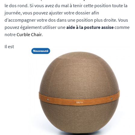
le dos rond. Si vous avez du mal à tenir cette position toute la
journée, vous pouvez ajuster votre dossier afin
d’accompagner votre dos dans une position plus droite. Vous
pouvez également utiliser une
aide à la posture assise
comme
notre
Curble Chair
.
Il est