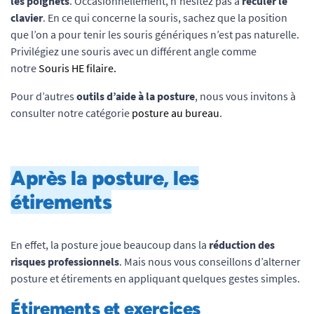
les poignets
. Occasionnellement, n’hésitez pas à
reculer le
clavier
. En ce qui concerne la souris, sachez que la position
que l’on a pour tenir les souris génériques n’est pas naturelle.
Privilégiez une souris avec un différent angle comme
notre
Souris HE filaire.
Pour d’autres
outils d’aide à la posture
, nous vous invitons à
consulter notre catégorie
posture au bureau
.
Après la posture, les
étirements
En effet, la posture joue beaucoup dans la
réduction des
risques professionnels
. Mais nous vous conseillons d’alterner
posture et étirements en appliquant quelques gestes simples.
Étirements et exercices