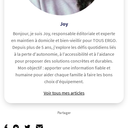
Joy
Bonjour, je suis Joy, responsable éditoriale et experte
en maintien à domicile et bien-vieillir pour TOUS ERGO.
Depuis plus de 5 ans, j'explore les défis quotidiens liés
à la perte d'autonomie, à l'accessibilité et à l'aidance
pour proposer des solutions concrètes et durables.
Mon objectif : apporter une information fiable et
humaine pour aider chaque famille à faire les bons
choix d'équipement.
Voir tous mes articles
Partager