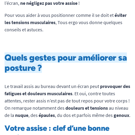
l’écran,
ne négligez pas votre assise
!
Pour vous aider à vous positionner comme il se doit et
éviter
les tensions musculaires
, Tous ergo vous donne quelques
conseils et astuces.
Quels gestes pour améliorer sa
posture ?
Le travail assis au bureau devant un écran peut
provoquer des
fatigues et douleurs musculaires
. Et oui, contre toutes
attentes, rester assis n’est pas de tout repos pour votre corps !
On remarque notamment des
douleurs et tensions
au niveau
de la
nuque
, des
épaules
, du dos et parfois même des
genoux
.
Votre assise
: clef d’une bonne