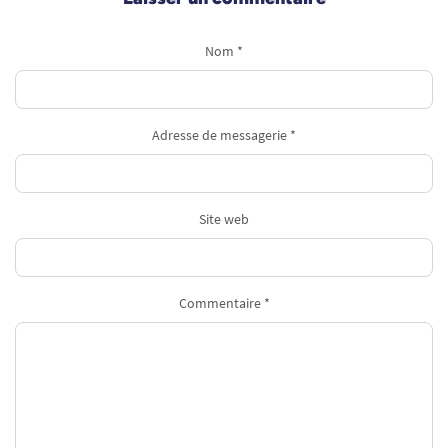
Nom *
Adresse de messagerie *
Site web
Commentaire *