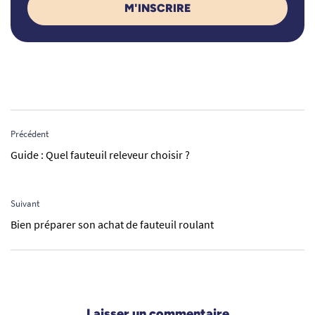
M'INSCRIRE
Précédent
Guide : Quel fauteuil releveur choisir ?
Suivant
Bien préparer son achat de fauteuil roulant
Laisser un commentaire