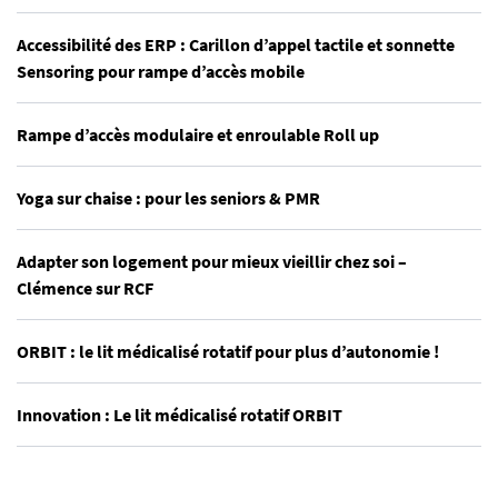
Accessibilité des ERP : Carillon d’appel tactile et sonnette
Sensoring pour rampe d’accès mobile
Rampe d’accès modulaire et enroulable Roll up
Yoga sur chaise : pour les seniors & PMR
Adapter son logement pour mieux vieillir chez soi –
Clémence sur RCF
ORBIT : le lit médicalisé rotatif pour plus d’autonomie !
Innovation : Le lit médicalisé rotatif ORBIT