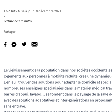
Thibaut
• Mise à jour :
8 décembre 2021
-
Lecture de 2 minutes
Partager
Le vieillissement de la population dans nos sociétés occidentales,
logements aux personnes à mobilité réduite, crée une dynamique
L’enjeu : trouver des solutions pour adapter le domicile et spécia
nombreuses enseignes spécialisées dans le matériel médical trava
barres d’appui, lavabo… se fondent dans le paysage de la salle de
avec des solutions adaptatives et inter-générations en proposant
sans entrave.