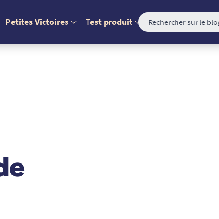
Petites Victoires
Test produit
de