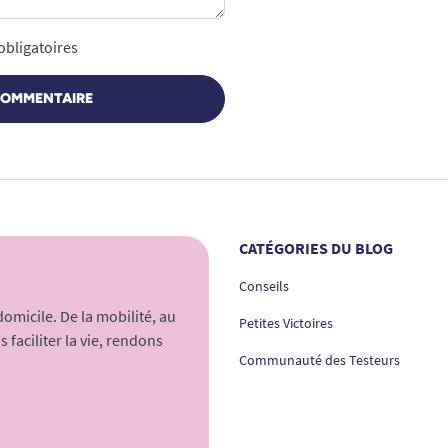
obligatoires
COMMENTAIRE
CATÉGORIES DU BLOG
Conseils
micile. De la mobilité, au
Petites Victoires
 faciliter la vie, rendons
Communauté des Testeurs