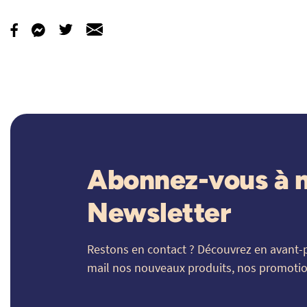
Abonnez-vous à 
Newsletter
Restons en contact ? Découvrez en avant-
mail nos nouveaux produits, nos promotion