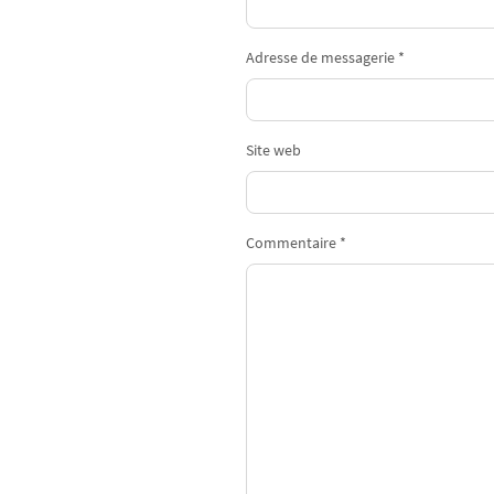
Adresse de messagerie *
Site web
Commentaire *