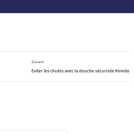
Suivant
Eviter les chutes avec la douche sécurisée Kinedo