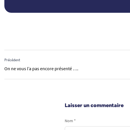
Précédent
On ne vous l’a pas encore présenté ….
Laisser un commentaire
Nom *