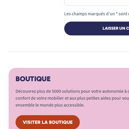
Les champs marqués d’un * sont 
LAISSER UN 
BOUTIQUE
Découvrez plus de 5000 solutions pour votre autonomie à do
confort de votre mobilier et aux plus petites aides pour vous
ensemble le monde plus accessible.
VISITER LA BOUTIQUE