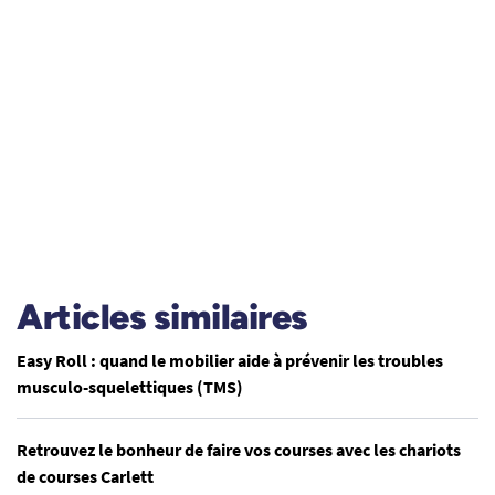
Articles similaires
Easy Roll : quand le mobilier aide à prévenir les troubles
musculo-squelettiques (TMS)
Retrouvez le bonheur de faire vos courses avec les chariots
de courses Carlett