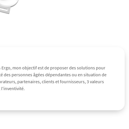
s Ergo, mon objectif est de proposer des solutions pour
urité des personnes âgées dépendantes ou en situation de
teurs, partenaires, clients et fournisseurs, 3 valeurs
l'inventivité.