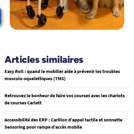
Articles similaires
Easy Roll : quand le mobilier aide à prévenir les troubles
musculo-squelettiques (TMS)
Retrouvez le bonheur de faire vos courses avec les chariots
de courses Carlett
Accessibilité des ERP : Carillon d’appel tactile et sonnette
Sensoring pour rampe d’accès mobile