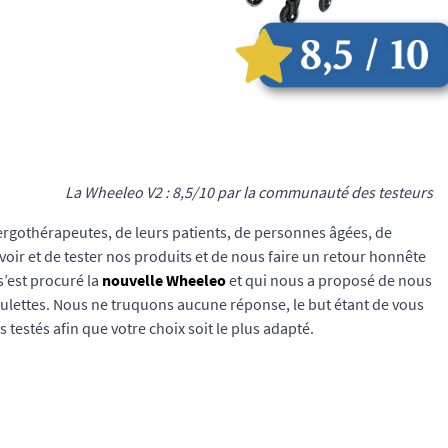
La Wheeleo V2 : 8,5/10 par la communauté des testeurs
gothérapeutes, de leurs patients, de personnes âgées, de
ir et de tester nos produits et de nous faire un retour honnête
s’est procuré la
nouvelle Wheeleo
et qui nous a proposé de nous
oulettes. Nous ne truquons aucune réponse, le but étant de vous
 testés afin que votre choix soit le plus adapté.