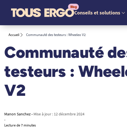
Conseils et solutions
Accueil
Communauté des testeurs : Wheeleo V2
Communauté de
testeurs : Whee
V2
Manon Sanchez
• Mise à jour :
12 décembre 2024
-
Lecture de 7 minutes