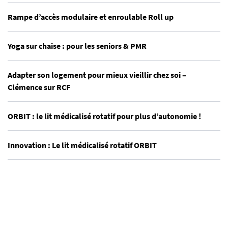
Rampe d’accès modulaire et enroulable Roll up
Yoga sur chaise : pour les seniors & PMR
Adapter son logement pour mieux vieillir chez soi –
Clémence sur RCF
ORBIT : le lit médicalisé rotatif pour plus d’autonomie !
Innovation : Le lit médicalisé rotatif ORBIT