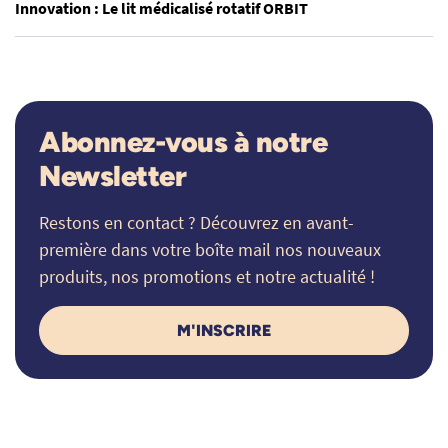
Innovation : Le lit médicalisé rotatif ORBIT
Abonnez-vous à notre
Newsletter
Restons en contact ? Découvrez en avant-
première dans votre boîte mail nos nouveaux
produits, nos promotions et notre actualité !
M'INSCRIRE