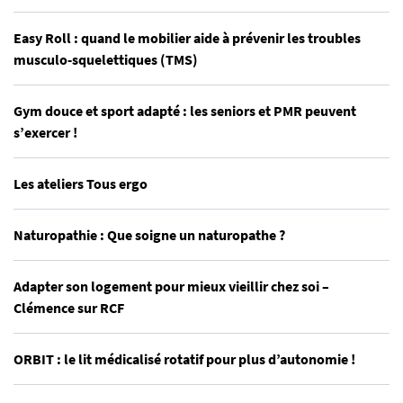
Easy Roll : quand le mobilier aide à prévenir les troubles
musculo-squelettiques (TMS)
Gym douce et sport adapté : les seniors et PMR peuvent
s’exercer !
Les ateliers Tous ergo
Naturopathie : Que soigne un naturopathe ?
Adapter son logement pour mieux vieillir chez soi –
Clémence sur RCF
ORBIT : le lit médicalisé rotatif pour plus d’autonomie !