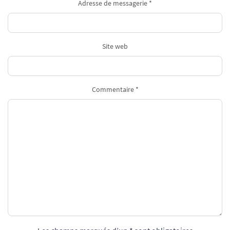
Adresse de messagerie *
Site web
Commentaire *