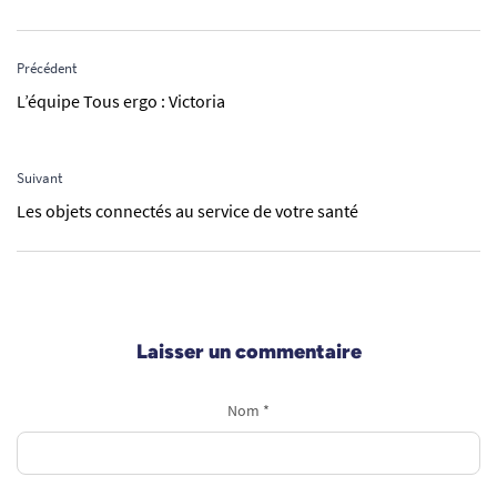
Précédent
L’équipe Tous ergo : Victoria
Suivant
Les objets connectés au service de votre santé
Laisser un commentaire
Nom *