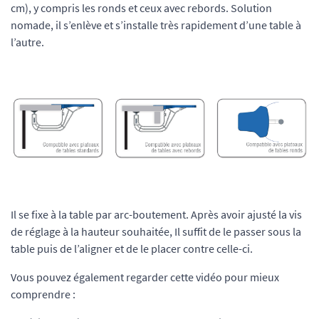
cm), y compris les ronds et ceux avec rebords. Solution
nomade, il s’enlève et s’installe très rapidement d’une table à
l’autre.
Il se fixe à la table par arc-boutement. Après avoir ajusté la vis
de réglage à la hauteur souhaitée, Il suffit de le passer sous la
table puis de l’aligner et de le placer contre celle-ci.
Vous pouvez également regarder cette vidéo pour mieux
comprendre :