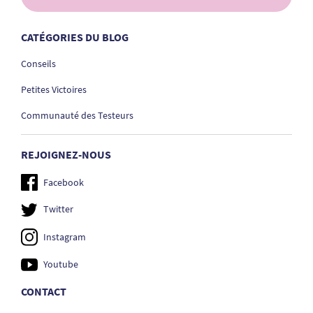
CATÉGORIES DU BLOG
Conseils
Petites Victoires
Communauté des Testeurs
REJOIGNEZ-NOUS
Facebook
Twitter
Instagram
Youtube
CONTACT