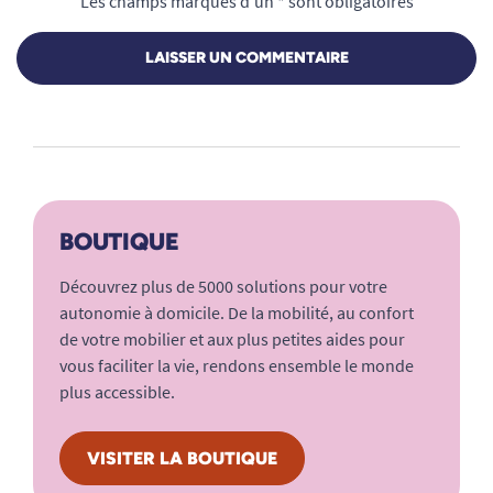
Les champs marqués d’un * sont obligatoires
LAISSER UN COMMENTAIRE
BOUTIQUE
Découvrez plus de 5000 solutions pour votre
autonomie à domicile. De la mobilité, au confort
de votre mobilier et aux plus petites aides pour
vous faciliter la vie, rendons ensemble le monde
plus accessible.
VISITER LA BOUTIQUE