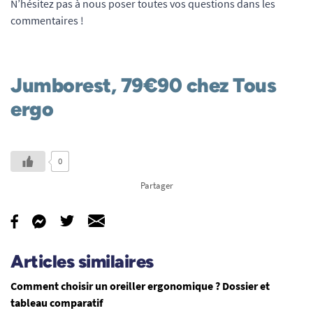
N’hésitez pas à nous poser toutes vos questions dans les
commentaires !
Jumborest, 79€90 chez Tous
ergo
0
Partager
Articles similaires
Comment choisir un oreiller ergonomique ? Dossier et
tableau comparatif