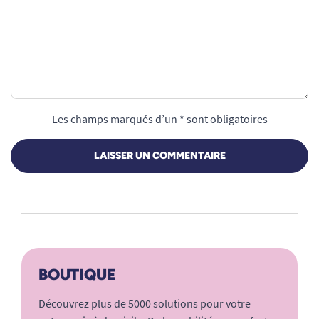
Les champs marqués d’un * sont obligatoires
LAISSER UN COMMENTAIRE
BOUTIQUE
Découvrez plus de 5000 solutions pour votre