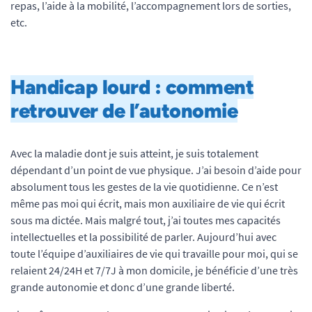
repas, l’aide à la mobilité, l’accompagnement lors de sorties,
etc.
Handicap lourd : comment
retrouver de l’autonomie
Avec la maladie dont je suis atteint, je suis totalement
dépendant d’un point de vue physique. J’ai besoin d’aide pour
absolument tous les gestes de la vie quotidienne. Ce n’est
même pas moi qui écrit, mais mon auxiliaire de vie qui écrit
sous ma dictée. Mais malgré tout, j’ai toutes mes capacités
intellectuelles et la possibilité de parler. Aujourd’hui avec
toute l’équipe d’auxiliaires de vie qui travaille pour moi, qui se
relaient 24/24H et 7/7J à mon domicile, je bénéficie d’une très
grande autonomie et donc d’une grande liberté.