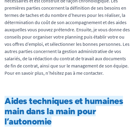
nécessaires et est construit de façon chronologique. Les
premières parties concernent la définition de ses besoins en
termes de taches et du nombre d’heures pour les réaliser, la
détermination du coût de son accompagnement et des aides
auxquelles vous pouvez prétendre. Ensuite, je vous donne des
conseils pour organiser votre planning puis établir votre ou
vos offres d’emploi, et sélectionner les bonnes personnes. Les
autres parties concernent la gestion administrative de vos
salariés, de la rédaction du contrat de travail aux documents
de fin de contrat, ainsi que sur le management de son équipe.
Pour en savoir plus, n’hésitez pas à me contacter.
Aides techniques et humaines
main dans la main pour
l’autonomie