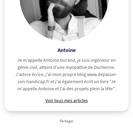
Antoine
Je m’appelle Antoine Durand, je suis ingénieur en
génie civil, atteint d’une myopathie de Duchenne.
J'adore écrire, j'ai mon propre blog www.depasser-
son-handicap.fr et j'ai également écrit un livre "Je
m'appelle Antoine et j'ai des projets plein la tête".
Voir tous mes articles
Partager