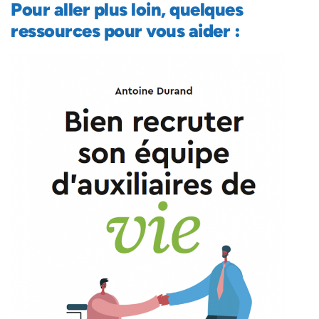
Pour aller plus loin, quelques
ressources pour vous aider :