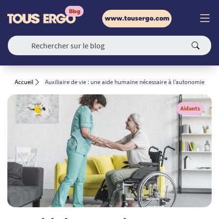
www.tousergo.com
Accueil
Auxiliaire de vie : une aide humaine nécessaire à l’autonomie
Aidants