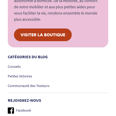
autonomie à domicile. De la mobilité, au confort
de votre mobilier et aux plus petites aides pour
vous faciliter la vie, rendons ensemble le monde
plus accessible.
VISITER LA BOUTIQUE
CATÉGORIES DU BLOG
Conseils
Petites Victoires
Communauté des Testeurs
REJOIGNEZ-NOUS
Facebook