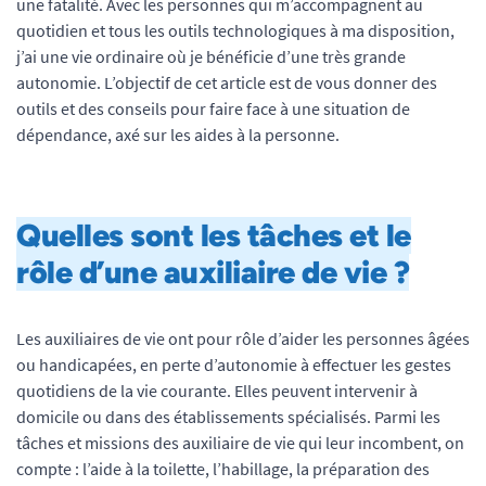
une fatalité. Avec les personnes qui m’accompagnent au
quotidien et tous les outils technologiques à ma disposition,
j’ai une vie ordinaire où je bénéficie d’une très grande
autonomie. L’objectif de cet article est de vous donner des
outils et des conseils pour faire face à une situation de
dépendance, axé sur les aides à la personne.
Quelles sont les tâches et le
rôle d’une auxiliaire de vie ?
Les auxiliaires de vie ont pour rôle d’aider les personnes âgées
ou handicapées, en perte d’autonomie à effectuer les gestes
quotidiens de la vie courante. Elles peuvent intervenir à
domicile ou dans des établissements spécialisés. Parmi les
tâches et missions des auxiliaire de vie qui leur incombent, on
compte : l’aide à la toilette, l’habillage, la préparation des