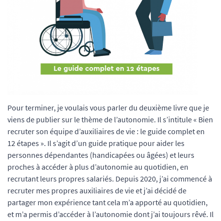
Pour terminer, je voulais vous parler du deuxième livre que je
viens de publier sur le thème de l’autonomie. Il s’intitule « Bien
recruter son équipe d’auxiliaires de vie : le guide complet en
12 étapes ». Il s’agit d’un guide pratique pour aider les
personnes dépendantes (handicapées ou âgées) et leurs
proches à accéder à plus d’autonomie au quotidien, en
recrutant leurs propres salariés. Depuis 2020, j’ai commencé à
recruter mes propres auxiliaires de vie et j’ai décidé de
partager mon expérience tant cela m’a apporté au quotidien,
et m’a permis d’accéder à l’autonomie dont j’ai toujours rêvé. Il