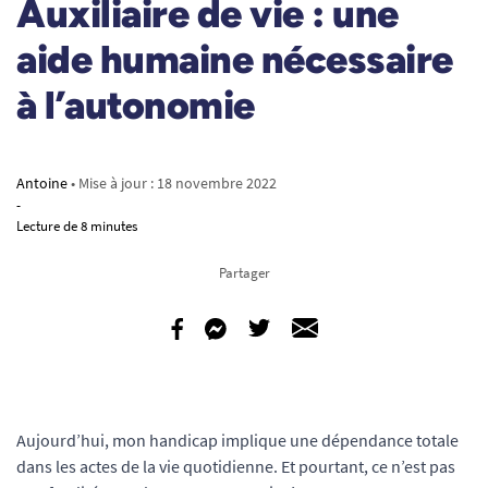
Auxiliaire de vie : une
aide humaine nécessaire
à l’autonomie
Antoine
• Mise à jour :
18 novembre 2022
-
Lecture de 8 minutes
Partager
Aujourd’hui, mon handicap implique une dépendance totale
dans les actes de la vie quotidienne. Et pourtant, ce n’est pas