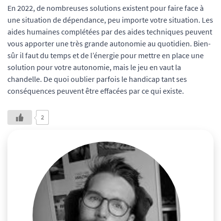
En 2022, de nombreuses solutions existent pour faire face à
une situation de dépendance, peu importe votre situation. Les
aides humaines complétées par des aides techniques peuvent
vous apporter une très grande autonomie au quotidien. Bien-
sûr il faut du temps et de l’énergie pour mettre en place une
solution pour votre autonomie, mais le jeu en vaut la
chandelle. De quoi oublier parfois le handicap tant ses
conséquences peuvent être effacées par ce qui existe.
2