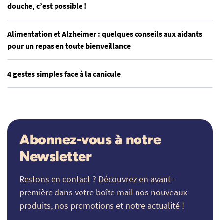
douche, c’est possible !
Alimentation et Alzheimer : quelques conseils aux aidants
pour un repas en toute bienveillance
4 gestes simples face à la canicule
Abonnez-vous à notre
Newsletter
Restons en contact ? Découvrez en avant-
première dans votre boîte mail nos nouveaux
produits, nos promotions et notre actualité !