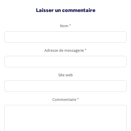
Laisser un commentaire
Nom *
Adresse de messagerie *
Site web
Commentaire *