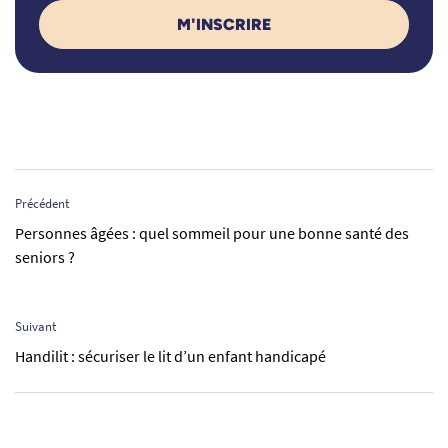
M'INSCRIRE
Précédent
Personnes âgées : quel sommeil pour une bonne santé des
seniors ?
Suivant
Handilit : sécuriser le lit d’un enfant handicapé