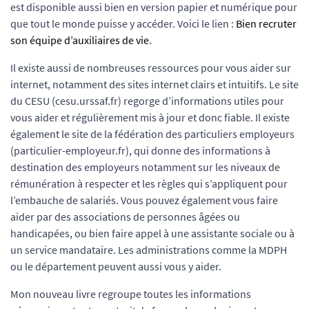
est disponible aussi bien en version papier et numérique pour
que tout le monde puisse y accéder. Voici le lien :
Bien recruter
son équipe d’auxiliaires de vie
.
Il existe aussi de nombreuses ressources pour vous aider sur
internet, notamment des sites internet clairs et intuitifs. Le site
du CESU (cesu.urssaf.fr) regorge d’informations utiles pour
vous aider et régulièrement mis à jour et donc fiable. Il existe
également le site de la fédération des particuliers employeurs
(particulier-employeur.fr), qui donne des informations à
destination des employeurs notamment sur les niveaux de
rémunération à respecter et les règles qui s’appliquent pour
l’embauche de salariés. Vous pouvez également vous faire
aider par des associations de personnes âgées ou
handicapées, ou bien faire appel à une assistante sociale ou à
un service mandataire. Les administrations comme la MDPH
ou le département peuvent aussi vous y aider.
Mon nouveau livre regroupe toutes les informations