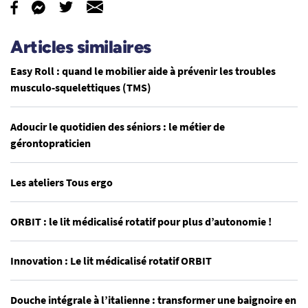
Articles similaires
Easy Roll : quand le mobilier aide à prévenir les troubles
musculo-squelettiques (TMS)
Adoucir le quotidien des séniors : le métier de
gérontopraticien
Les ateliers Tous ergo
ORBIT : le lit médicalisé rotatif pour plus d’autonomie !
Innovation : Le lit médicalisé rotatif ORBIT
Douche intégrale à l’italienne : transformer une baignoire en