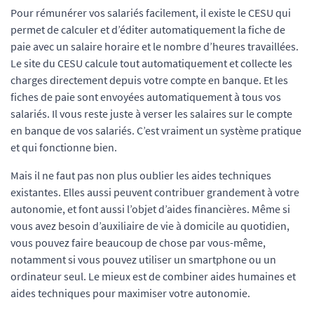
Pour rémunérer vos salariés facilement, il existe le CESU qui
permet de calculer et d’éditer automatiquement la fiche de
paie avec un salaire horaire et le nombre d’heures travaillées.
Le site du CESU calcule tout automatiquement et collecte les
charges directement depuis votre compte en banque. Et les
fiches de paie sont envoyées automatiquement à tous vos
salariés. Il vous reste juste à verser les salaires sur le compte
en banque de vos salariés. C’est vraiment un système pratique
et qui fonctionne bien.
Mais il ne faut pas non plus oublier les aides techniques
existantes. Elles aussi peuvent contribuer grandement à votre
autonomie, et font aussi l’objet d’aides financières. Même si
vous avez besoin d’auxiliaire de vie à domicile au quotidien,
vous pouvez faire beaucoup de chose par vous-même,
notamment si vous pouvez utiliser un smartphone ou un
ordinateur seul. Le mieux est de combiner aides humaines et
aides techniques pour maximiser votre autonomie.