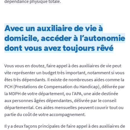
dépendance physique totale.
Avec un auxiliaire de vie à
domicile, accéder à l’autonomie
dont vous avez toujours rêvé
Vous vous en doutez, faire appel à des auxiliaires de vie peut
vite représenter un budget très important, notamment si vous
êtes très dépendants. Il existe de nombreuses aides comme la
PCH (Prestations de Compensation du Handicap), délivrée par
la MDPH de votre département, ou l’APA, une aide destinée
aux personnes âgées dépendantes, délivrée par le conseil
départemental. Ces aides mensuelles peuvent couvrir tout ou
partie du coût de votre accompagnement.
Il y a deux façons principales de faire appel à des auxiliaires de