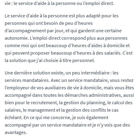
vie : le service d’aide à la personne ou l’emploi direct.
Le service d’aide à la personne est plus adapté pour les
personnes qui ont besoin de peu d’heures
d’accompagnement par jour, et qui gardent une certaine
autonomie. L’emploi direct correspond plus aux personnes
comme moi qui ont beaucoup d’heures d’aides à domicile et
qui peuvent proposer beaucoup d’heures à des salariés. C’est
la solution que j’ai choisie à titre personnel.
Une dernière solution existe, un peu intermédiaire : les
services mandataires. Avec un service mandataire, vous restez
l’employeur de vos auxiliaires de vie à domicile, mais vous êtes
accompagné dans toutes les démarches administratives, aussi
bien pour le recrutement, la gestion du planning, le calcul des
salaires, le management et la gestion des conflits le cas
échéant. En ce qui me concerne, je suis également
accompagné par un service mandataire et je n’y vois que des
avantages.