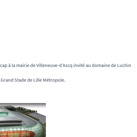
cap à la mairie de Villeneuve-d’Ascq invité au domaine de Luchin
u Grand Stade de Lille Métropole.