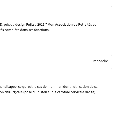
 prix du design Fujitsu 2011 ? Mon Association de Retraités et
rès complète dans ses fonctions.
Répondre
dicapée, ce qui est le cas de mon mari dont l’utilisation de sa
 chirurgicale (pose d’un sten sur la carotide cervicale droite)