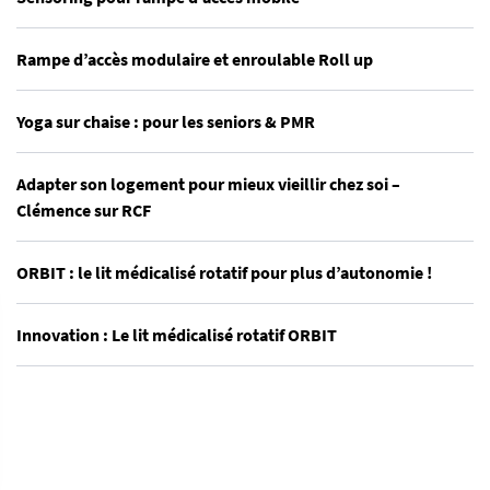
Rampe d’accès modulaire et enroulable Roll up
Yoga sur chaise : pour les seniors & PMR
Adapter son logement pour mieux vieillir chez soi –
Clémence sur RCF
ORBIT : le lit médicalisé rotatif pour plus d’autonomie !
Innovation : Le lit médicalisé rotatif ORBIT