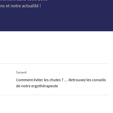
s et notre actualité !
Suivant
Comment éviter les chutes ? … Retrouvez les conseils
de notre ergothérapeute