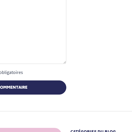
obligatoires
COMMENTAIRE
CATÉGORIES DU BLOG