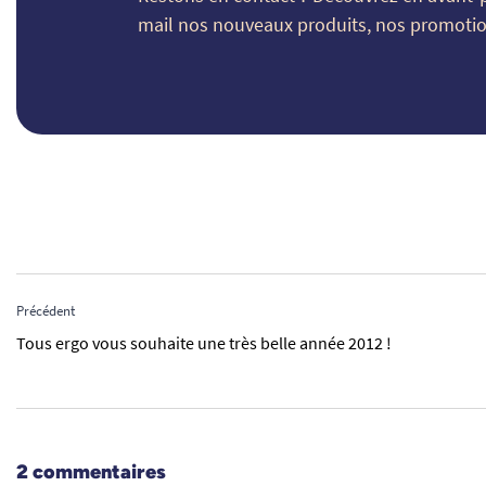
mail nos nouveaux produits, nos promotion
Précédent
Tous ergo vous souhaite une très belle année 2012 !
2 commentaires