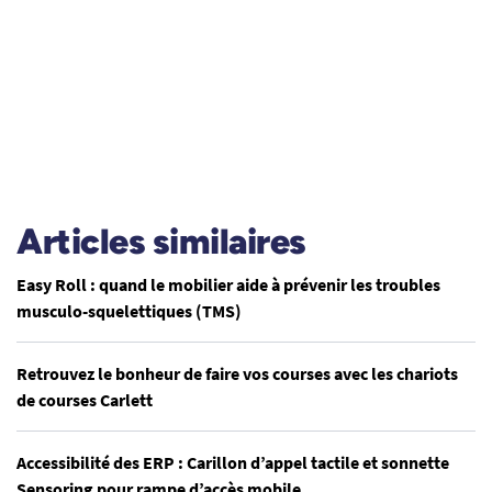
Articles similaires
Easy Roll : quand le mobilier aide à prévenir les troubles
musculo-squelettiques (TMS)
Retrouvez le bonheur de faire vos courses avec les chariots
de courses Carlett
Accessibilité des ERP : Carillon d’appel tactile et sonnette
Sensoring pour rampe d’accès mobile