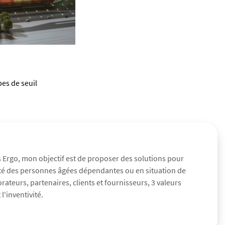
es de seuil
s Ergo, mon objectif est de proposer des solutions pour
urité des personnes âgées dépendantes ou en situation de
teurs, partenaires, clients et fournisseurs, 3 valeurs
l'inventivité.