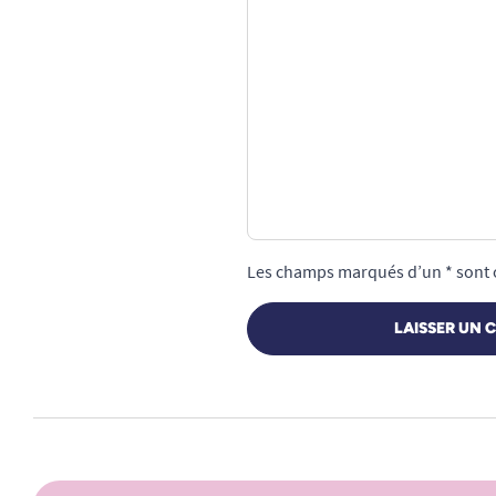
Les champs marqués d’un * sont 
LAISSER UN 