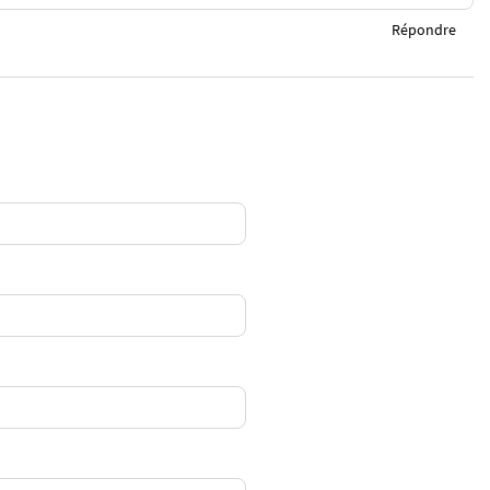
Répondre