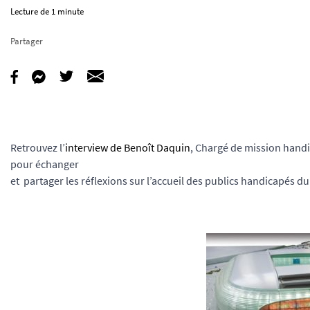
Lecture de 1 minute
Partager
Retrouvez l’
interview de Benoît Daquin
, Chargé de mission handi
pour échanger
et partager les réflexions sur l’accueil des publics handicapés d