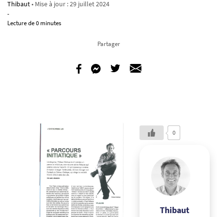
Thibaut
• Mise à jour :
29 juillet 2024
-
Lecture de 0 minutes
Partager
0
Thibaut