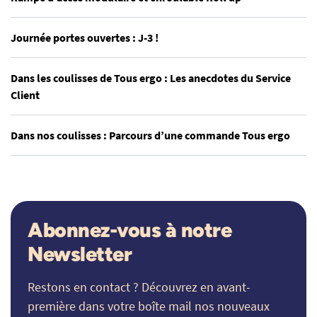
Journée portes ouvertes : J-3 !
Dans les coulisses de Tous ergo : Les anecdotes du Service
Client
Dans nos coulisses : Parcours d’une commande Tous ergo
Abonnez-vous à notre
Newsletter
Restons en contact ? Découvrez en avant-
première dans votre boîte mail nos nouveaux