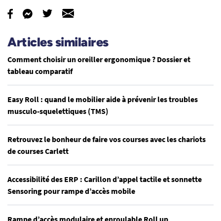
Articles similaires
Comment choisir un oreiller ergonomique ? Dossier et
tableau comparatif
Easy Roll : quand le mobilier aide à prévenir les troubles
musculo-squelettiques (TMS)
Retrouvez le bonheur de faire vos courses avec les chariots
de courses Carlett
Accessibilité des ERP : Carillon d’appel tactile et sonnette
Sensoring pour rampe d’accès mobile
Rampe d’accès modulaire et enroulable Roll up