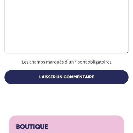
Les champs marqués d’un * sont obligatoires
LAISSER UN COMMENTAIRE
BOUTIQUE