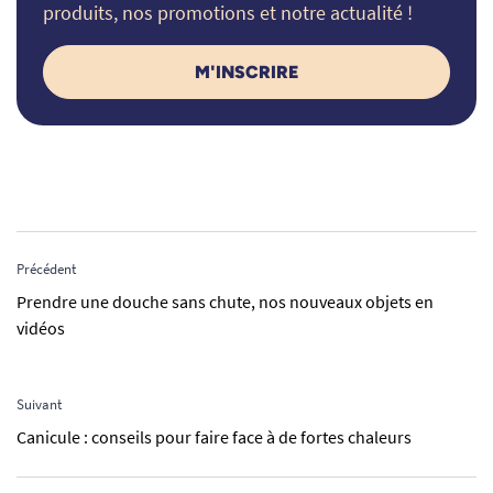
produits, nos promotions et notre actualité !
M'INSCRIRE
Précédent
Prendre une douche sans chute, nos nouveaux objets en
vidéos
Suivant
Canicule : conseils pour faire face à de fortes chaleurs