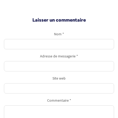
Laisser un commentaire
Nom *
Adresse de messagerie *
Site web
Commentaire *