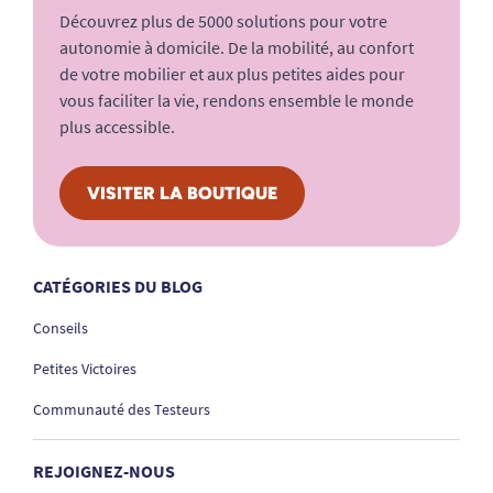
Découvrez plus de 5000 solutions pour votre
autonomie à domicile. De la mobilité, au confort
de votre mobilier et aux plus petites aides pour
vous faciliter la vie, rendons ensemble le monde
plus accessible.
VISITER LA BOUTIQUE
CATÉGORIES DU BLOG
Conseils
Petites Victoires
Communauté des Testeurs
REJOIGNEZ-NOUS