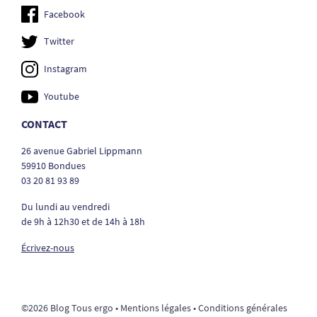
Facebook
Twitter
Instagram
Youtube
CONTACT
26 avenue Gabriel Lippmann
59910 Bondues
03 20 81 93 89
Du lundi au vendredi
de 9h à 12h30 et de 14h à 18h
Écrivez-nous
©2026 Blog Tous ergo •
Mentions légales
•
Conditions générales