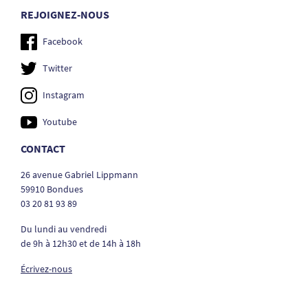
REJOIGNEZ-NOUS
Facebook
Twitter
Instagram
Youtube
CONTACT
26 avenue Gabriel Lippmann
59910 Bondues
03 20 81 93 89
Du lundi au vendredi
de 9h à 12h30 et de 14h à 18h
Écrivez-nous