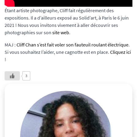
Étant artiste photographe, Cliff fait régulièrement des
expositions. Il a d’ailleurs exposé au Solid’art, à Paris le 6 juin
2021 ! Nous vous invitons vivement à aller découvrir ses
photographies sur son
site web
.
MAJ :
Cliff Chan s’est fait voler son fauteuil roulant électrique
.
Si vous souhaitez l’aider, une cagnotte est en place.
Cliquez ici
!
3