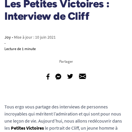
Les Petites Victoires :
Interview de Cliff
Joy
• Mise à jour :
10 juin 2021
-
Lecture de 1 minute
Partager
Tous ergo vous partage des interviews de personnes
incroyables qui méritent l’admiration et qui sont pour nous
une leçon de vie. Aujourd’hui, nous allons redécouvrir dans
les
Petites Victoires
le portrait de Cliff, un jeune homme à