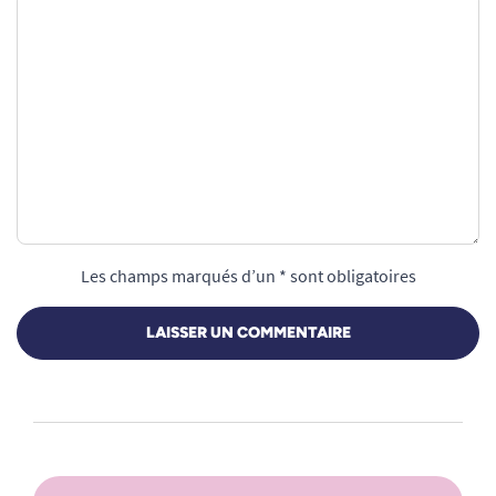
Les champs marqués d’un * sont obligatoires
LAISSER UN COMMENTAIRE