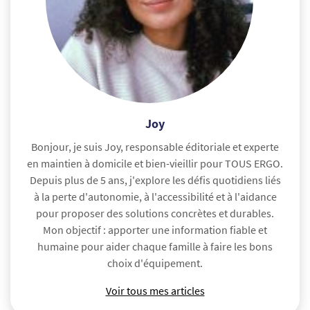
Joy
Bonjour, je suis Joy, responsable éditoriale et experte
en maintien à domicile et bien-vieillir pour TOUS ERGO.
Depuis plus de 5 ans, j'explore les défis quotidiens liés
à la perte d'autonomie, à l'accessibilité et à l'aidance
pour proposer des solutions concrètes et durables.
Mon objectif : apporter une information fiable et
humaine pour aider chaque famille à faire les bons
choix d'équipement.
Voir tous mes articles