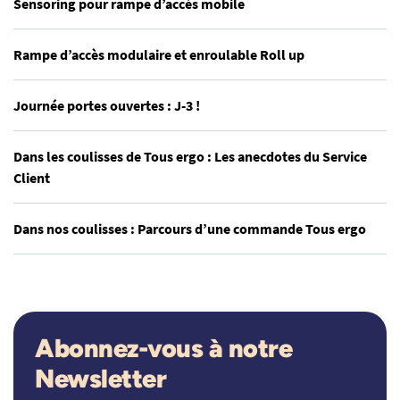
Sensoring pour rampe d’accès mobile
Rampe d’accès modulaire et enroulable Roll up
Journée portes ouvertes : J-3 !
Dans les coulisses de Tous ergo : Les anecdotes du Service
Client
Dans nos coulisses : Parcours d’une commande Tous ergo
Abonnez-vous à notre
Newsletter