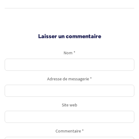
Laisser un commentaire
Nom *
Adresse de messagerie *
Site web
Commentaire *