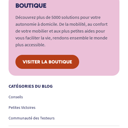
BOUTIQUE
Découvrez plus de 5000 solutions pour votre
autonomie à domicile. De la mobilité, au confort
de votre mobilier et aux plus petites aides pour
vous faciliter la vie, rendons ensemble le monde
plus accessible.
VISITER LA BOUTIQUE
CATÉGORIES DU BLOG
Conseils
Petites Victoires
Communauté des Testeurs