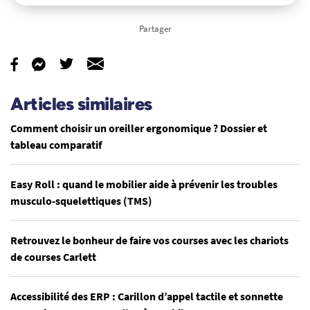
Partager
Articles similaires
Comment choisir un oreiller ergonomique ? Dossier et
tableau comparatif
Easy Roll : quand le mobilier aide à prévenir les troubles
musculo-squelettiques (TMS)
Retrouvez le bonheur de faire vos courses avec les chariots
de courses Carlett
Accessibilité des ERP : Carillon d’appel tactile et sonnette