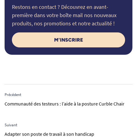
Restons en contact ? Découvrez en avant-
première dans votre boîte mail nos nouveaux
produits, nos promotions et notre actualité !
M'INSCRIRE
Précédent
Communauté des testeurs : l’aide à la posture Curble Chair
Suivant
Adapter son poste de travail à son handicap