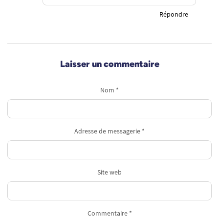
Répondre
Laisser un commentaire
Nom *
Adresse de messagerie *
Site web
Commentaire *