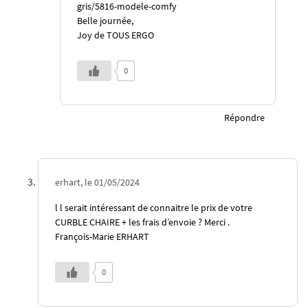
gris/5816-modele-comfy
Belle journée,
Joy de TOUS ERGO
0
Répondre
erhart, le 01/05/2024
l l serait intéressant de connaitre le prix de votre
CURBLE CHAIRE + les frais d’envoie ? Merci .
François-Marie ERHART
0