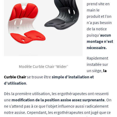
prend vite en
main le
produit et l’on
n’a pas besoin
de la notice
puisqu’
aucun
montage n’est
nécessaire.
Rapidement
installée sur
Modèle Curble Chair ‘Wider’
un siège,
la
Curble Chair
se trouve être
simple d’installation et
d’utilisation
.
Dès la première utilisation, les ergothérapeutes ont ressenti
une
modification de la position assise assez surprenante
. On
ne s’attend pas à ce que l’objet influence aussi radicalement
notre assise. Cependant, les ergothérapeutes ont jugé que ce