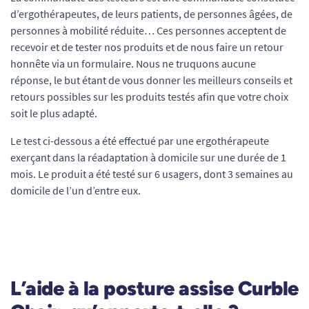
d’ergothérapeutes, de leurs patients, de personnes âgées, de
personnes à mobilité réduite… Ces personnes acceptent de
recevoir et de tester nos produits et de nous faire un retour
honnête via un formulaire. Nous ne truquons aucune
réponse, le but étant de vous donner les meilleurs conseils et
retours possibles sur les produits testés afin que votre choix
soit le plus adapté.
Le test ci-dessous a été effectué par une ergothérapeute
exerçant dans la réadaptation à domicile sur une durée de 1
mois. Le produit a été testé sur 6 usagers, dont 3 semaines au
domicile de l’un d’entre eux.
L’aide à la posture assise Curble