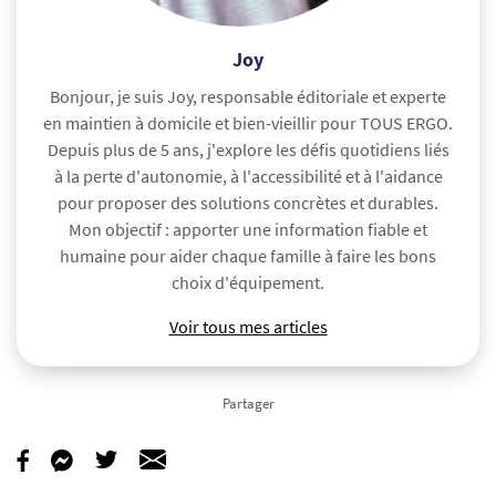
Joy
Bonjour, je suis Joy, responsable éditoriale et experte
en maintien à domicile et bien-vieillir pour TOUS ERGO.
Depuis plus de 5 ans, j'explore les défis quotidiens liés
à la perte d'autonomie, à l'accessibilité et à l'aidance
pour proposer des solutions concrètes et durables.
Mon objectif : apporter une information fiable et
humaine pour aider chaque famille à faire les bons
choix d'équipement.
Voir tous mes articles
Partager