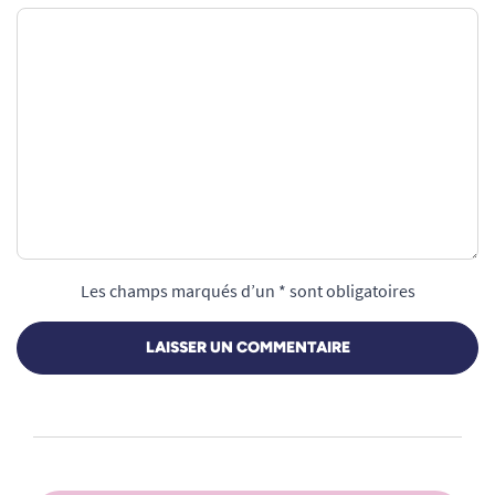
Les champs marqués d’un * sont obligatoires
LAISSER UN COMMENTAIRE