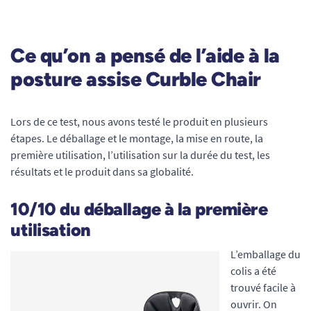
Ce qu’on a pensé de l’aide à la
posture assise Curble Chair
Lors de ce test, nous avons testé le produit en plusieurs
étapes. Le déballage et le montage, la mise en route, la
première utilisation, l’utilisation sur la durée du test, les
résultats et le produit dans sa globalité.
10/10 du déballage à la première
utilisation
L’emballage du
colis a été
trouvé facile à
ouvrir. On