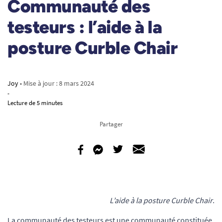
Communauté des
testeurs : l’aide à la
posture Curble Chair
Joy
• Mise à jour :
8 mars 2024
-
Lecture de 5 minutes
Partager
L’aide à la posture Curble Chair
.
La communauté des testeurs est une communauté constituée