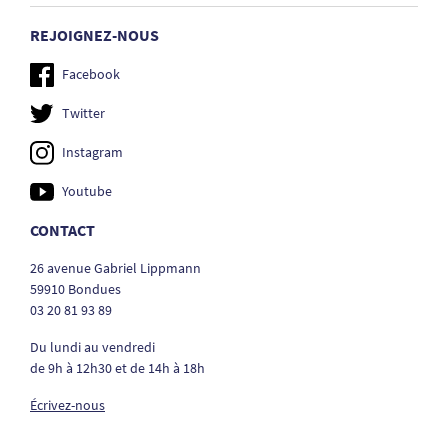
REJOIGNEZ-NOUS
Facebook
Twitter
Instagram
Youtube
CONTACT
26 avenue Gabriel Lippmann
59910 Bondues
03 20 81 93 89
Du lundi au vendredi
de 9h à 12h30 et de 14h à 18h
Écrivez-nous