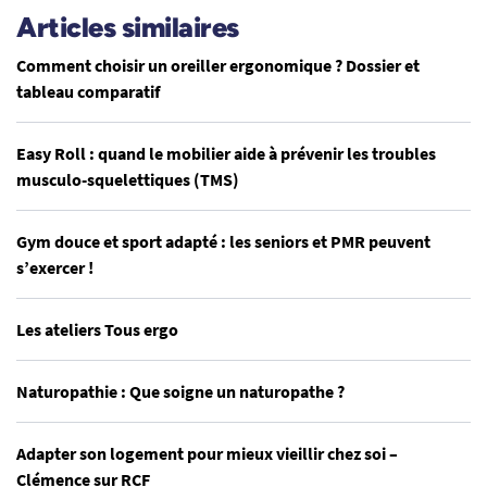
Articles similaires
Comment choisir un oreiller ergonomique ? Dossier et
tableau comparatif
Easy Roll : quand le mobilier aide à prévenir les troubles
musculo-squelettiques (TMS)
Gym douce et sport adapté : les seniors et PMR peuvent
s’exercer !
Les ateliers Tous ergo
Naturopathie : Que soigne un naturopathe ?
Adapter son logement pour mieux vieillir chez soi –
Clémence sur RCF