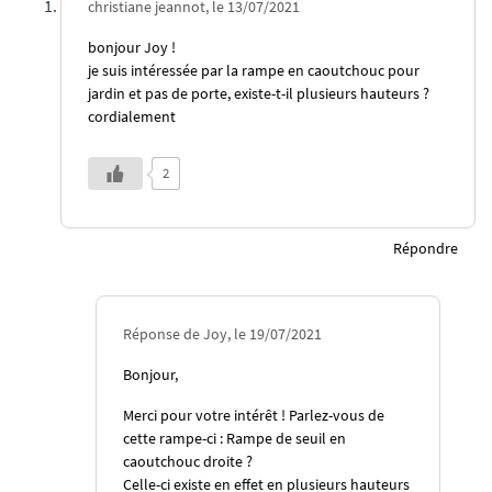
christiane jeannot, le 13/07/2021
bonjour Joy !
je suis intéressée par la rampe en caoutchouc pour
jardin et pas de porte, existe-t-il plusieurs hauteurs ?
cordialement
2
Répondre
Réponse de Joy, le 19/07/2021
Bonjour,
Merci pour votre intérêt ! Parlez-vous de
cette rampe-ci :
Rampe de seuil en
caoutchouc droite
?
Celle-ci existe en effet en plusieurs hauteurs