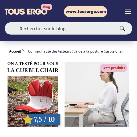
www.tousergo.com
Accueil
Communauté des testeurs : l’aide à la posture Curble Chair
Tests produits