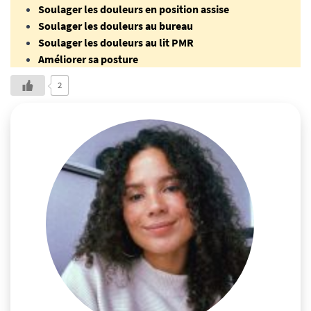
Soulager les douleurs en position assise
Soulager les douleurs au bureau
Soulager les douleurs au lit PMR
Améliorer sa posture
2