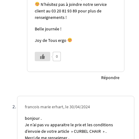
N’hésitez pas à joindre notre service
client au 03 20 81 93 89 pour plus de
renseignements !
Belle journée !
Joy de Tous ergo
0
Répondre
francois marie erhart, le 30/04/2024
bonjour .
Je n’ai pas vu apparaitre le prix et les conditions
d’envoie de votre article » CURBEL CHAIR » .
Merci de me renseigner .