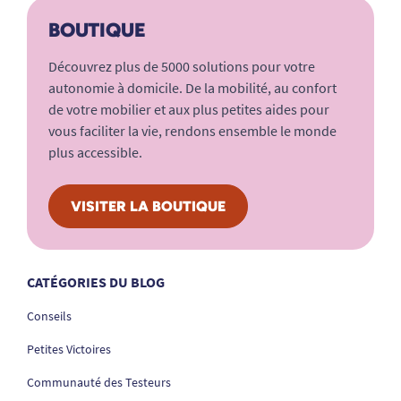
BOUTIQUE
Découvrez plus de 5000 solutions pour votre
autonomie à domicile. De la mobilité, au confort
de votre mobilier et aux plus petites aides pour
vous faciliter la vie, rendons ensemble le monde
plus accessible.
VISITER LA BOUTIQUE
CATÉGORIES DU BLOG
Conseils
Petites Victoires
Communauté des Testeurs