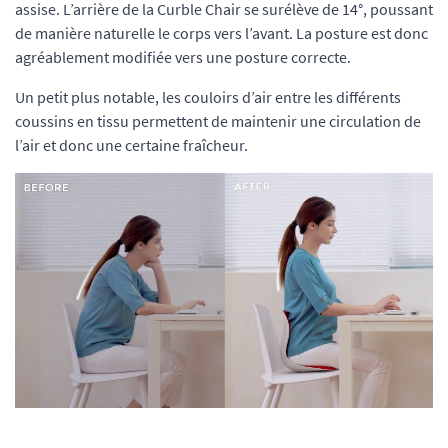
assise. L’arrière de la Curble Chair se surélève de 14°, poussant
de manière naturelle le corps vers l’avant. La posture est donc
agréablement modifiée vers une posture correcte.
Un petit plus notable, les couloirs d’air entre les différents
coussins en tissu permettent de maintenir une circulation de
l’air et donc une certaine fraîcheur.