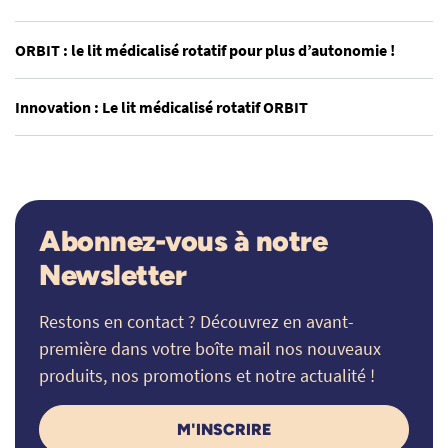
ORBIT : le lit médicalisé rotatif pour plus d’autonomie !
Innovation : Le lit médicalisé rotatif ORBIT
Abonnez-vous à notre
Newsletter
Restons en contact ? Découvrez en avant-
première dans votre boîte mail nos nouveaux
produits, nos promotions et notre actualité !
M'INSCRIRE