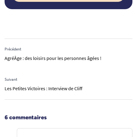
Précédent
AgréÂge : des loisirs pour les personnes âgées !
Suivant
Les Petites Victoires : Interview de Cliff
6 commentaires