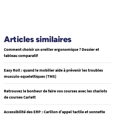
Articles similaires
Comment choisir un oreiller ergonomique ? Dossier et
tableau comparatif
Easy Roll : quand le mobilier aide à prévenir les troubles
musculo-squelettiques (TMS)
Retrouvez le bonheur de faire vos courses avec les chariots
de courses Carlett
Accessibilité des ERP : Carillon d’appel tactile et sonnette