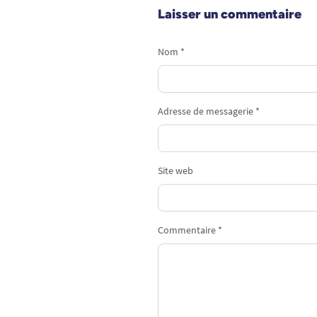
Laisser un commentaire
Nom *
Adresse de messagerie *
Site web
Commentaire *