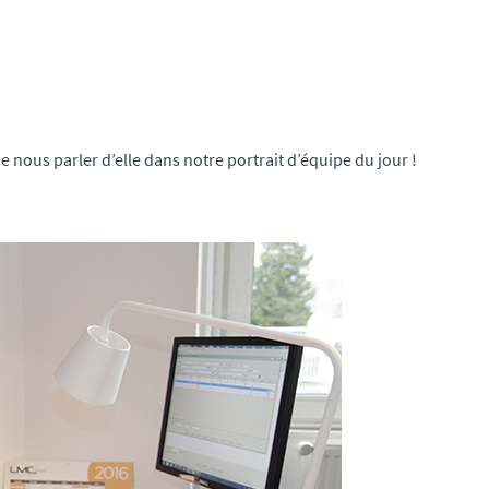
 nous parler d’elle dans notre portrait d’équipe du jour !