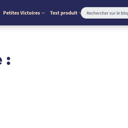
Petites Victoires
Test produit
 :