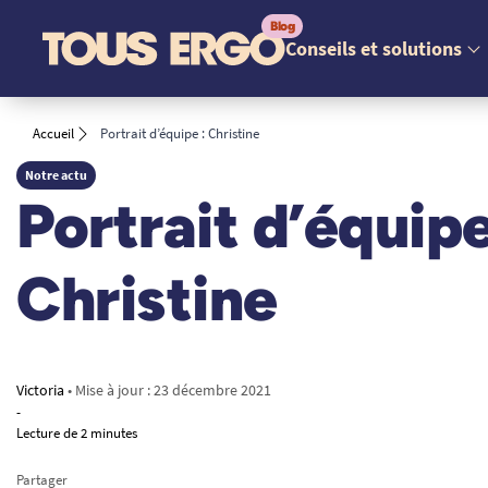
Conseils et solutions
Accueil
Portrait d’équipe : Christine
Notre actu
Portrait d’équipe
Christine
Victoria
• Mise à jour :
23 décembre 2021
-
Lecture de 2 minutes
Partager