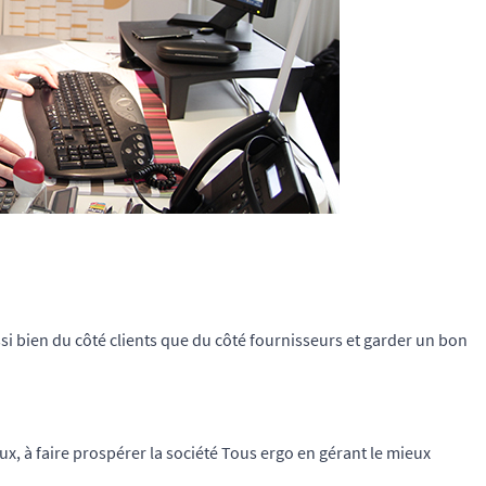
ussi bien du côté clients que du côté fournisseurs et garder un bon
eux, à faire prospérer la société Tous ergo en gérant le mieux