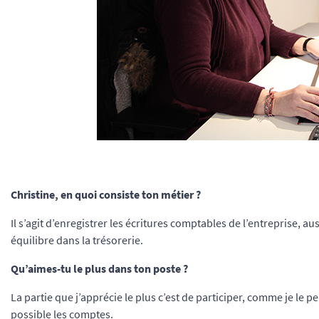
Christine, en quoi consiste ton métier ?
Il s’agit d’enregistrer les écritures comptables de l’entreprise, a
équilibre dans la trésorerie.
Qu’aimes-tu le plus dans ton poste ?
La partie que j’apprécie le plus c’est de participer, comme je le p
possible les comptes.