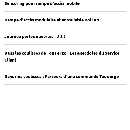
Sensoring pour rampe d’accès mobile
Rampe d’accès modulaire et enroulable Roll up
Journée portes ouvertes : J-3 !
Dans les coulisses de Tous ergo : Les anecdotes du Service
Client
Dans nos coulisses : Parcours d’une commande Tous ergo