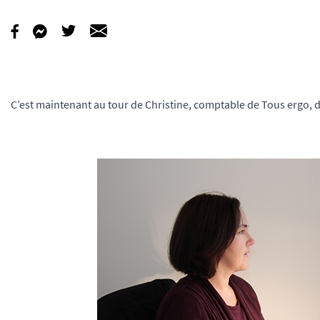
C’est maintenant au tour de Christine, comptable de Tous ergo, de